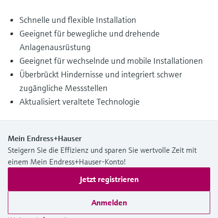
Schnelle und flexible Installation
Geeignet für bewegliche und drehende
Anlagenausrüstung
Geeignet für wechselnde und mobile Installationen
Überbrückt Hindernisse und integriert schwer
zugängliche Messstellen
Aktualisiert veraltete Technologie
Mein Endress+Hauser
Steigern Sie die Effizienz und sparen Sie wertvolle Zeit mit
einem Mein Endress+Hauser-Konto!
Jetzt registrieren
Anmelden