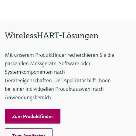
Geräteseitig mittels 3 Leuchtdioden
WirelessHART-Lösungen
Mit unserem Produktfinder recherchieren Sie die
passenden Messgeräte, Software oder
Systemkomponenten nach
Geräteeigenschaften. Der Applicator hilft Ihnen
bei einer individuellen Produktauswahl nach
Anwendungsbereich.
Zum Produktfinder
Zum Applicator