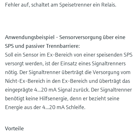
Fehler auf, schaltet am Speisetrenner ein Relais.
Anwendungsbeispiel - Sensorversorgung über eine
SPS und passiver Trennbarriere:
Soll ein Sensor im Ex-Bereich von einer speisenden SPS
versorgt werden, ist der Einsatz eines Signaltrenners
nötig. Der Signaltrenner überträgt die Versorgung vom
Nicht-Ex-Bereich in den Ex-Bereich und überträgt das
eingeprägte 4...20 mA Signal zurück. Der Signaltrenner
benötigt keine Hilfsenergie, denn er bezieht seine
Energie aus der 4...20 mA Schleife.
Vorteile