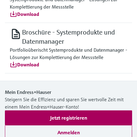
Komplettierung der Messstelle
Download
Broschüre - Systemprodukte und
Datenmanager
Portfolioüberischt Systemprodukte und Datenmanager -
Lösungen zur Komplettierung der Messstelle
Download
Mein Endress+Hauser
Steigern Sie die Effizienz und sparen Sie wertvolle Zeit mit
einem Mein Endress+Hauser-Konto!
Jetzt registrieren
Anmelden