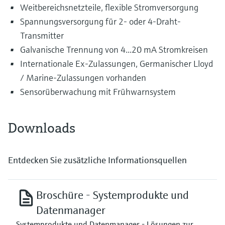
Weitbereichsnetzteile, flexible Stromversorgung
Spannungsversorgung für 2- oder 4-Draht-
Transmitter
Galvanische Trennung von 4...20 mA Stromkreisen
Internationale Ex-Zulassungen, Germanischer Lloyd
/ Marine-Zulassungen vorhanden
Sensorüberwachung mit Frühwarnsystem
Downloads
Entdecken Sie zusätzliche Informationsquellen
Broschüre - Systemprodukte und
Datenmanager
Systemprodukte und Datenmanager - Lösungen zur