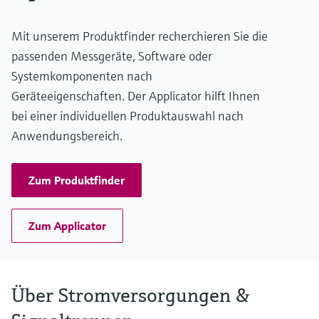
Mit unserem Produktfinder recherchieren Sie die
passenden Messgeräte, Software oder
Systemkomponenten nach
Geräteeigenschaften. Der Applicator hilft Ihnen
bei einer individuellen Produktauswahl nach
Anwendungsbereich.
Zum Produktfinder
Zum Applicator
Über Stromversorgungen &