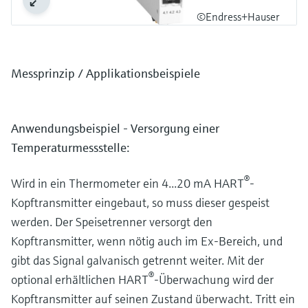
©Endress+Hauser
Messprinzip / Applikationsbeispiele
Anwendungsbeispiel - Versorgung einer
Temperaturmessstelle:
®
Wird in ein Thermometer ein 4...20 mA HART
-
Kopftransmitter eingebaut, so muss dieser gespeist
werden. Der Speisetrenner versorgt den
Kopftransmitter, wenn nötig auch im Ex-Bereich, und
gibt das Signal galvanisch getrennt weiter. Mit der
®
optional erhältlichen HART
-Überwachung wird der
Kopftransmitter auf seinen Zustand überwacht. Tritt ein