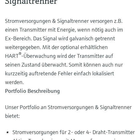
Signaltrenner
Stromversorgungen & Signaltrenner versorgen z.B.
einen Transmitter mit Energie, wenn nötig auch im
Ex-Bereich. Das Signal wird galvanisch getrennt
weitergegeben. Mit der optional erhältlichen
®
HART
-Überwachung wird der Transmitter auf
seinen Zustand überwacht. Somit können auch nur
kurzzeitig auftretende Fehler einfach lokalisiert
werden.
Portfolio Beschreibung
Unser Portfolio an Stromversorgungen & Signaltrenner
bietet:
Stromversorgungen für 2- oder 4- Draht-Transmitter