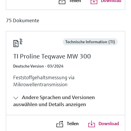
Teilen
Download
75 Dokumente
Technische Information (TI)
TI Proline Teqwave MW 300
Deutsche Version - 03/2024
Feststoffgehaltsmessung via
Mikrowellentransmission
Andere Sprachen und Versionen
auswählen und Details anzeigen
Teilen
Download