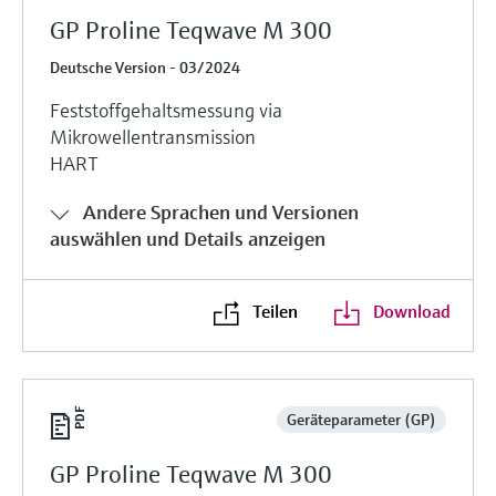
GP Proline Teqwave M 300
Deutsche Version - 03/2024
Feststoffgehaltsmessung via
Mikrowellentransmission
HART
Andere Sprachen und Versionen
auswählen und Details anzeigen
Teilen
Download
Geräteparameter (GP)
GP Proline Teqwave M 300