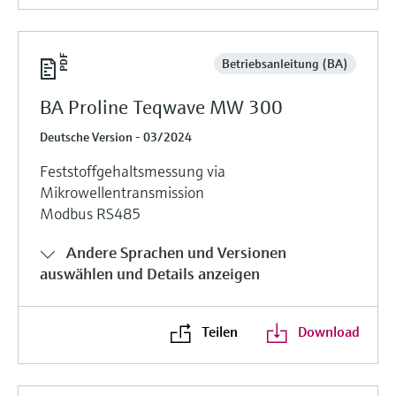
Betriebsanleitung (BA)
BA Proline Teqwave MW 300
Deutsche Version - 03/2024
Feststoffgehaltsmessung via
Mikrowellentransmission
Modbus RS485
Andere Sprachen und Versionen
auswählen und Details anzeigen
Teilen
Download