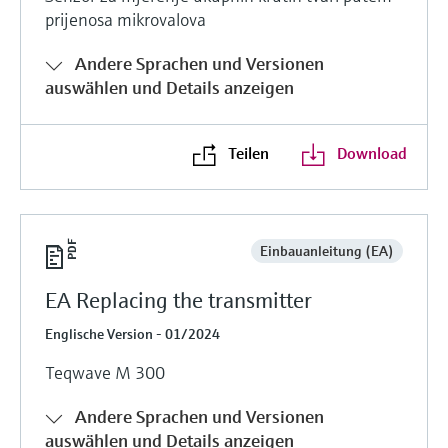
prijenosa mikrovalova
Andere Sprachen und Versionen
auswählen und Details anzeigen
Teilen
Download
Einbauanleitung (EA)
EA Replacing the transmitter
Englische Version - 01/2024
Teqwave M 300
Andere Sprachen und Versionen
auswählen und Details anzeigen