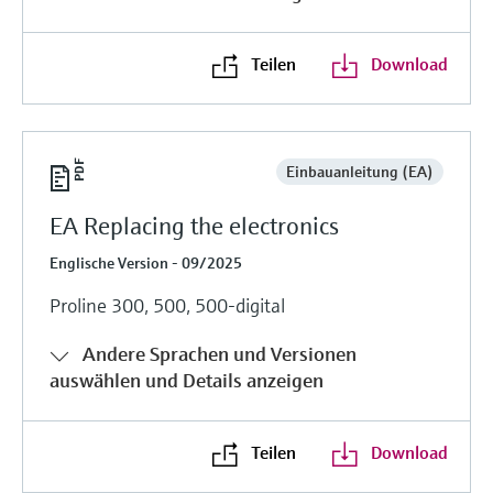
Teilen
Download
Einbauanleitung (EA)
EA Replacing the electronics
Englische Version - 09/2025
Proline 300, 500, 500-digital
Andere Sprachen und Versionen
auswählen und Details anzeigen
Teilen
Download