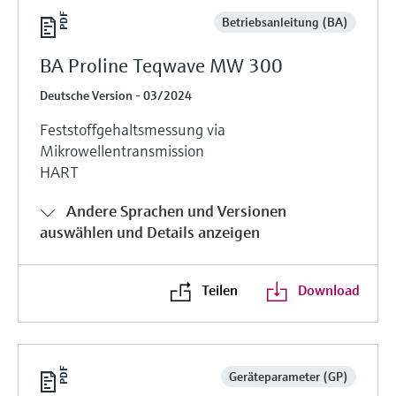
Betriebsanleitung (BA)
BA Proline Teqwave MW 300
Deutsche Version - 03/2024
Feststoffgehaltsmessung via
Mikrowellentransmission
HART
Andere Sprachen und Versionen
auswählen und Details anzeigen
Teilen
Download
Geräteparameter (GP)