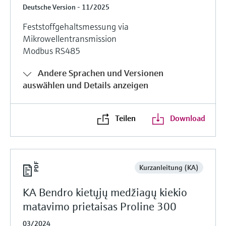
Deutsche Version - 11/2025
Feststoffgehaltsmessung via
Mikrowellentransmission
Modbus RS485
Andere Sprachen und Versionen
auswählen und Details anzeigen
Teilen
Download
Kurzanleitung (KA)
KA Bendro kietųjų medžiagų kiekio
matavimo prietaisas Proline 300
03/2024