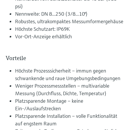
psi)
Nennweite: DN 8...250 (3/8...10")
Robustes, ultrakompaktes Messumformergehäuse
Höchste Schutzart: IP69K
Vor-Ort-Anzeige erhältlich
Vorteile
Höchste Prozesssicherheit – immun gegen
schwankende und raue Umgebungsbedingungen
Weniger Prozessmessstellen – multivariable
Messung (Durchfluss, Dichte, Temperatur)
Platzsparende Montage – keine
Ein-/Auslaufstrecken
Platzsparende Installation – volle Funktionalität
auf engstem Raum