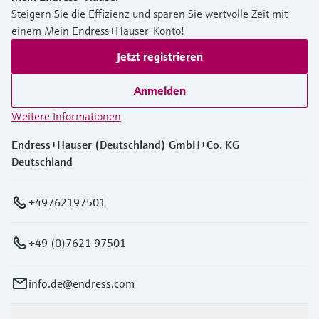
Steigern Sie die Effizienz und sparen Sie wertvolle Zeit mit
einem Mein Endress+Hauser-Konto!
Jetzt registrieren
Anmelden
Weitere Informationen
Endress+Hauser (Deutschland) GmbH+Co. KG
Deutschland
+49762197501
+49 (0)7621 97501
info.de@endress.com