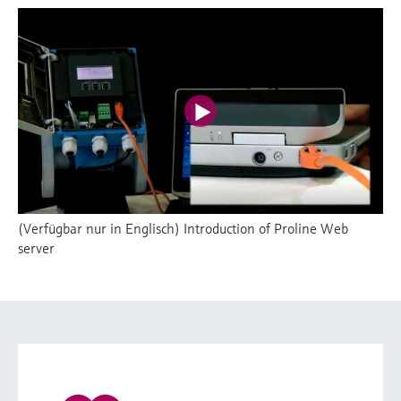
(Verfügbar nur in Englisch) Introduction of Proline Web
server