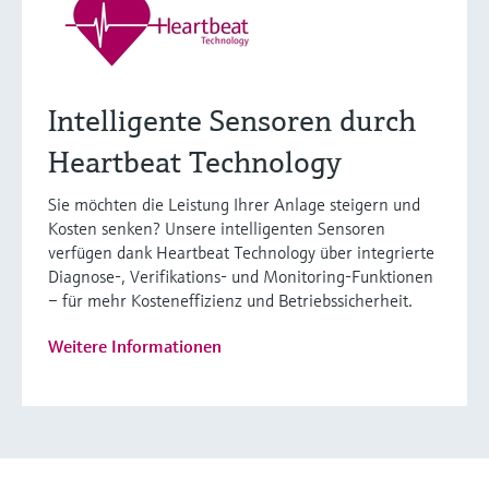
Intelligente Sensoren durch
Heartbeat Technology
Sie möchten die Leistung Ihrer Anlage steigern und
Kosten senken? Unsere intelligenten Sensoren
verfügen dank Heartbeat Technology über integrierte
Diagnose-, Verifikations- und Monitoring-Funktionen
– für mehr Kosteneffizienz und Betriebssicherheit.
Weitere Informationen