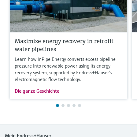
Maximize energy recovery in retrofit
water pipelines
Learn how InPipe Energy converts excess pipeline
pressure into renewable power using its energy
recovery system, supported by Endress+Hauser’s
electromagnetic flow technology.
Die ganze Geschichte
Mein Endress+Hauser