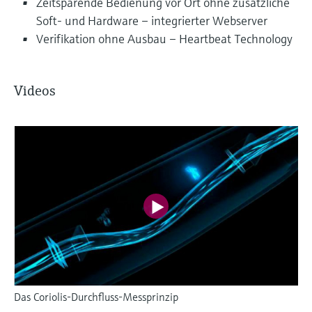
Zeitsparende Bedienung vor Ort ohne zusätzliche
Soft- und Hardware – integrierter Webserver
Verifikation ohne Ausbau – Heartbeat Technology
Videos
Das Coriolis-Durchfluss-Messprinzip