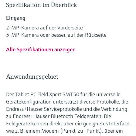
Spezifikation im Überblick
Eingang
2-MP-Kamera auf der Vorderseite
5-MP-Kamera oder besser, auf der Rückseite
Alle Spezifikationen anzeigen
Anwendungsgebiet
Der Tablet PC Field Xpert SMT50 für die universelle
Gerätekonfiguration unterstützt diverse Protokolle, die
Endress+Hauser Serviceprotokolle und die Verbindung
zu Endress+Hauser Bluetooth Feldgeräten. Die
Feldgeräte können direkt über ein geeignetes Interface
wie z. B. einem Modem (Punkt-zu- Punkt), über ein