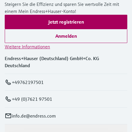
Steigern Sie die Effizienz und sparen Sie wertvolle Zeit mit
einem Mein Endress+Hauser-Konto!
Jetzt registrieren
Anmelden
Weitere Informationen
Endress+Hauser (Deutschland) GmbH+Co. KG
Deutschland
+49762197501
+49 (0)7621 97501
info.de@endress.com