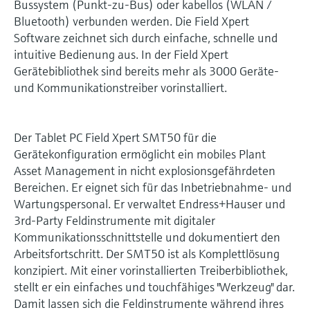
Bussystem (Punkt-zu-Bus) oder kabellos (WLAN /
Bluetooth) verbunden werden. Die Field Xpert
Software zeichnet sich durch einfache, schnelle und
intuitive Bedienung aus. In der Field Xpert
Gerätebibliothek sind bereits mehr als 3000 Geräte-
und Kommunikationstreiber vorinstalliert.
Der Tablet PC Field Xpert SMT50 für die
Gerätekonfiguration ermöglicht ein mobiles Plant
Asset Management in nicht explosionsgefährdeten
Bereichen. Er eignet sich für das Inbetriebnahme- und
Wartungspersonal. Er verwaltet Endress+Hauser und
3rd-Party Feldinstrumente mit digitaler
Kommunikationsschnittstelle und dokumentiert den
Arbeitsfortschritt. Der SMT50 ist als Komplettlösung
konzipiert. Mit einer vorinstallierten Treiberbibliothek,
stellt er ein einfaches und touchfähiges "Werkzeug" dar.
Damit lassen sich die Feldinstrumente während ihres