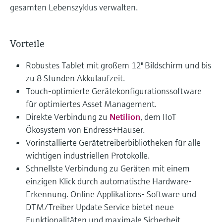
gesamten Lebenszyklus verwalten.
Vorteile
Robustes Tablet mit großem 12" Bildschirm und bis
zu 8 Stunden Akkulaufzeit.
Touch-optimierte Gerätekonfigurationssoftware
für optimiertes Asset Management.
Direkte Verbindung zu
Netilion
, dem IIoT
Ökosystem von Endress+Hauser.
Vorinstallierte Gerätetreiberbibliotheken für alle
wichtigen industriellen Protokolle.
Schnellste Verbindung zu Geräten mit einem
einzigen Klick durch automatische Hardware-
Erkennung. Online Applikations- Software und
DTM/Treiber Update Service bietet neue
Funktionalitäten und maximale Sicherheit.