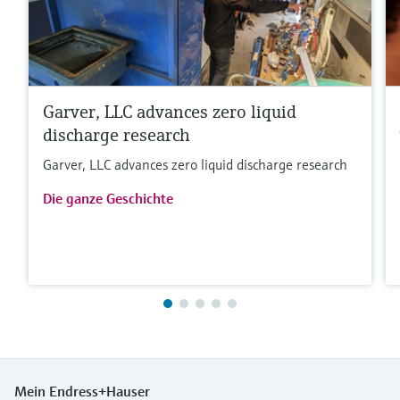
Garver, LLC advances zero liquid
discharge research
Garver, LLC advances zero liquid discharge research
Die ganze Geschichte
Mein Endress+Hauser