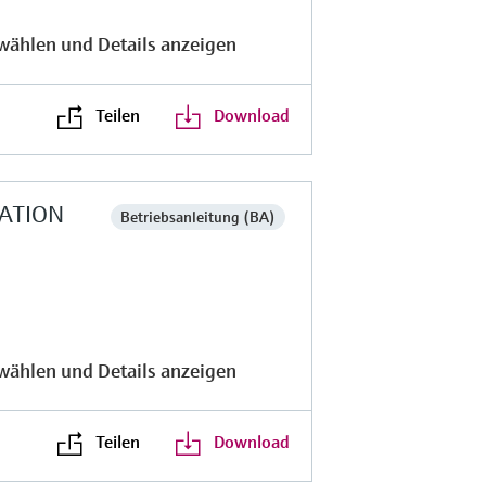
wählen und Details anzeigen
Teilen
Download
DATION
Betriebsanleitung (BA)
wählen und Details anzeigen
Teilen
Download