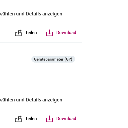
wählen und Details anzeigen
Teilen
Download
Geräteparameter (GP)
wählen und Details anzeigen
Teilen
Download