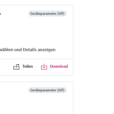
A
Geräteparameter (GP)
wählen und Details anzeigen
Teilen
Download
Geräteparameter (GP)