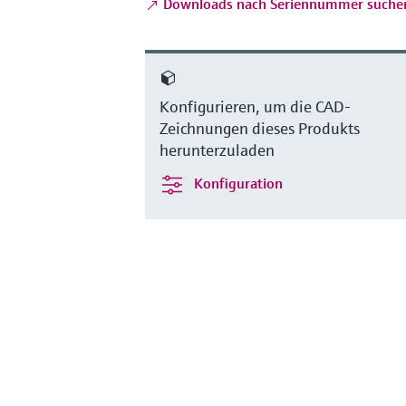
Downloads nach Seriennummer suche
Konfigurieren, um die CAD-
Zeichnungen dieses Produkts
herunterzuladen
Konfiguration