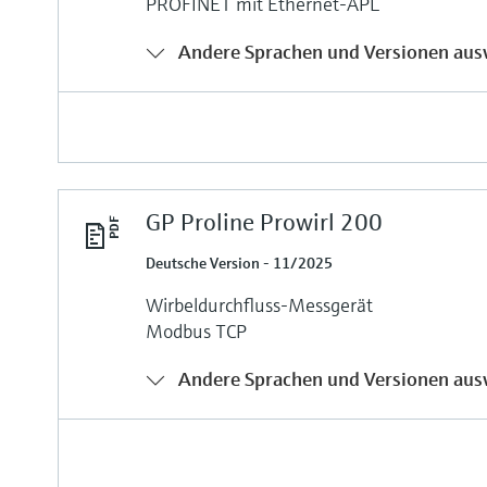
PROFINET mit Ethernet-APL
Andere Sprachen und Versionen aus
GP Proline Prowirl 200
Deutsche Version - 11/2025
Wirbeldurchfluss-Messgerät
Modbus TCP
Andere Sprachen und Versionen aus