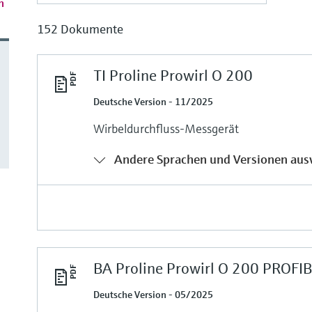
n
152 Dokumente
TI Proline Prowirl O 200
Deutsche Version - 11/2025
Wirbeldurchfluss-Messgerät
Andere Sprachen und Versionen aus
BA Proline Prowirl O 200 PROFI
Deutsche Version - 05/2025