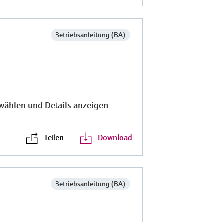
Betriebsanleitung (BA)
wählen und Details anzeigen
Teilen
Download
Betriebsanleitung (BA)