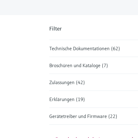
Filter
Technische Dokumentationen (62)
Broschüren und Kataloge (7)
Zulassungen (42)
Erklärungen (19)
Gerätetreiber und Firmware (22)