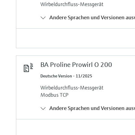
Wirbeldurchfluss-Messgerät
Andere Sprachen und Versionen aus
BA Proline Prowirl O 200
Deutsche Version - 11/2025
Wirbeldurchfluss-Messgerät
Modbus TCP
Andere Sprachen und Versionen aus