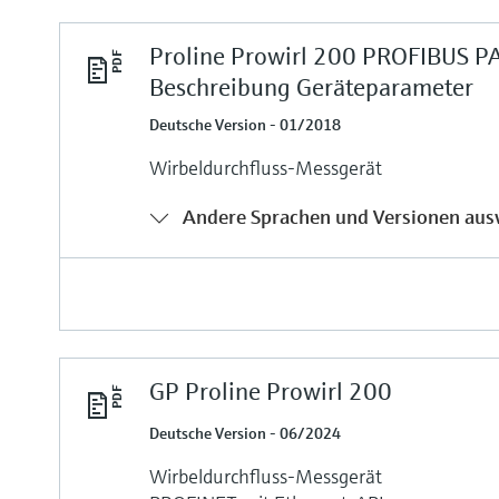
Proline Prowirl 200 PROFIBUS P
Beschreibung Geräteparameter
Deutsche Version - 01/2018
Wirbeldurchfluss-Messgerät
Andere Sprachen und Versionen aus
GP Proline Prowirl 200
Deutsche Version - 06/2024
Wirbeldurchfluss-Messgerät