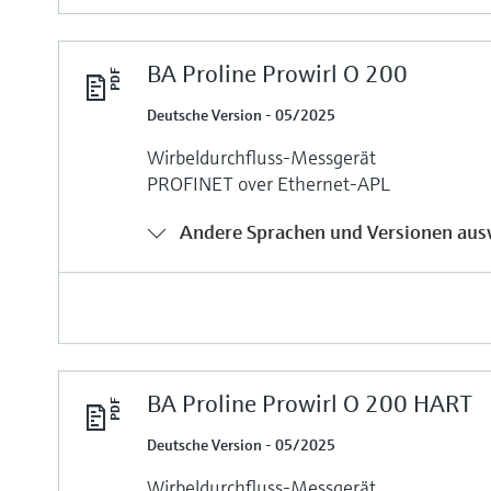
BA Proline Prowirl O 200
Deutsche Version - 05/2025
Wirbeldurchfluss-Messgerät
PROFINET over Ethernet-APL
Andere Sprachen und Versionen aus
BA Proline Prowirl O 200 HART
Deutsche Version - 05/2025
Wirbeldurchfluss-Messgerät