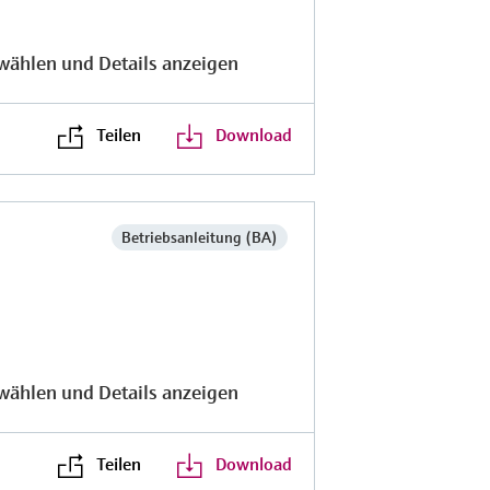
wählen und Details anzeigen
Teilen
Download
Betriebsanleitung (BA)
wählen und Details anzeigen
Teilen
Download