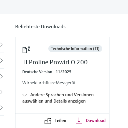
Beliebteste Downloads
Back
Technische Information (TI)
TI Proline Prowirl O 200
Deutsche Version - 11/2025
Wirbeldurchfluss-Messgerät
Andere Sprachen und Versionen
auswählen und Details anzeigen
Teilen
Download