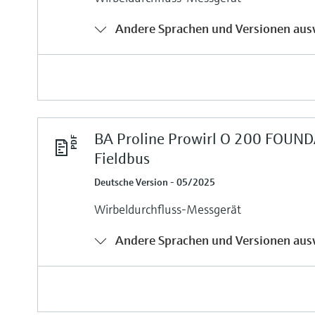
Andere Sprachen und Versionen aus
BA Proline Prowirl O 200 FOUN
Fieldbus
Deutsche Version - 05/2025
Wirbeldurchfluss-Messgerät
Andere Sprachen und Versionen aus