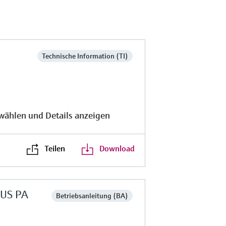
Technische Information (TI)
wählen und Details anzeigen
Teilen
Download
BUS PA
Betriebsanleitung (BA)