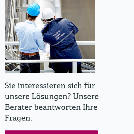
Sie interessieren sich für
unsere Lösungen? Unsere
Berater beantworten Ihre
Fragen.