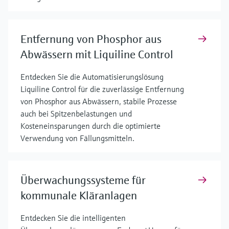
Entfernung von Phosphor aus
Abwässern mit Liquiline Control
Entdecken Sie die Automatisierungslösung
Liquiline Control für die zuverlässige Entfernung
von Phosphor aus Abwässern, stabile Prozesse
auch bei Spitzenbelastungen und
Kosteneinsparungen durch die optimierte
Verwendung von Fällungsmitteln.
Überwachungssysteme für
kommunale Kläranlagen
Entdecken Sie die intelligenten