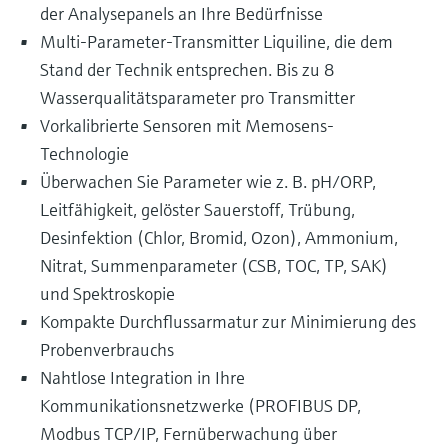
der Analysepanels an Ihre Bedürfnisse
Multi-Parameter-Transmitter Liquiline, die dem
Stand der Technik entsprechen. Bis zu 8
Wasserqualitätsparameter pro Transmitter
Vorkalibrierte Sensoren mit Memosens-
Technologie
Überwachen Sie Parameter wie z. B. pH/ORP,
Leitfähigkeit, gelöster Sauerstoff, Trübung,
Desinfektion (Chlor, Bromid, Ozon), Ammonium,
Nitrat, Summenparameter (CSB, TOC, TP, SAK)
und Spektroskopie
Kompakte Durchflussarmatur zur Minimierung des
Probenverbrauchs
Nahtlose Integration in Ihre
Kommunikationsnetzwerke (PROFIBUS DP,
Modbus TCP/IP, Fernüberwachung über