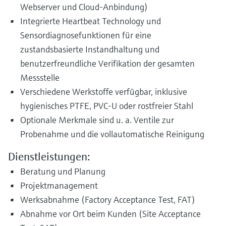
Webserver und Cloud-Anbindung)
Integrierte Heartbeat Technology und
Sensordiagnosefunktionen für eine
zustandsbasierte Instandhaltung und
benutzerfreundliche Verifikation der gesamten
Messstelle
Verschiedene Werkstoffe verfügbar, inklusive
hygienisches PTFE, PVC-U oder rostfreier Stahl
Optionale Merkmale sind u. a. Ventile zur
Probenahme und die vollautomatische Reinigung
Dienstleistungen:
Beratung und Planung
Projektmanagement
Werksabnahme (Factory Acceptance Test, FAT)
Abnahme vor Ort beim Kunden (Site Acceptance