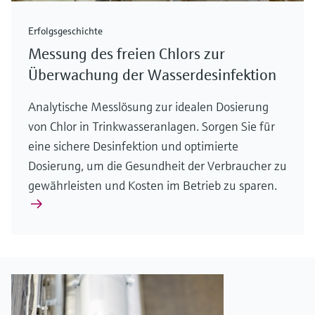
Erfolgsgeschichte
Messung des freien Chlors zur
Überwachung der Wasserdesinfektion
Analytische Messlösung zur idealen Dosierung
von Chlor in Trinkwasseranlagen. Sorgen Sie für
eine sichere Desinfektion und optimierte
Dosierung, um die Gesundheit der Verbraucher zu
gewährleisten und Kosten im Betrieb zu sparen.