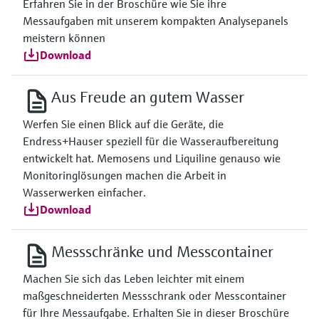
Erfahren Sie in der Broschüre wie Sie ihre
Messaufgaben mit unserem kompakten Analysepanels
meistern können
Download
Aus Freude an gutem Wasser
Werfen Sie einen Blick auf die Geräte, die
Endress+Hauser speziell für die Wasseraufbereitung
entwickelt hat. Memosens und Liquiline genauso wie
Monitoringlösungen machen die Arbeit in
Wasserwerken einfacher.
Download
Messschränke und Messcontainer
Machen Sie sich das Leben leichter mit einem
maßgeschneiderten Messschrank oder Messcontainer
für Ihre Messaufgabe. Erhalten Sie in dieser Broschüre