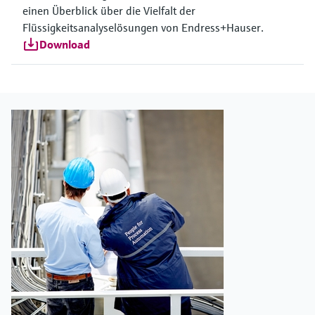
einen Überblick über die Vielfalt der
Flüssigkeitsanalyselösungen von Endress+Hauser.
Download