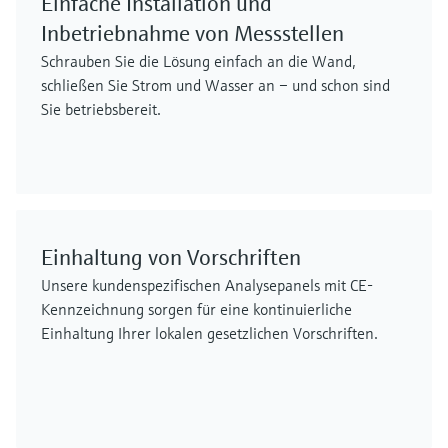
Einfache Installation und
Inbetriebnahme von Messstellen
Schrauben Sie die Lösung einfach an die Wand,
schließen Sie Strom und Wasser an – und schon sind
Sie betriebsbereit.
Einhaltung von Vorschriften
Unsere kundenspezifischen Analysepanels mit CE-
Kennzeichnung sorgen für eine kontinuierliche
Einhaltung Ihrer lokalen gesetzlichen Vorschriften.