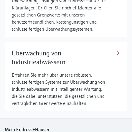
Überwachungslösungen von Endress+Hauser für
Kläranlagen. Erfüllen Sie noch effizienter alle
gesetzlichen Grenzwerte mit unseren
benutzerfreundlichen, kostengünstigen und
schlüsselfertigen Überwachungssystemen.
Überwachung von
Industrieabwässern
Erfahren Sie mehr über unsere robusten,
schlüsselfertigen Systeme zur Überwachung von
Industrieabwässern mit intelligenter Wartung,
die Sie dabei unterstützen, die gesetzlichen und
vertraglichen Grenzwerte einzuhalten.
Mein Endress+Hauser