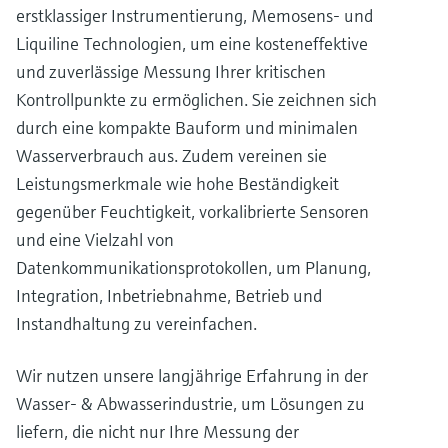
erstklassiger Instrumentierung, Memosens- und
Liquiline Technologien, um eine kosteneffektive
und zuverlässige Messung Ihrer kritischen
Kontrollpunkte zu ermöglichen. Sie zeichnen sich
durch eine kompakte Bauform und minimalen
Wasserverbrauch aus. Zudem vereinen sie
Leistungsmerkmale wie hohe Beständigkeit
gegenüber Feuchtigkeit, vorkalibrierte Sensoren
und eine Vielzahl von
Datenkommunikationsprotokollen, um Planung,
Integration, Inbetriebnahme, Betrieb und
Instandhaltung zu vereinfachen.
Wir nutzen unsere langjährige Erfahrung in der
Wasser- & Abwasserindustrie, um Lösungen zu
liefern, die nicht nur Ihre Messung der