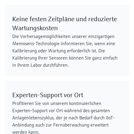
Keine festen Zeitpläne und reduzierte
Wartungskosten
Die Vorhersagemöglichkeiten unserer einzigartigen
Memosens-Technologie informieren Sie, wenn eine
Kalibrierung oder Wartung erforderlich ist. Die
Kalibrierung Ihrer Sensoren können Sie ganz einfach
in Ihrem Labor durchführen.
Experten-Support vor Ort
Profitieren Sie von unserem kontinuierlichen
Experten-Support vor Ort während des gesamten
Anlagenlebenszyklus, der je nach Bedarf durch IIoT-
Anbindung auch zur Fernüberwachung erweitert
werden kann.