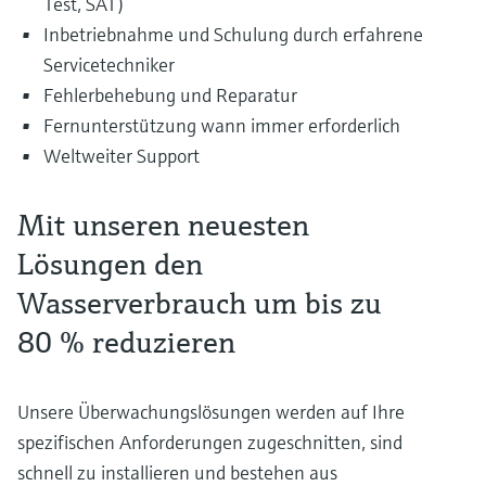
Test, SAT)
Inbetriebnahme und Schulung durch erfahrene
Servicetechniker
Fehlerbehebung und Reparatur
Fernunterstützung wann immer erforderlich
Weltweiter Support
Mit unseren neuesten
Lösungen den
Wasserverbrauch um bis zu
80 % reduzieren
Unsere Überwachungslösungen werden auf Ihre
spezifischen Anforderungen zugeschnitten, sind
schnell zu installieren und bestehen aus