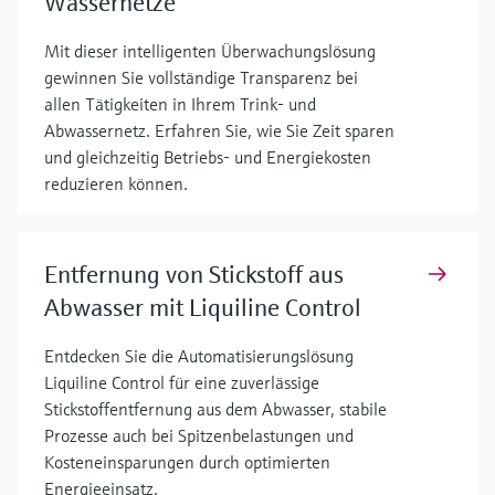
Wassernetze
Mit dieser intelligenten Überwachungslösung
gewinnen Sie vollständige Transparenz bei
allen Tätigkeiten in Ihrem Trink- und
Abwassernetz. Erfahren Sie, wie Sie Zeit sparen
und gleichzeitig Betriebs- und Energiekosten
reduzieren können.
Entfernung von Stickstoff aus
Abwasser mit Liquiline Control
Entdecken Sie die Automatisierungslösung
Liquiline Control für eine zuverlässige
Stickstoffentfernung aus dem Abwasser, stabile
Prozesse auch bei Spitzenbelastungen und
Kosteneinsparungen durch optimierten
Energieeinsatz.