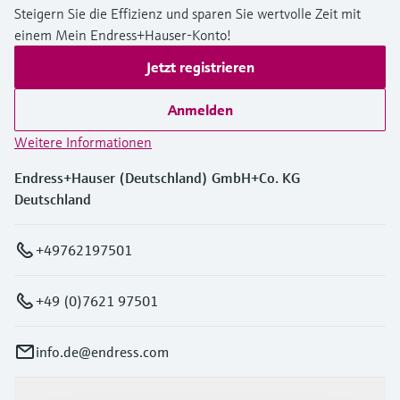
Steigern Sie die Effizienz und sparen Sie wertvolle Zeit mit
einem Mein Endress+Hauser-Konto!
Jetzt registrieren
Anmelden
Weitere Informationen
Endress+Hauser (Deutschland) GmbH+Co. KG
Deutschland
+49762197501
+49 (0)7621 97501
info.de@endress.com