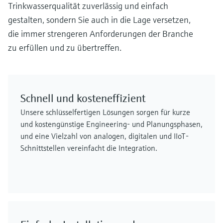
Trinkwasserqualität zuverlässig und einfach
gestalten, sondern Sie auch in die Lage versetzen,
die immer strengeren Anforderungen der Branche
zu erfüllen und zu übertreffen.
Schnell und kosteneffizient
Unsere schlüsselfertigen Lösungen sorgen für kurze
und kostengünstige Engineering- und Planungsphasen,
und eine Vielzahl von analogen, digitalen und IIoT-
Schnittstellen vereinfacht die Integration.