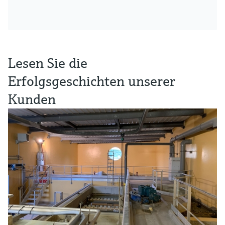
Lesen Sie die
Erfolgsgeschichten unserer
Kunden