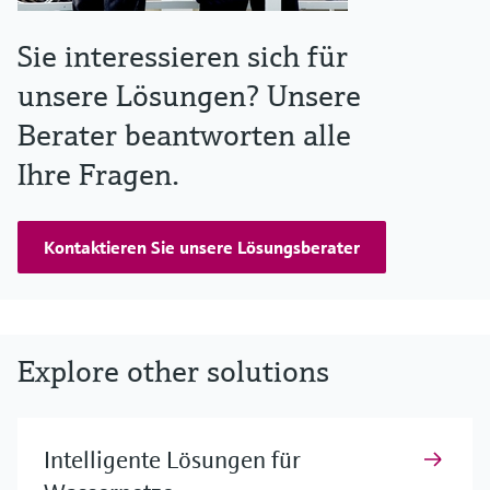
Sie interessieren sich für
unsere Lösungen? Unsere
Berater beantworten alle
Ihre Fragen.
Kontaktieren Sie unsere Lösungsberater
Explore other solutions
Intelligente Lösungen für