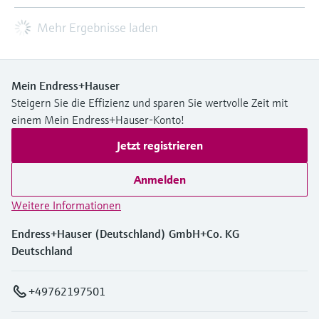
Mehr Ergebnisse laden
Mein Endress+Hauser
Steigern Sie die Effizienz und sparen Sie wertvolle Zeit mit
einem Mein Endress+Hauser-Konto!
Jetzt registrieren
Anmelden
Weitere Informationen
Endress+Hauser (Deutschland) GmbH+Co. KG
Deutschland
+49762197501