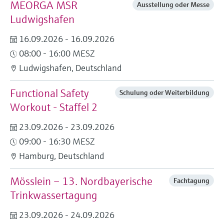
MEORGA MSR
Ausstellung oder Messe
Ludwigshafen
16.09.2026 - 16.09.2026
08:00 - 16:00 MESZ
Ludwigshafen, Deutschland
Functional Safety
Schulung oder Weiterbildung
Workout - Staffel 2
23.09.2026 - 23.09.2026
09:00 - 16:30 MESZ
Hamburg, Deutschland
Mösslein – 13. Nordbayerische
Fachtagung
Trinkwassertagung
23.09.2026 - 24.09.2026