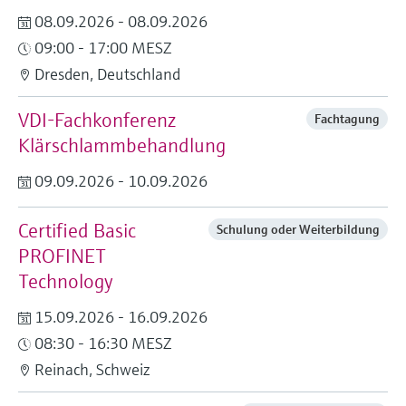
08.09.2026 - 08.09.2026
09:00 - 17:00 MESZ
Dresden, Deutschland
VDI-Fachkonferenz
Fachtagung
Klärschlammbehandlung
09.09.2026 - 10.09.2026
Certified Basic
Schulung oder Weiterbildung
PROFINET
Technology
15.09.2026 - 16.09.2026
08:30 - 16:30 MESZ
Reinach, Schweiz