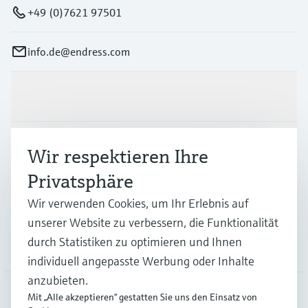
+49 (0)7621 97501
info.de@endress.com
Produkte & Dienstleistungen
Branchen
Wir respektieren Ihre
Privatsphäre
Support
Wir verwenden Cookies, um Ihr Erlebnis auf
unserer Website zu verbessern, die Funktionalität
durch Statistiken zu optimieren und Ihnen
Unternehmen
individuell angepasste Werbung oder Inhalte
anzubieten.
Mit „Alle akzeptieren“ gestatten Sie uns den Einsatz von