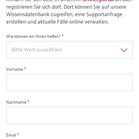
registrieren Sie sich dort. Dort können Sie auf unsere
Wissensdatenbank zugreifen, eine Supportanfrage
erstellen und aktuelle Fälle online verwalten.
Wie können wir Ihnen helfen?
*
Bitte Wert auswählen
Vorname
*
Nachname
*
Email
*