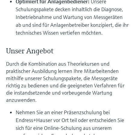
Optimiert für Anlagenbediener:
Unsere
Schulungspakete decken inhaltlich die Diagnose,
Inbetriebnahme und Wartung von Messgeräten
ab und sind für Anlagenbetreiber konzipiert, die ihr
technisches Wissen vertiefen möchten.
Unser Angebot
Durch die Kombination aus Theoriekursen und
praktischer Ausbildung lernen Ihre Mitarbeitenden
mithilfe unserer Schulungspakete, die Messgeräte
richtig zu bedienen und die geeigneten Verfahren für
die instandsetzende und vorbeugende Wartung
anzuwenden.
Nehmen Sie an einer Präsenzschulung bei
Endress+Hauser vor Ort teil oder entscheiden Sie
sich für eine Online-Schulung aus unserem