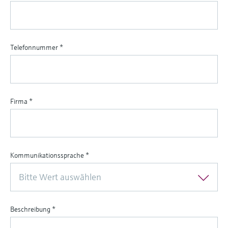
Telefonnummer
*
Firma
*
Kommunikationssprache
*
Bitte Wert auswählen
Beschreibung
*