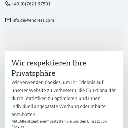
+49 (0)7621 97501
info.de@endress.com
Produkte & Dienstleistungen
Branchen
Wir respektieren Ihre
Privatsphäre
Support
Wir verwenden Cookies, um Ihr Erlebnis auf
unserer Website zu verbessern, die Funktionalität
durch Statistiken zu optimieren und Ihnen
Unternehmen
individuell angepasste Werbung oder Inhalte
anzubieten.
Mit „Alle akzeptieren“ gestatten Sie uns den Einsatz von
Cookies.