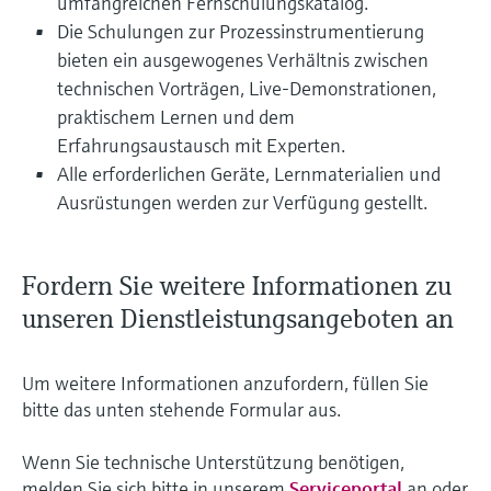
umfangreichen Fernschulungskatalog.
Die Schulungen zur Prozessinstrumentierung
bieten ein ausgewogenes Verhältnis zwischen
technischen Vorträgen, Live-Demonstrationen,
praktischem Lernen und dem
Erfahrungsaustausch mit Experten.
Alle erforderlichen Geräte, Lernmaterialien und
Ausrüstungen werden zur Verfügung gestellt.
Fordern Sie weitere Informationen zu
unseren Dienstleistungsangeboten an
Um weitere Informationen anzufordern, füllen Sie
bitte das unten stehende Formular aus.
Wenn Sie technische Unterstützung benötigen,
melden Sie sich bitte in unserem
Serviceportal
an oder