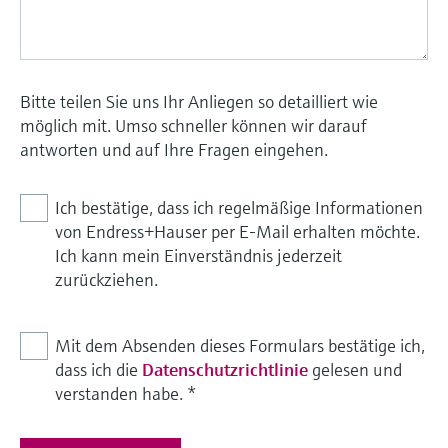
Bitte teilen Sie uns Ihr Anliegen so detailliert wie
möglich mit. Umso schneller können wir darauf
antworten und auf Ihre Fragen eingehen.
Ich bestätige, dass ich regelmäßige Informationen
von Endress+Hauser per E-Mail erhalten möchte.
Ich kann mein Einverständnis jederzeit
zurückziehen.
Mit dem Absenden dieses Formulars bestätige ich,
dass ich die
Datenschutzrichtlinie
gelesen und
verstanden habe.
*