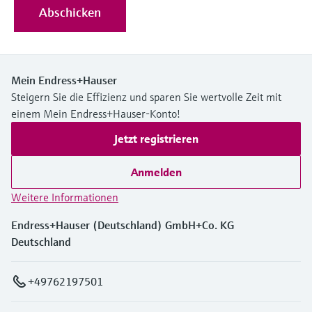
Abschicken
Mein Endress+Hauser
Steigern Sie die Effizienz und sparen Sie wertvolle Zeit mit
einem Mein Endress+Hauser-Konto!
Jetzt registrieren
Anmelden
Weitere Informationen
Endress+Hauser (Deutschland) GmbH+Co. KG
Deutschland
+49762197501