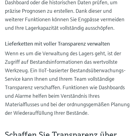
Dashboard oder die historischen Daten prüfen, um
präzise Prognosen zu erstellen. Dank dieser und
weiterer Funktionen können Sie Engpässe vermeiden
und Ihre Lagerkapazität vollständig ausschöpfen.
Lieferketten mit voller Transparenz verwalten
Wenn es um die Verwaltung des Lagers geht, ist der
Zugriff auf Bestandsinformationen das wertvollste
Werkzeug. Ein IIoT-basierter Bestandsüberwachungs-
Service kann Ihnen und Ihrem Team vollständige
Transparenz verschaffen. Funktionen wie Dashboards
und Alarme helfen beim Verständnis Ihres
Materialflusses und bei der ordnungsgemäßen Planung
der Wiederauffüllung Ihrer Bestände.
Schaffen Sie Transparenz über