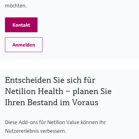
möchten.
Kontakt
Anmelden
Entscheiden Sie sich für
Netilion Health – planen Sie
Ihren Bestand im Voraus
Diese Add-ons für Netilion Value können Ihr
Nutzererlebnis verbessern.