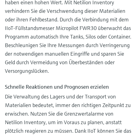
haben einen hohen Wert. Mit Netilion Inventory
verhindern Sie die Verschwendung dieser Materialien
oder ihren Fehlbestand. Durch die Verbindung mit dem
IIoT-Füllstandsmesser Micropilot FWR30 überwacht das
Programm automatisch Ihre Tanks, Silos oder Container.
Beschleunigen Sie Ihre Messungen durch Verringerung
der notwendigen manuellen Eingriffe und sparen Sie
Geld durch Vermeidung von Überbeständen oder
Versorgungslücken.
Schnelle Reaktionen und Prognosen erzielen
Die Verwaltung des Lagers und der Transport von
Materialien bedeutet, immer den richtigen Zeitpunkt zu
erwischen. Nutzen Sie die Grenzwertalarme von
Netilion Inventory, um im Voraus zu planen, anstatt
plötzlich reagieren zu müssen. Dank IIoT können Sie das