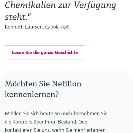
Chemikalien zur Verfügung
steht."
Kenneth Laursen, Cabola ApS
Lesen Sie die ganze Geschichte
Möchten Sie Netilion
kennenlernen?
Melden Sie sich heute an und übernehmen Sie
die Kontrolle über Ihren Bestand. Oder
kontaktieren Sie uns, wenn Sie mehr erfahren