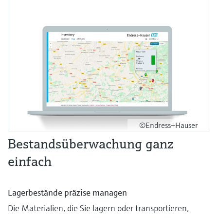
©Endress+Hauser
Bestandsüberwachung ganz
einfach
Lagerbestände präzise managen
Die Materialien, die Sie lagern oder transportieren,