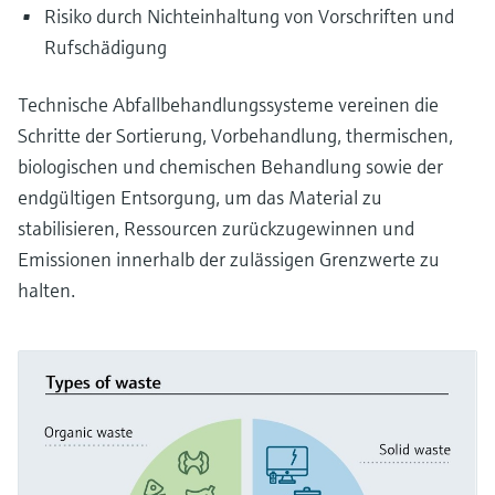
Risiko durch Nichteinhaltung von Vorschriften und
Rufschädigung
Technische Abfallbehandlungssysteme vereinen die
Schritte der Sortierung, Vorbehandlung, thermischen,
biologischen und chemischen Behandlung sowie der
endgültigen Entsorgung, um das Material zu
stabilisieren, Ressourcen zurückzugewinnen und
Emissionen innerhalb der zulässigen Grenzwerte zu
halten.