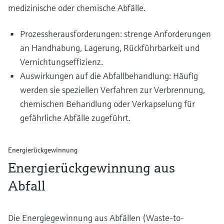
medizinische oder chemische Abfälle.
Prozessherausforderungen: strenge Anforderungen
an Handhabung, Lagerung, Rückführbarkeit und
Vernichtungseffizienz.
Auswirkungen auf die Abfallbehandlung: Häufig
werden sie speziellen Verfahren zur Verbrennung,
chemischen Behandlung oder Verkapselung für
gefährliche Abfälle zugeführt.
Energierückgewinnung
Energierückgewinnung aus
Abfall
Die Energiegewinnung aus Abfällen (Waste-to-