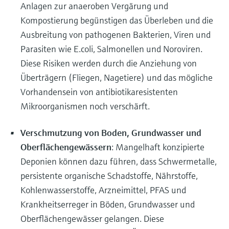
Anlagen zur anaeroben Vergärung und
Kompostierung begünstigen das Überleben und die
Ausbreitung von pathogenen Bakterien, Viren und
Parasiten wie E.coli, Salmonellen und Noroviren.
Diese Risiken werden durch die Anziehung von
Überträgern (Fliegen, Nagetiere) und das mögliche
Vorhandensein von antibiotikaresistenten
Mikroorganismen noch verschärft.
Verschmutzung von Boden, Grundwasser und
Oberflächengewässern
: Mangelhaft konzipierte
Deponien können dazu führen, dass Schwermetalle,
persistente organische Schadstoffe, Nährstoffe,
Kohlenwasserstoffe, Arzneimittel, PFAS und
Krankheitserreger in Böden, Grundwasser und
Oberflächengewässer gelangen. Diese