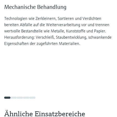
Mechanische Behandlung
Technologien wie Zerkleinern, Sortieren und Verdichten
bereiten Abfälle auf die Weiterverarbeitung vor und trennen
wertvolle Bestandteile wie Metalle, Kunststoffe und Papier.
Herausforderung: Verschleiß, Staubentwicklung, schwankende
Eigenschaften der zugeführten Materialien.
Ähnliche Einsatzbereiche