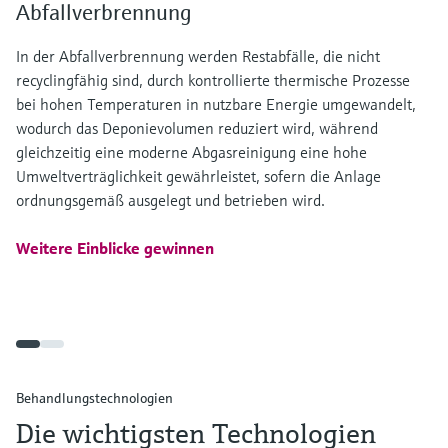
Abfallverbrennung
In der Abfallverbrennung werden Restabfälle, die nicht
recyclingfähig sind, durch kontrollierte thermische Prozesse
bei hohen Temperaturen in nutzbare Energie umgewandelt,
wodurch das Deponievolumen reduziert wird, während
gleichzeitig eine moderne Abgasreinigung eine hohe
Umweltverträglichkeit gewährleistet, sofern die Anlage
ordnungsgemäß ausgelegt und betrieben wird.
Weitere Einblicke gewinnen
Behandlungstechnologien
Die wichtigsten Technologien