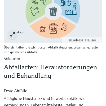
©Endress+Hauser
Übersicht über die wichtigsten Abfallkategorien: organische, feste
und gefährliche Abfälle.
Abfallarten
Abfallarten: Herausforderungen
und Behandlung
Feste Abfälle
Alltägliche Haushalts- und Gewerbeabfälle wie
Verpackungen, Lebensmittelreste, Papier und