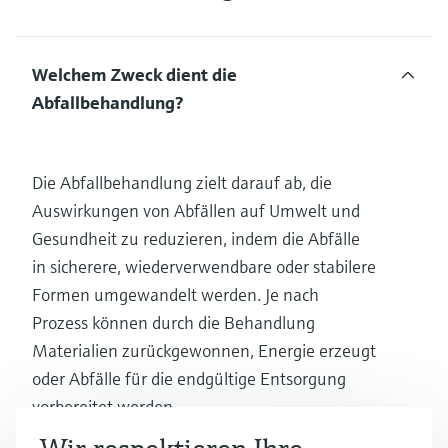
Welchem Zweck dient die
Abfallbehandlung?
Die Abfallbehandlung zielt darauf ab, die
Auswirkungen von Abfällen auf Umwelt und
Gesundheit zu reduzieren, indem die Abfälle
in sicherere, wiederverwendbare oder stabilere
Formen umgewandelt werden. Je nach
Prozess können durch die Behandlung
Materialien zurückgewonnen, Energie erzeugt
oder Abfälle für die endgültige Entsorgung
vorbereitet werden.