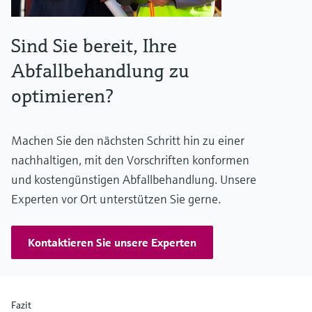
Sind Sie bereit, Ihre
Abfallbehandlung zu
optimieren?
Machen Sie den nächsten Schritt hin zu einer
nachhaltigen, mit den Vorschriften konformen
und kostengünstigen Abfallbehandlung. Unsere
Experten vor Ort unterstützen Sie gerne.
Kontaktieren Sie unsere Experten
Fazit