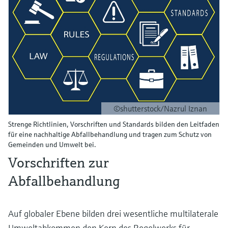
©shutterstock/Nazrul Iznan
Strenge Richtlinien, Vorschriften und Standards bilden den Leitfaden
für eine nachhaltige Abfallbehandlung und tragen zum Schutz von
Gemeinden und Umwelt bei.
Vorschriften zur
Abfallbehandlung
Auf globaler Ebene bilden drei wesentliche multilaterale
Umweltabkommen den Kern des Regelwerks für