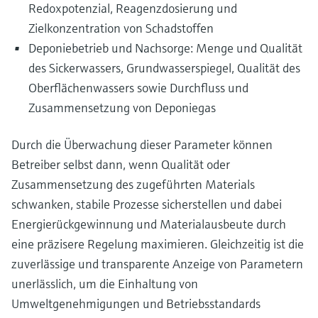
Redoxpotenzial, Reagenzdosierung und
Zielkonzentration von Schadstoffen
Deponiebetrieb und Nachsorge: Menge und Qualität
des Sickerwassers, Grundwasserspiegel, Qualität des
Oberflächenwassers sowie Durchfluss und
Zusammensetzung von Deponiegas
Durch die Überwachung dieser Parameter können
Betreiber selbst dann, wenn Qualität oder
Zusammensetzung des zugeführten Materials
schwanken, stabile Prozesse sicherstellen und dabei
Energierückgewinnung und Materialausbeute durch
eine präzisere Regelung maximieren. Gleichzeitig ist die
zuverlässige und transparente Anzeige von Parametern
unerlässlich, um die Einhaltung von
Umweltgenehmigungen und Betriebsstandards