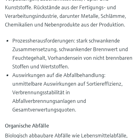
Kunststoffe. Rückstände aus der Fertigungs- und
Verarbeitungsindustrie, darunter Metalle, Schlämme,
Chemikalien und Nebenprodukte aus der Produktion.
Prozessherausforderungen: stark schwankende
Zusammensetzung, schwankender Brennwert und
Feuchtegehalt, Vorhandensein von nicht brennbaren
Stoffen und Wertstoffen.
Auswirkungen auf die Abfallbehandlung:
unmittelbare Auswirkungen auf Sortiereffizienz,
Verbrennungsstabilität in
Abfallverbrennungsanlagen und
Gesamtverwertungsquoten.
Organische Abfälle
Biologisch abbaubare Abfälle wie Lebensmittelabfälle,