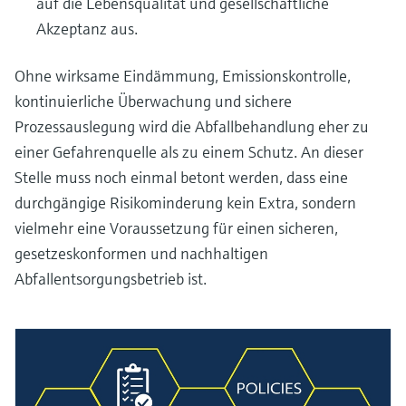
auf die Lebensqualität und gesellschaftliche
Akzeptanz aus.
Ohne wirksame Eindämmung, Emissionskontrolle,
kontinuierliche Überwachung und sichere
Prozessauslegung wird die Abfallbehandlung eher zu
einer Gefahrenquelle als zu einem Schutz. An dieser
Stelle muss noch einmal betont werden, dass eine
durchgängige Risikominderung kein Extra, sondern
vielmehr eine Voraussetzung für einen sicheren,
gesetzeskonformen und nachhaltigen
Abfallentsorgungsbetrieb ist.