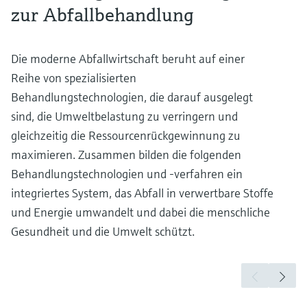
zur Abfallbehandlung
Die moderne Abfallwirtschaft beruht auf einer
Reihe von spezialisierten
Behandlungstechnologien, die darauf ausgelegt
sind, die Umweltbelastung zu verringern und
gleichzeitig die Ressourcenrückgewinnung zu
maximieren. Zusammen bilden die folgenden
Behandlungstechnologien und -verfahren ein
integriertes System, das Abfall in verwertbare Stoffe
und Energie umwandelt und dabei die menschliche
Gesundheit und die Umwelt schützt.