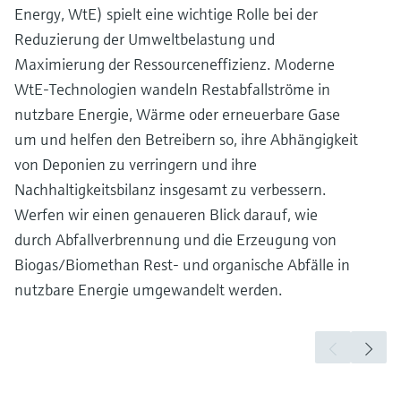
Energy, WtE) spielt eine wichtige Rolle bei der
Reduzierung der Umweltbelastung und
Maximierung der Ressourceneffizienz. Moderne
WtE-Technologien wandeln Restabfallströme in
nutzbare Energie, Wärme oder erneuerbare Gase
um und helfen den Betreibern so, ihre Abhängigkeit
von Deponien zu verringern und ihre
Nachhaltigkeitsbilanz insgesamt zu verbessern.
Werfen wir einen genaueren Blick darauf, wie
durch Abfallverbrennung und die Erzeugung von
Biogas/Biomethan Rest- und organische Abfälle in
nutzbare Energie umgewandelt werden.