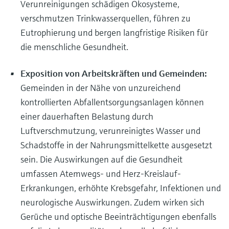
Verunreinigungen schädigen Ökosysteme,
verschmutzen Trinkwasserquellen, führen zu
Eutrophierung und bergen langfristige Risiken für
die menschliche Gesundheit.
Exposition von Arbeitskräften und Gemeinden:
Gemeinden in der Nähe von unzureichend
kontrollierten Abfallentsorgungsanlagen können
einer dauerhaften Belastung durch
Luftverschmutzung, verunreinigtes Wasser und
Schadstoffe in der Nahrungsmittelkette ausgesetzt
sein. Die Auswirkungen auf die Gesundheit
umfassen Atemwegs- und Herz-Kreislauf-
Erkrankungen, erhöhte Krebsgefahr, Infektionen und
neurologische Auswirkungen. Zudem wirken sich
Gerüche und optische Beeinträchtigungen ebenfalls