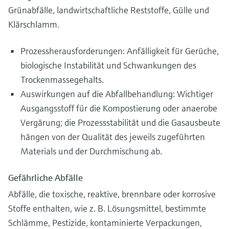
Grünabfälle, landwirtschaftliche Reststoffe, Gülle und
Klärschlamm.
Prozessherausforderungen: Anfälligkeit für Gerüche,
biologische Instabilität und Schwankungen des
Trockenmassegehalts.
Auswirkungen auf die Abfallbehandlung: Wichtiger
Ausgangsstoff für die Kompostierung oder anaerobe
Vergärung; die Prozessstabilität und die Gasausbeute
hängen von der Qualität des jeweils zugeführten
Materials und der Durchmischung ab.
Gefährliche Abfälle
Abfälle, die toxische, reaktive, brennbare oder korrosive
Stoffe enthalten, wie z. B. Lösungsmittel, bestimmte
Schlämme, Pestizide, kontaminierte Verpackungen,