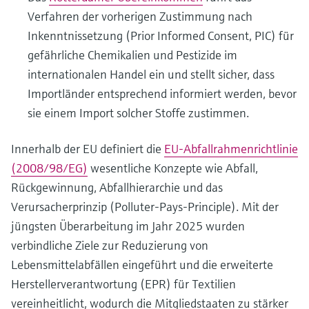
Verfahren der vorherigen Zustimmung nach
Inkenntnissetzung (Prior Informed Consent, PIC) für
gefährliche Chemikalien und Pestizide im
internationalen Handel ein und stellt sicher, dass
Importländer entsprechend informiert werden, bevor
sie einem Import solcher Stoffe zustimmen.
Innerhalb der EU definiert die
EU-Abfallrahmenrichtlinie
(2008/98/EG)
wesentliche Konzepte wie Abfall,
Rückgewinnung, Abfallhierarchie und das
Verursacherprinzip (Polluter‑Pays-Principle). Mit der
jüngsten Überarbeitung im Jahr 2025 wurden
verbindliche Ziele zur Reduzierung von
Lebensmittelabfällen eingeführt und die erweiterte
Herstellerverantwortung (EPR) für Textilien
vereinheitlicht, wodurch die Mitgliedstaaten zu stärker