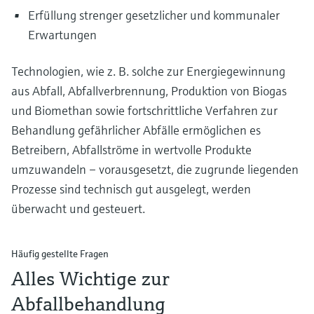
Erfüllung strenger gesetzlicher und kommunaler
Erwartungen
Technologien, wie z. B. solche zur Energiegewinnung
aus Abfall, Abfallverbrennung, Produktion von Biogas
und Biomethan sowie fortschrittliche Verfahren zur
Behandlung gefährlicher Abfälle ermöglichen es
Betreibern, Abfallströme in wertvolle Produkte
umzuwandeln – vorausgesetzt, die zugrunde liegenden
Prozesse sind technisch gut ausgelegt, werden
überwacht und gesteuert.
Häufig gestellte Fragen
Alles Wichtige zur
Abfallbehandlung