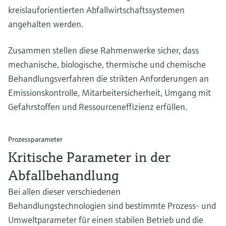
kreislauforientierten Abfallwirtschaftssystemen
angehalten werden.
Zusammen stellen diese Rahmenwerke sicher, dass
mechanische, biologische, thermische und chemische
Behandlungsverfahren die strikten Anforderungen an
Emissionskontrolle, Mitarbeitersicherheit, Umgang mit
Gefahrstoffen und Ressourceneffizienz erfüllen.
Prozessparameter
Kritische Parameter in der
Abfallbehandlung
Bei allen dieser verschiedenen
Behandlungstechnologien sind bestimmte Prozess- und
Umweltparameter für einen stabilen Betrieb und die