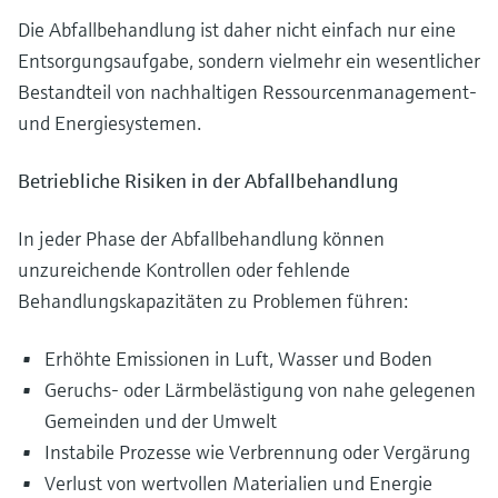
Die Abfallbehandlung ist daher nicht einfach nur eine
Entsorgungsaufgabe, sondern vielmehr ein wesentlicher
Bestandteil von nachhaltigen Ressourcenmanagement-
und Energiesystemen.
Betriebliche Risiken in der Abfallbehandlung
In jeder Phase der Abfallbehandlung können
unzureichende Kontrollen oder fehlende
Behandlungskapazitäten zu Problemen führen:
Erhöhte Emissionen in Luft, Wasser und Boden
Geruchs- oder Lärmbelästigung von nahe gelegenen
Gemeinden und der Umwelt
Instabile Prozesse wie Verbrennung oder Vergärung
Verlust von wertvollen Materialien und Energie