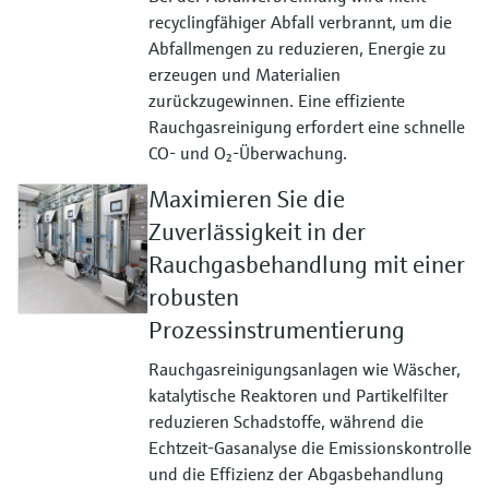
recyclingfähiger Abfall verbrannt, um die
Abfallmengen zu reduzieren, Energie zu
erzeugen und Materialien
zurückzugewinnen. Eine effiziente
Rauchgasreinigung erfordert eine schnelle
CO- und O₂-Überwachung.
Maximieren Sie die
Zuverlässigkeit in der
Rauchgasbehandlung mit einer
robusten
Prozessinstrumentierung
Rauchgasreinigungsanlagen wie Wäscher,
katalytische Reaktoren und Partikelfilter
reduzieren Schadstoffe, während die
Echtzeit-Gasanalyse die Emissionskontrolle
und die Effizienz der Abgasbehandlung