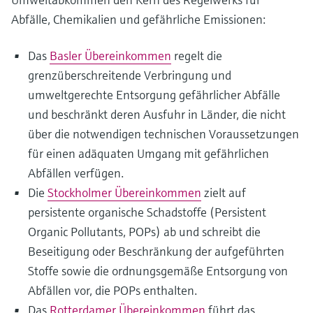
Abfälle, Chemikalien und gefährliche Emissionen:
Das
Basler Übereinkommen
regelt die
grenzüberschreitende Verbringung und
umweltgerechte Entsorgung gefährlicher Abfälle
und beschränkt deren Ausfuhr in Länder, die nicht
über die notwendigen technischen Voraussetzungen
für einen adäquaten Umgang mit gefährlichen
Abfällen verfügen.
Die
Stockholmer Übereinkommen
zielt auf
persistente organische Schadstoffe (Persistent
Organic Pollutants, POPs) ab und schreibt die
Beseitigung oder Beschränkung der aufgeführten
Stoffe sowie die ordnungsgemäße Entsorgung von
Abfällen vor, die POPs enthalten.
Das
Rotterdamer Übereinkommen
führt das