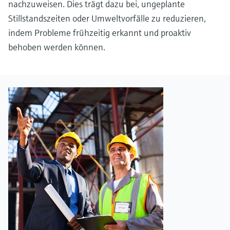
nachzuweisen. Dies trägt dazu bei, ungeplante
Stillstandszeiten oder Umweltvorfälle zu reduzieren,
indem Probleme frühzeitig erkannt und proaktiv
behoben werden können.