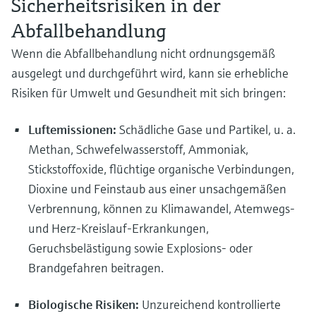
Sicherheitsrisiken in der
Abfallbehandlung
Wenn die Abfallbehandlung nicht ordnungsgemäß
ausgelegt und durchgeführt wird, kann sie erhebliche
Risiken für Umwelt und Gesundheit mit sich bringen:
Luftemissionen:
Schädliche Gase und Partikel, u. a.
Methan, Schwefelwasserstoff, Ammoniak,
Stickstoffoxide, flüchtige organische Verbindungen,
Dioxine und Feinstaub aus einer unsachgemäßen
Verbrennung, können zu Klimawandel, Atemwegs-
und Herz-Kreislauf-Erkrankungen,
Geruchsbelästigung sowie Explosions- oder
Brandgefahren beitragen.
Biologische Risiken:
Unzureichend kontrollierte