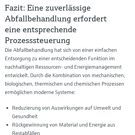
Fazit: Eine zuverlässige
Abfallbehandlung erfordert
eine entsprechende
Prozesssteuerung
Die Abfallbehandlung hat sich von einer einfachen
Entsorgung zu einer entscheidenden Funktion im
nachhaltigen Ressourcen- und Energiemanagement
entwickelt. Durch die Kombination von mechanischen,
biologischen, thermischen und chemischen Prozessen
ermöglichen moderne Systeme:
Reduzierung von Auswirkungen auf Umwelt und
Gesundheit
Rückgewinnung von Material und Energie aus
Restabfällen