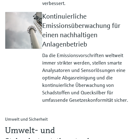
verbessert.
Kontinuierliche
Emissionsüberwachung für
einen nachhaltigen
Anlagenbetrieb
Da die Emissionsvorschriften weltweit
immer strikter werden, stellen smarte
Analysatoren und Sensorlösungen eine
optimale Abgasreinigung und die
kontinuierliche Überwachung von
Schadstoffen und Quecksilber für
umfassende Gesetzeskonformität sicher.
Umwelt und Sicherheit
Umwelt- und