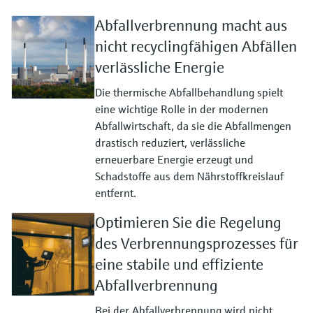
Abfallverbrennung macht aus
nicht recyclingfähigen Abfällen
verlässliche Energie
Die thermische Abfallbehandlung spielt
eine wichtige Rolle in der modernen
Abfallwirtschaft, da sie die Abfallmengen
drastisch reduziert, verlässliche
erneuerbare Energie erzeugt und
Schadstoffe aus dem Nährstoffkreislauf
entfernt.
Optimieren Sie die Regelung
des Verbrennungsprozesses für
eine stabile und effiziente
Abfallverbrennung
Bei der Abfallverbrennung wird nicht