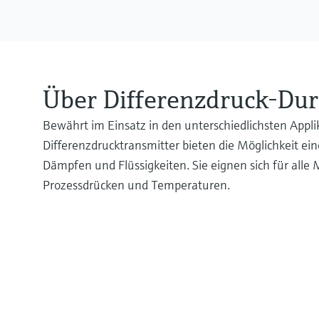
Über Differenzdruck-Du
Bewährt im Einsatz in den unterschiedlichsten Applik
Differenzdrucktransmitter bieten die Möglichkeit e
Dämpfen und Flüssigkeiten. Sie eignen sich für alle
Prozessdrücken und Temperaturen.