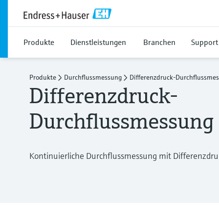
Produkte
Dienstleistungen
Branchen
Support
Produkte
Durchflussmessung
Differenzdruck-Durchflussme
Differenzdruck-
Durchflussmessung
Kontinuierliche Durchflussmessung mit Differenzdru