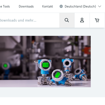
ne Tools
Downloads
Kontakt
Deutschland (Deutsch)