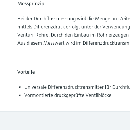
Messprinzip
Bei der Durchflussmessung wird die Menge pro Zeite
mittels Differenzdruck erfolgt unter der Verwendun
Venturi-Rohre. Durch den Einbau im Rohr erzeugen si
Aus diesem Messwert wird im Differenzdrucktransmit
Vorteile
Universale Differenzdrucktransmitter für Durchflu
Vormontierte druckgeprüfte Ventilblöcke