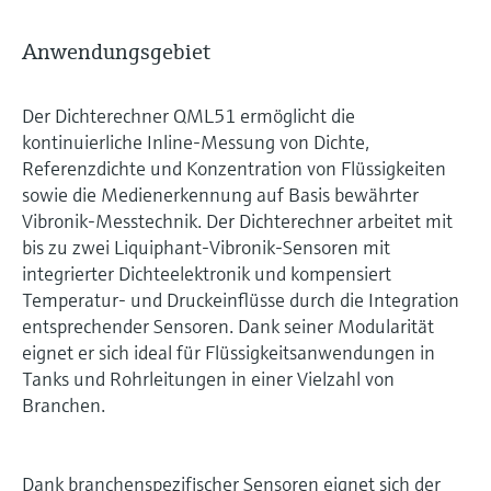
Anwendungsgebiet
Der Dichterechner QML51 ermöglicht die
kontinuierliche Inline-Messung von Dichte,
Referenzdichte und Konzentration von Flüssigkeiten
sowie die Medienerkennung auf Basis bewährter
Vibronik-Messtechnik. Der Dichterechner arbeitet mit
bis zu zwei Liquiphant‑Vibronik-Sensoren mit
integrierter Dichteelektronik und kompensiert
Temperatur- und Druckeinflüsse durch die Integration
entsprechender Sensoren. Dank seiner Modularität
eignet er sich ideal für Flüssigkeitsanwendungen in
Tanks und Rohrleitungen in einer Vielzahl von
Branchen.
Dank branchenspezifischer Sensoren eignet sich der