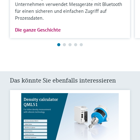
Unternehmen verwendet Messgeräte mit Bluetooth
für einen sicheren und einfachen Zugriff auf
Prozessdaten.
Die ganze Geschichte
Das könnte Sie ebenfalls interessieren