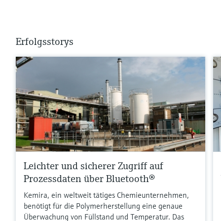
Erfolgsstorys
Leichter und sicherer Zugriff auf
Prozessdaten über Bluetooth®
Kemira, ein weltweit tätiges Chemieunternehmen,
benötigt für die Polymerherstellung eine genaue
Überwachung von Füllstand und Temperatur. Das