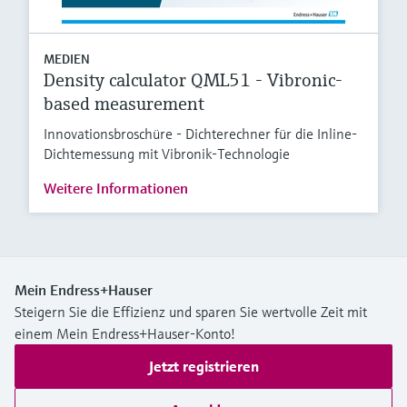
MEDIEN
Density calculator QML51 - Vibronic-
based measurement
Innovationsbroschüre - Dichterechner für die Inline-
Dichtemessung mit Vibronik-Technologie
Weitere Informationen
Mein Endress+Hauser
Steigern Sie die Effizienz und sparen Sie wertvolle Zeit mit
einem Mein Endress+Hauser-Konto!
Jetzt registrieren