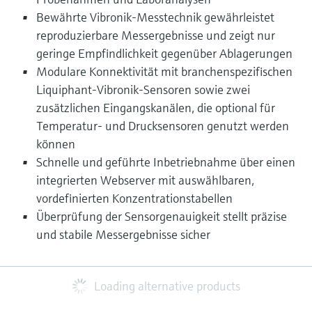
Bewährte Vibronik-Messtechnik gewährleistet
reproduzierbare Messergebnisse und zeigt nur
geringe Empfindlichkeit gegenüber Ablagerungen
Modulare Konnektivität mit branchenspezifischen
Liquiphant‑Vibronik-Sensoren sowie zwei
zusätzlichen Eingangskanälen, die optional für
Temperatur- und Drucksensoren genutzt werden
können
Schnelle und geführte Inbetriebnahme über einen
integrierten Webserver mit auswählbaren,
vordefinierten Konzentrationstabellen
Überprüfung der Sensorgenauigkeit stellt präzise
und stabile Messergebnisse sicher
Loading alternative products