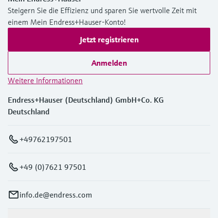
Steigern Sie die Effizienz und sparen Sie wertvolle Zeit mit
einem Mein Endress+Hauser-Konto!
Jetzt registrieren
Anmelden
Weitere Informationen
Endress+Hauser (Deutschland) GmbH+Co. KG
Deutschland
+49762197501
+49 (0)7621 97501
info.de@endress.com