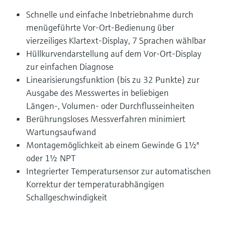
Schnelle und einfache Inbetriebnahme durch
menügeführte Vor-Ort-Bedienung über
vierzeiliges Klartext-Display, 7 Sprachen wählbar
Hüllkurvendarstellung auf dem Vor-Ort-Display
zur einfachen Diagnose
Linearisierungsfunktion (bis zu 32 Punkte) zur
Ausgabe des Messwertes in beliebigen
Längen-, Volumen- oder Durchflusseinheiten
Berührungsloses Messverfahren minimiert
Wartungsaufwand
Montagemöglichkeit ab einem Gewinde G 1½"
oder 1½ NPT
Integrierter Temperatursensor zur automatischen
Korrektur der temperaturabhängigen
Schallgeschwindigkeit