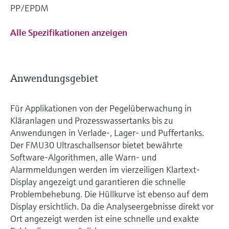
PP/EPDM
Alle Spezifikationen anzeigen
Anwendungsgebiet
Für Applikationen von der Pegelüberwachung in
Kläranlagen und Prozesswassertanks bis zu
Anwendungen in Verlade-, Lager- und Puffertanks.
Der FMU30 Ultraschallsensor bietet bewährte
Software-Algorithmen, alle Warn- und
Alarmmeldungen werden im vierzeiligen Klartext-
Display angezeigt und garantieren die schnelle
Problembehebung. Die Hüllkurve ist ebenso auf dem
Display ersichtlich. Da die Analyseergebnisse direkt vor
Ort angezeigt werden ist eine schnelle und exakte