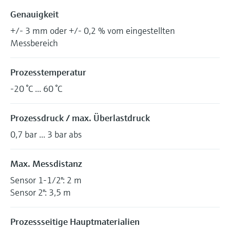
Genauigkeit
+/- 3 mm oder +/- 0,2 % vom eingestellten
Messbereich
Prozesstemperatur
-20 °C ... 60 °C
Prozessdruck / max. Überlastdruck
0,7 bar ... 3 bar abs
Max. Messdistanz
Sensor 1-1/2": 2 m
Sensor 2": 3,5 m
Prozessseitige Hauptmaterialien