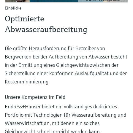
Einblicke
Optimierte
Abwasseraufbereitung
Die größte Herausforderung für Betreiber von
Bergwerken bei der Aufbereitung von Abwasser besteht
in der Ermittlung eines Gleichgewichts zwischen der
Sicherstellung einer konformen Auslaufqualität und der
Kostenminimierung.
Unsere Kompetenz im Feld
Endress+Hauser bietet ein vollständiges dediziertes
Portfolio mit Technologien für Wasseraufbereitung und
Wasserwirtschaft an, mit denen ein solches
Gleichgewicht schnell erreicht werden kann.