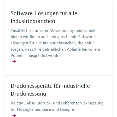
Software-Lösungen für alle
Industriebranchen
Zusätzlich zu unserer Mess- und Systemtechnik
bieten wir Ihnen auch entsprechende Software-
Lösungen für alle Industriebranchen, die dafür
sorgen, dass Ihre betrieblichen Abläufe bei vollem
Potential ausgeführt werden.
Druckmessgeräte für industrielle
Druckmessung
Relativ-, Absolutdruck- und Differenzdruckmessung
für Flüssigkeiten, Gase und Dämpfe