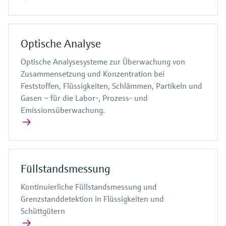
Optische Analyse
Optische Analysesysteme zur Überwachung von
Zusammensetzung und Konzentration bei
Feststoffen, Flüssigkeiten, Schlämmen, Partikeln und
Gasen – für die Labor-, Prozess- und
Emissionsüberwachung.
Füllstandsmessung
Kontinuierliche Füllstandsmessung und
Grenzstanddetektion in Flüssigkeiten und
Schüttgütern