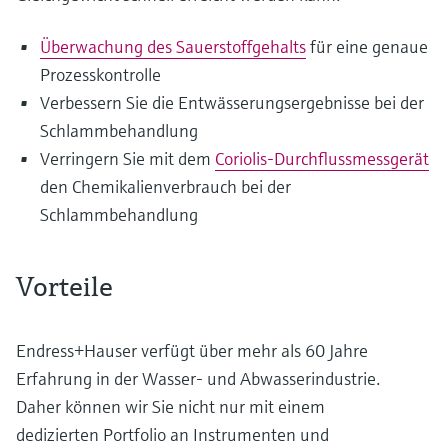
Überwachung des Sauerstoffgehalts
für eine genaue
Prozesskontrolle
Verbessern Sie die Entwässerungsergebnisse bei der
Schlammbehandlung
Verringern Sie mit dem
Coriolis-Durchflussmessgerät
den Chemikalienverbrauch bei der
Schlammbehandlung
Vorteile
Endress+Hauser verfügt über mehr als 60 Jahre
Erfahrung in der Wasser- und Abwasserindustrie.
Daher können wir Sie nicht nur mit einem
dedizierten Portfolio an Instrumenten und