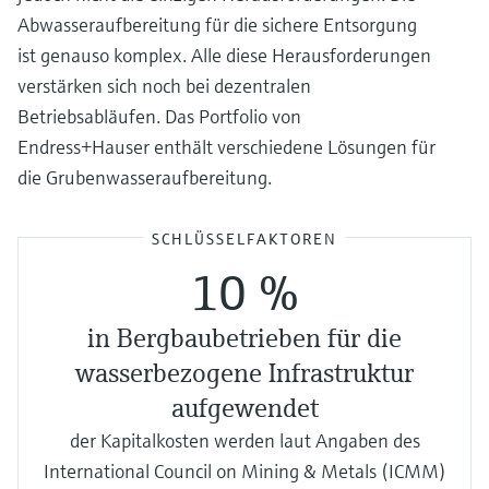
Abwasseraufbereitung für die sichere Entsorgung
ist genauso komplex. Alle diese Herausforderungen
verstärken sich noch bei dezentralen
Betriebsabläufen. Das Portfolio von
Endress+Hauser enthält verschiedene Lösungen für
die Grubenwasseraufbereitung.
SCHLÜSSELFAKTOREN
10 %
in Bergbaubetrieben für die
wasserbezogene Infrastruktur
aufgewendet
der Kapitalkosten werden laut Angaben des
International Council on Mining & Metals (ICMM)