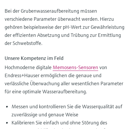
Bei der Grubenwasseraufbereitung müssen
verschiedene Parameter überwacht werden. Hierzu
gehören beispielsweise der pH-Wert zur Gewährleistung
der effizienten Absetzung und Trübung zur Ermittlung
der Schwebstoffe.
Unsere Kompetenz im Feld
Hochmoderne digitale
Memosens-Sensoren
von
Endress+Hauser ermöglichen die genaue und
verlässliche Überwachung aller wesentlichen Parameter
für eine optimale Wasseraufbereitung.
Messen und kontrollieren Sie die Wasserqualität auf
zuverlässige und genaue Weise
Kalibrieren Sie einfach und ohne Störung des