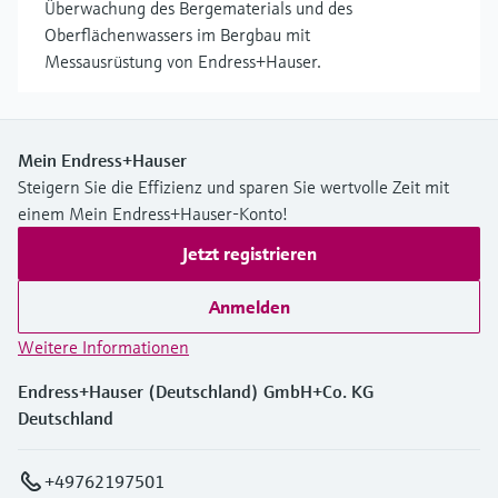
Überwachung des Bergematerials und des
Oberflächenwassers im Bergbau mit
Messausrüstung von Endress+Hauser.
Mein Endress+Hauser
Steigern Sie die Effizienz und sparen Sie wertvolle Zeit mit
einem Mein Endress+Hauser-Konto!
Jetzt registrieren
Anmelden
Weitere Informationen
Endress+Hauser (Deutschland) GmbH+Co. KG
Deutschland
+49762197501