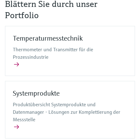
Blättern Sie durch unser
Portfolio
Temperaturmesstechnik
Thermometer und Transmitter für die
Prozessindustrie
Systemprodukte
Produktübersicht Systemprodukte und
Datenmanager - Lösungen zur Komplettierung der
Messstelle