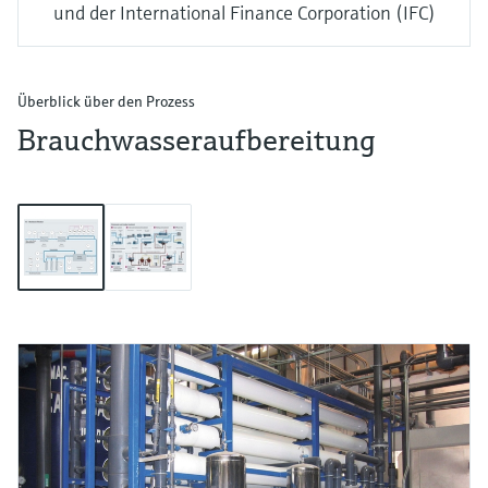
und der International Finance Corporation (IFC)
Überblick über den Prozess
Brauchwasseraufbereitung