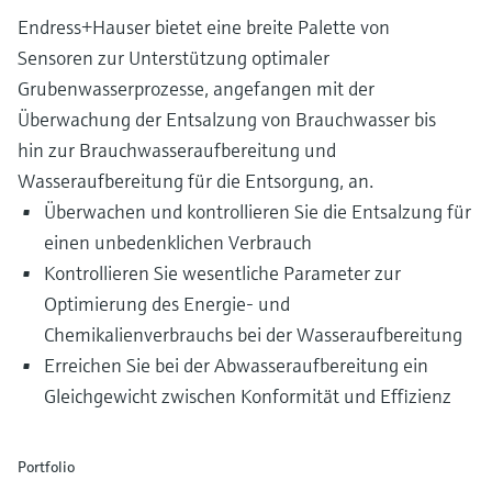
Endress+Hauser bietet eine breite Palette von
Sensoren zur Unterstützung optimaler
Grubenwasserprozesse, angefangen mit der
Überwachung der Entsalzung von Brauchwasser bis
hin zur Brauchwasseraufbereitung und
Wasseraufbereitung für die Entsorgung, an.
Überwachen und kontrollieren Sie die Entsalzung für
einen unbedenklichen Verbrauch
Kontrollieren Sie wesentliche Parameter zur
Optimierung des Energie- und
Chemikalienverbrauchs bei der Wasseraufbereitung
Erreichen Sie bei der Abwasseraufbereitung ein
Gleichgewicht zwischen Konformität und Effizienz
Portfolio