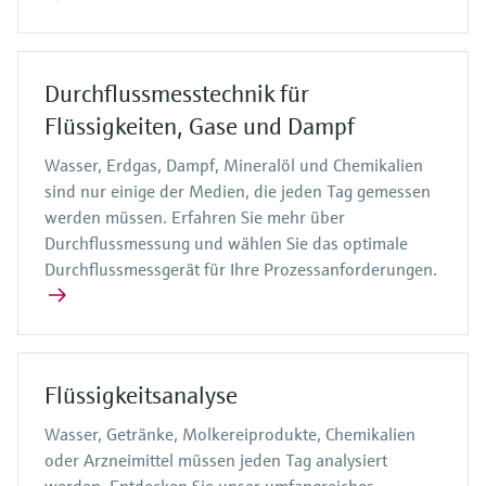
Durchflussmesstechnik für
Flüssigkeiten, Gase und Dampf
Wasser, Erdgas, Dampf, Mineralöl und Chemikalien
sind nur einige der Medien, die jeden Tag gemessen
werden müssen. Erfahren Sie mehr über
Durchflussmessung und wählen Sie das optimale
Durchflussmessgerät für Ihre Prozessanforderungen.
Flüssigkeitsanalyse
Wasser, Getränke, Molkereiprodukte, Chemikalien
oder Arzneimittel müssen jeden Tag analysiert
werden. Entdecken Sie unser umfangreiches