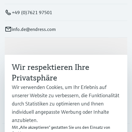
+49 (0)7621 97501
info.de@endress.com
Produkte & Dienstleistungen
Wir respektieren Ihre
Branchen
Privatsphäre
Wir verwenden Cookies, um Ihr Erlebnis auf
Support
unserer Website zu verbessern, die Funktionalität
durch Statistiken zu optimieren und Ihnen
individuell angepasste Werbung oder Inhalte
Unternehmen
anzubieten.
Mit „Alle akzeptieren“ gestatten Sie uns den Einsatz von