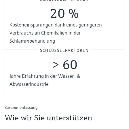
20 %
Kosteneinsparungen dank eines geringeren
Verbrauchs an Chemikalien in der
Schlammbehandlung
SCHLÜSSELFAKTOREN
> 60
Jahre Erfahrung in der Wasser- &
Abwasserindustrie
Zusammenfassung
Wie wir Sie unterstützen