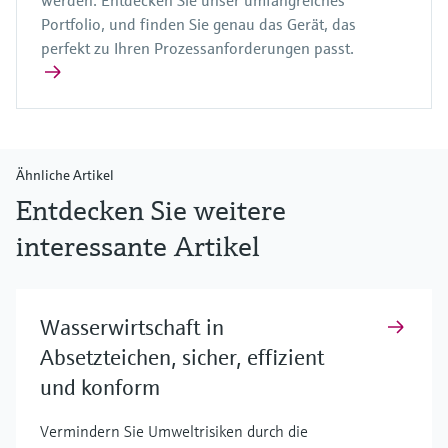
Portfolio, und finden Sie genau das Gerät, das
perfekt zu Ihren Prozessanforderungen passt.
Ähnliche Artikel
Entdecken Sie weitere
interessante Artikel
Wasserwirtschaft in
Absetzteichen, sicher, effizient
und konform
Vermindern Sie Umweltrisiken durch die