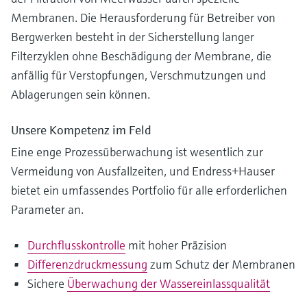
Membranen. Die Herausforderung für Betreiber von
Bergwerken besteht in der Sicherstellung langer
Filterzyklen ohne Beschädigung der Membrane, die
anfällig für Verstopfungen, Verschmutzungen und
Ablagerungen sein können.
Unsere Kompetenz im Feld
Eine enge Prozessüberwachung ist wesentlich zur
Vermeidung von Ausfallzeiten, und Endress+Hauser
bietet ein umfassendes Portfolio für alle erforderlichen
Parameter an.
Durchflusskontrolle
mit hoher Präzision
Differenzdruckmessung
zum Schutz der Membranen
Sichere
Überwachung der Wassereinlassqualität