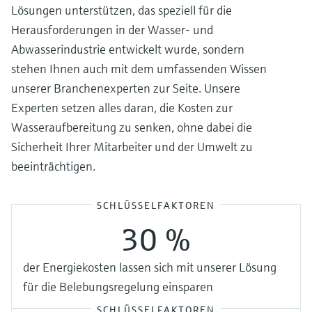
Lösungen unterstützen, das speziell für die
Herausforderungen in der Wasser- und
Abwasserindustrie entwickelt wurde, sondern
stehen Ihnen auch mit dem umfassenden Wissen
unserer Branchenexperten zur Seite. Unsere
Experten setzen alles daran, die Kosten zur
Wasseraufbereitung zu senken, ohne dabei die
Sicherheit Ihrer Mitarbeiter und der Umwelt zu
beeinträchtigen.
SCHLÜSSELFAKTOREN
30 %
der Energiekosten lassen sich mit unserer Lösung
für die Belebungsregelung einsparen
SCHLÜSSELFAKTOREN