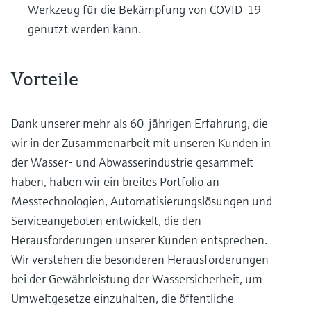
Werkzeug für die Bekämpfung von COVID-19
genutzt werden kann.
Vorteile
Dank unserer mehr als 60-jährigen Erfahrung, die
wir in der Zusammenarbeit mit unseren Kunden in
der Wasser- und Abwasserindustrie gesammelt
haben, haben wir ein breites Portfolio an
Messtechnologien, Automatisierungslösungen und
Serviceangeboten entwickelt, die den
Herausforderungen unserer Kunden entsprechen.
Wir verstehen die besonderen Herausforderungen
bei der Gewährleistung der Wassersicherheit, um
Umweltgesetze einzuhalten, die öffentliche