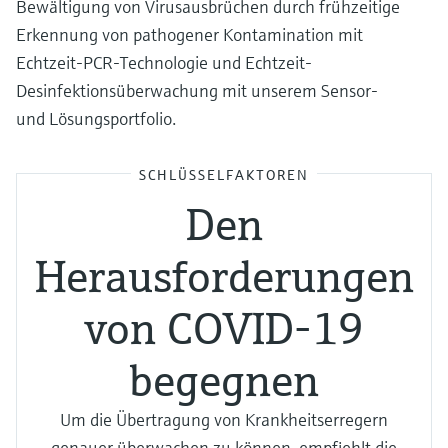
Bewältigung von Virusausbrüchen durch frühzeitige
Erkennung von pathogener Kontamination mit
Echtzeit-PCR-Technologie und Echtzeit-
Desinfektionsüberwachung mit unserem Sensor-
und Lösungsportfolio.
SCHLÜSSELFAKTOREN
Den
Herausforderungen
von COVID-19
begegnen
Um die Übertragung von Krankheitserregern
genauer überwachen zu können, empfiehlt die