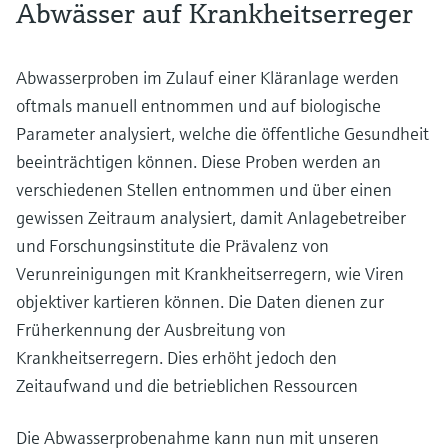
Abwässer auf Krankheitserreger
Abwasserproben im Zulauf einer Kläranlage werden
oftmals manuell entnommen und auf biologische
Parameter analysiert, welche die öffentliche Gesundheit
beeinträchtigen können. Diese Proben werden an
verschiedenen Stellen entnommen und über einen
gewissen Zeitraum analysiert, damit Anlagebetreiber
und Forschungsinstitute die Prävalenz von
Verunreinigungen mit Krankheitserregern, wie Viren
objektiver kartieren können. Die Daten dienen zur
Früherkennung der Ausbreitung von
Krankheitserregern. Dies erhöht jedoch den
Zeitaufwand und die betrieblichen Ressourcen
Die Abwasserprobenahme kann nun mit unseren