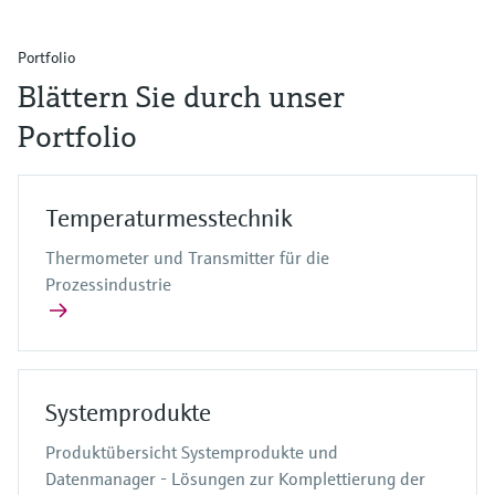
Portfolio
Blättern Sie durch unser
Portfolio
Temperaturmesstechnik
Thermometer und Transmitter für die
Prozessindustrie
Systemprodukte
Produktübersicht Systemprodukte und
Datenmanager - Lösungen zur Komplettierung der