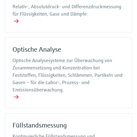
Relativ-, Absolutdruck- und Differenzdruckmessung
für Flüssigkeiten, Gase und Dämpfe
Optische Analyse
Optische Analysesysteme zur Überwachung von
Zusammensetzung und Konzentration bei
Feststoffen, Flüssigkeiten, Schlämmen, Partikeln und
Gasen – für die Labor-, Prozess- und
Emissionsüberwachung.
Füllstandsmessung
Kontinuierliche Füllstandsmessung und