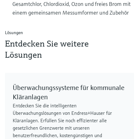
Gesamtchlor, Chlordioxid, Ozon und freies Brom mit
einem gemeinsamen Messumformer und Zubehör
Lösungen
Entdecken Sie weitere
Lösungen
Überwachungssysteme für kommunale
Kläranlagen
Entdecken Sie die intelligenten
Überwachungslösungen von Endress+Hauser für
Kläranlagen. Erfüllen Sie noch effizienter alle
gesetzlichen Grenzwerte mit unseren
benutzerfreundlichen, kostengünstigen und