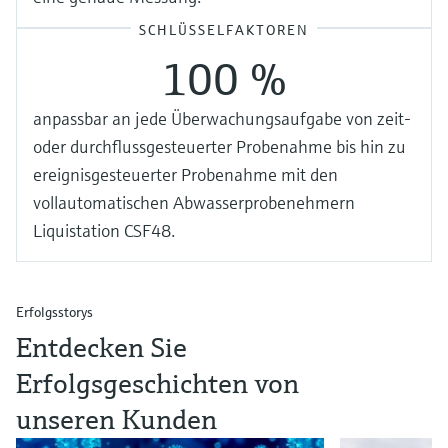
SCHLÜSSELFAKTOREN
100 %
anpassbar an jede Überwachungsaufgabe von zeit-
oder durchflussgesteuerter Probenahme bis hin zu
ereignisgesteuerter Probenahme mit den
vollautomatischen Abwasserprobenehmern
Liquistation CSF48.
Erfolgsstorys
Entdecken Sie
Erfolgsgeschichten von
unseren Kunden