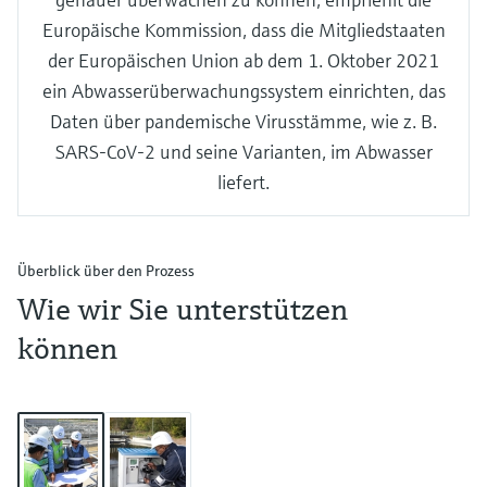
Europäische Kommission, dass die Mitgliedstaaten
der Europäischen Union ab dem 1. Oktober 2021
ein Abwasserüberwachungssystem einrichten, das
Daten über pandemische Virusstämme, wie z. B.
SARS-CoV-2 und seine Varianten, im Abwasser
liefert.
Überblick über den Prozess
Wie wir Sie unterstützen
können