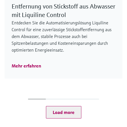
Entfernung von Stickstoff aus Abwasser
mit Liquiline Control
Entdecken Sie die Automatisierungslösung Liquiline
Control für eine zuverlässige Stickstoffentfernung aus
dem Abwasser, stabile Prozesse auch bei
Spitzenbelastungen und Kosteneinsparungen durch
optimierten Energieeinsatz.
Mehr erfahren
Load more