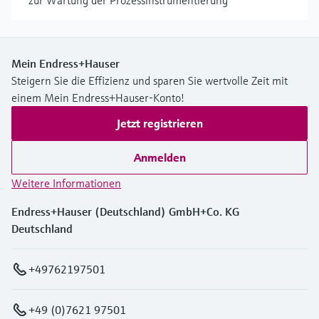
Mein Endress+Hauser
Steigern Sie die Effizienz und sparen Sie wertvolle Zeit mit
einem Mein Endress+Hauser-Konto!
Jetzt registrieren
Anmelden
Weitere Informationen
Endress+Hauser (Deutschland) GmbH+Co. KG
Deutschland
+49762197501
+49 (0)7621 97501