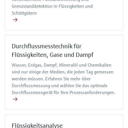
Grenzstanddetektion in Flüssigkeiten und
Schüttgütern
Durchflussmesstechnik für
Flüssigkeiten, Gase und Dampf
Wasser, Erdgas, Dampf, Mineralöl und Chemikalien
sind nur einige der Medien, die jeden Tag gemessen
werden müssen. Erfahren Sie mehr über
Durchflussmessung und wählen Sie das optimale
Durchflussmessgerät für Ihre Prozessanforderungen.
Flüssigkeitsanalyse