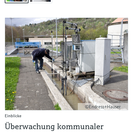
©Endress+Hauser
Einblicke
Überwachung kommunaler