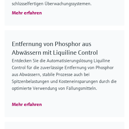
schlüsselfertigen Überwachungssystemen.
Mehr erfahren
Entfernung von Phosphor aus
Abwässern mit Liquiline Control
Entdecken Sie die Automatisierungslösung Liquiline
Control für die zuverlässige Entfernung von Phosphor
aus Abwässern, stabile Prozesse auch bei
Spitzenbelastungen und Kosteneinsparungen durch die
optimierte Verwendung von Fällungsmitteln.
Mehr erfahren