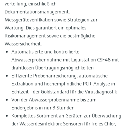
verteilung, einschließlich
Dokumentationsmanagement,
Messgeräteverifikation sowie Strategien zur
Wartung. Dies garantiert ein optimales
Risikomanagement sowie die bestmögliche
Wassersicherheit.
Automatisierte und kontrollierte
Abwasserprobennahme mit Liquistation CSF48 mit
drahtlosen Übertragungsmöglichkeiten
Effiziente Probenanreicherung, automatische
Extraktion und hochempfindliche PCR-Analyse in
Echtzeit - der Goldstandard für die Virusdiagnostik
Von der Abwasserprobennahme bis zum
Endergebnis in nur 3 Stunden
Komplettes Sortiment an Geräten zur Überwachung
der Wasserdesinfektion: Sensoren für freies Chlor,