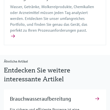
Wasser, Getränke, Molkereiprodukte, Chemikalien
oder Arzneimittel müssen jeden Tag analysiert
werden. Entdecken Sie unser umfangreiches
Portfolio, und finden Sie genau das Gerät, das
perfekt zu Ihren Prozessanforderungen passt.
Ähnliche Artikel
Entdecken Sie weitere
interessante Artikel
Brauchwasseraufbereitung
Für sichere und effiziente Prozesse ist eine