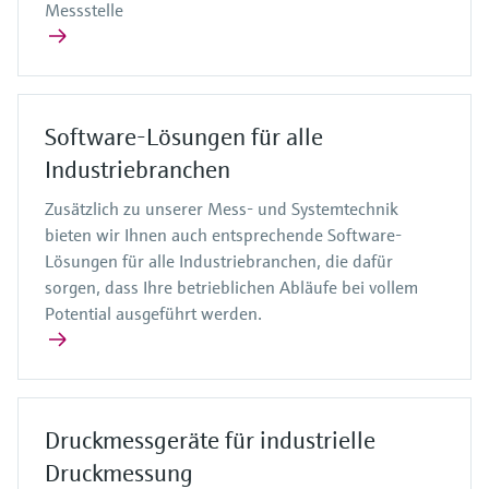
Messstelle
Software-Lösungen für alle
Industriebranchen
Zusätzlich zu unserer Mess- und Systemtechnik
bieten wir Ihnen auch entsprechende Software-
Lösungen für alle Industriebranchen, die dafür
sorgen, dass Ihre betrieblichen Abläufe bei vollem
Potential ausgeführt werden.
Druckmessgeräte für industrielle
Druckmessung