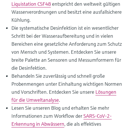
Liquistation CSF48
entspricht den weltweit gültigen
Wasserverordnungen und besitzt eine ausfallsichere
Kühlung.
Die systematische Desinfektion ist ein wesentlicher
Schritt bei der Wasseraufbereitung und in vielen
Bereichen eine gesetzliche Anforderung zum Schutz
von Mensch und Systemen. Entdecken Sie unsere
breite Palette an Sensoren und Messumformern für
die Desinfektion.
Behandeln Sie zuverlässig und schnell große
Probenmengen unter Einhaltung wichtigen Normen
und Vorschriften. Entdecken Sie unsere
Lösungen
für die Umweltanalyse
.
Lesen Sie unseren Blog und erhalten Sie mehr
Informationen zum Workflow der
SARS-CoV-2-
Erkennung in Abwässern
, die als effektives