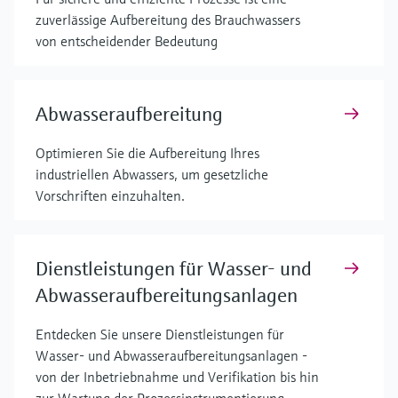
zuverlässige Aufbereitung des Brauchwassers
von entscheidender Bedeutung
Abwasseraufbereitung
Optimieren Sie die Aufbereitung Ihres
industriellen Abwassers, um gesetzliche
Vorschriften einzuhalten.
Dienstleistungen für Wasser- und
Abwasseraufbereitungsanlagen
Entdecken Sie unsere Dienstleistungen für
Wasser- und Abwasseraufbereitungsanlagen -
von der Inbetriebnahme und Verifikation bis hin
zur Wartung der Prozessinstrumentierung