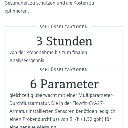
Gesundheit zu schützen und die Kosten zu
optimieren.
SCHLÜSSELFAKTOREN
3 Stunden
von der Probenahme bis zum finalen
Analyseergebnis
SCHLÜSSELFAKTOREN
6 Parameter
gleichzeitig überwacht mit einer Multiparameter-
Durchflussarmatur. Die in der Flowfit-CYA27-
Armatur installierten Sensoren benötigen lediglich
einen Probendurchfluss von 5 l/h (1,32 gph) für
eine genaue Messung.