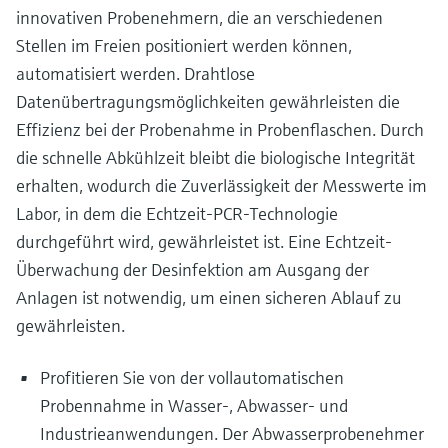
innovativen Probenehmern, die an verschiedenen
Stellen im Freien positioniert werden können,
automatisiert werden. Drahtlose
Datenübertragungsmöglichkeiten gewährleisten die
Effizienz bei der Probenahme in Probenflaschen. Durch
die schnelle Abkühlzeit bleibt die biologische Integrität
erhalten, wodurch die Zuverlässigkeit der Messwerte im
Labor, in dem die Echtzeit-PCR-Technologie
durchgeführt wird, gewährleistet ist. Eine Echtzeit-
Überwachung der Desinfektion am Ausgang der
Anlagen ist notwendig, um einen sicheren Ablauf zu
gewährleisten.
Profitieren Sie von der vollautomatischen
Probennahme in Wasser-, Abwasser- und
Industrieanwendungen. Der Abwasserprobenehmer