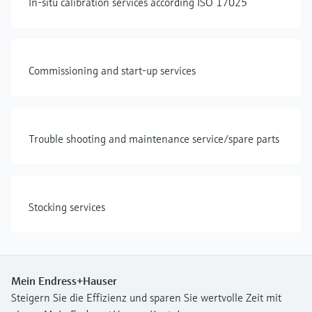
In-situ calibration services according ISO 17025
Commissioning and start-up services
Trouble shooting and maintenance service/spare parts
Stocking services
Mein Endress+Hauser
Steigern Sie die Effizienz und sparen Sie wertvolle Zeit mit