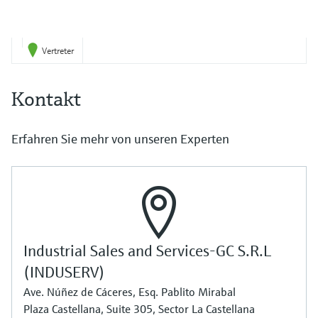
Vertreter
Kontakt
Erfahren Sie mehr von unseren Experten
Industrial Sales and Services-GC S.R.L
(INDUSERV)
Ave. Núñez de Cáceres, Esq. Pablito Mirabal
Plaza Castellana, Suite 305, Sector La Castellana