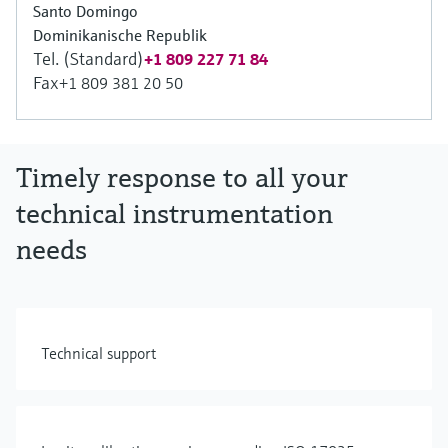
Santo Domingo
Dominikanische Republik
Tel. (Standard)
+1 809 227 71 84
Fax
+1 809 381 20 50
Timely response to all your
technical instrumentation
needs
Technical support