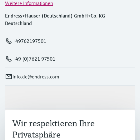
Weitere Informationen
Endress+Hauser (Deutschland) GmbH+Co. KG
Deutschland
+49762197501
+49 (0)7621 97501
info.de@endress.com
Produkte & Dienstleistungen
Branchen
Wir respektieren Ihre
Privatsphäre