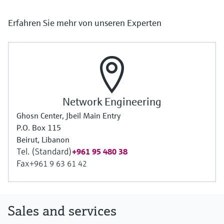
Erfahren Sie mehr von unseren Experten
Network Engineering
Ghosn Center, Jbeil Main Entry
P.O. Box 115
Beirut, Libanon
Tel. (Standard)
+961 95 480 38
Fax
+961 9 63 61 42
Sales and services