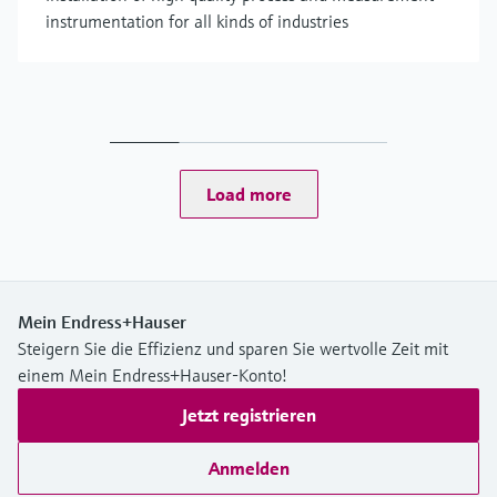
instrumentation for all kinds of industries
Load more
Mein Endress+Hauser
Steigern Sie die Effizienz und sparen Sie wertvolle Zeit mit
einem Mein Endress+Hauser-Konto!
Jetzt registrieren
Anmelden