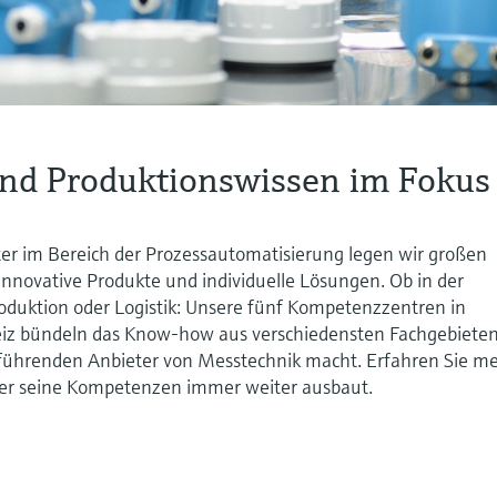
nd Produktionswissen im Fokus
ter im Bereich der Prozessautomatisierung legen wir großen
innovative Produkte und individuelle Lösungen. Ob in der
oduktion oder Logistik: Unsere fünf Kompetenzzentren in
iz bündeln das Know-how aus verschiedensten Fachgebieten
führenden Anbieter von Messtechnik macht. Erfahren Sie m
er seine Kompetenzen immer weiter ausbaut.