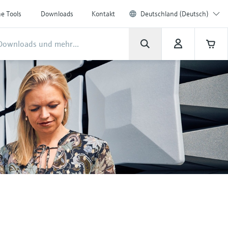
ne Tools
Downloads
Kontakt
Deutschland (Deutsch)