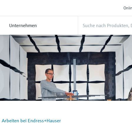
Onli
Unternehmen
Arbeiten bei Endress+Hauser