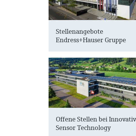
Stellenangebote
Endress+Hauser Gruppe
Offene Stellen bei Innovati
Sensor Technology