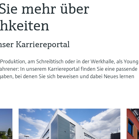
Sie mehr über
chkeiten
ser Karriereportal
Produktion, am Schreibtisch oder in der Werkhalle, als Young
fahrener: In unserem Karriereportal finden Sie eine passende
aben, bei denen Sie sich beweisen und dabei Neues lernen