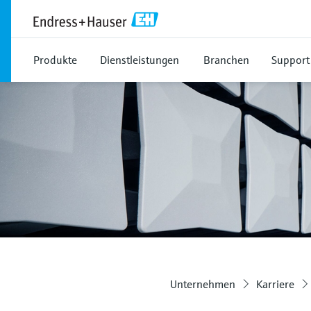
Produkte
Dienstleistungen
Branchen
Support
Unternehmen
Karriere