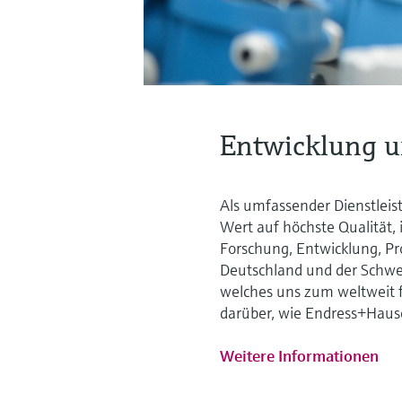
Entwicklung u
Als umfassender Dienstleis
Wert auf höchste Qualität, 
Forschung, Entwicklung, Pr
Deutschland und der Schwe
welches uns zum weltweit 
darüber, wie Endress+Haus
Weitere Informationen