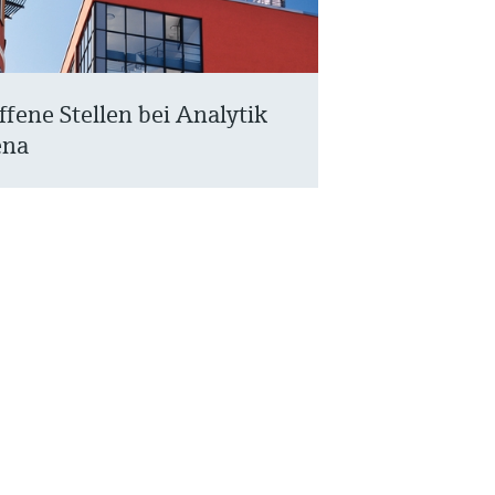
ffene Stellen bei Analytik
ena