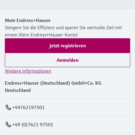
Mein Endress+Hauser
Steigern Sie die Effizienz und sparen Sie wertvolle Zeit mit
einem Mein Endress+Hauser-Konto!
Jetzt registrieren
Anmelden
Weitere Informationen
Endress+Hauser (Deutschland) GmbH+Co. KG
Deutschland
+49762197501
+49 (0)7621 97501