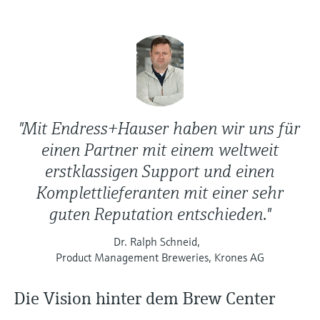
"Mit Endress+Hauser haben wir uns für
einen Partner mit einem weltweit
erstklassigen Support und einen
Komplettlieferanten mit einer sehr
guten Reputation entschieden."
Dr. Ralph Schneid,
Product Management Breweries, Krones AG
Die Vision hinter dem Brew Center