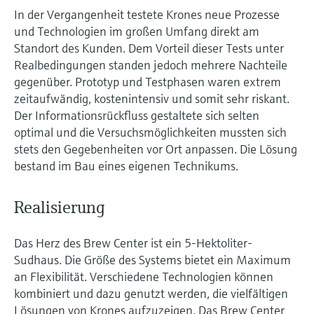
In der Vergangenheit testete Krones neue Prozesse
und Technologien im großen Umfang direkt am
Standort des Kunden. Dem Vorteil dieser Tests unter
Realbedingungen standen jedoch mehrere Nachteile
gegenüber. Prototyp und Testphasen waren extrem
zeitaufwändig, kostenintensiv und somit sehr riskant.
Der Informationsrückfluss gestaltete sich selten
optimal und die Versuchsmöglichkeiten mussten sich
stets den Gegebenheiten vor Ort anpassen. Die Lösung
bestand im Bau eines eigenen Technikums.
Realisierung
Das Herz des Brew Center ist ein 5-Hektoliter-
Sudhaus. Die Größe des Systems bietet ein Maximum
an Flexibilität. Verschiedene Technologien können
kombiniert und dazu genutzt werden, die vielfältigen
Lösungen von Krones aufzuzeigen. Das Brew Center