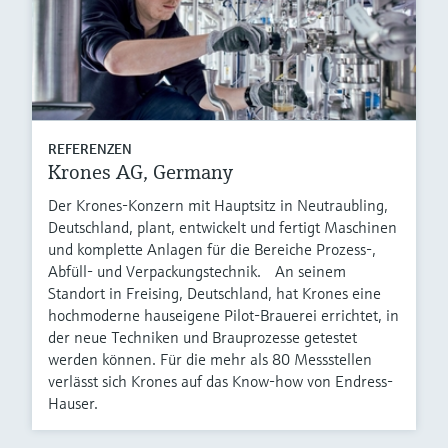
REFERENZEN
Krones AG, Germany
Der Krones-Konzern mit Hauptsitz in Neutraubling,
Deutschland, plant, entwickelt und fertigt Maschinen
und komplette Anlagen für die Bereiche Prozess-,
Abfüll- und Verpackungstechnik. An seinem
Standort in Freising, Deutschland, hat Krones eine
hochmoderne hauseigene Pilot-Brauerei errichtet, in
der neue Techniken und Brauprozesse getestet
werden können. Für die mehr als 80 Messstellen
verlässt sich Krones auf das Know-how von Endress-
Hauser.