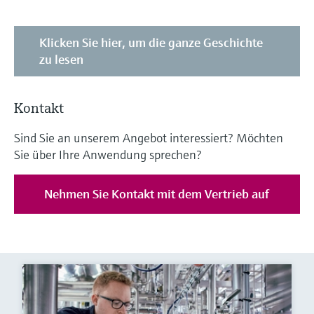
Klicken Sie hier, um die ganze Geschichte
zu lesen
Kontakt
Sind Sie an unserem Angebot interessiert? Möchten
Sie über Ihre Anwendung sprechen?
Nehmen Sie Kontakt mit dem Vertrieb auf