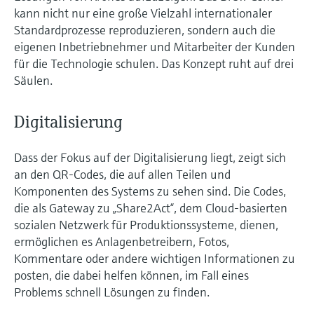
kann nicht nur eine große Vielzahl internationaler
Standardprozesse reproduzieren, sondern auch die
eigenen Inbetriebnehmer und Mitarbeiter der Kunden
für die Technologie schulen. Das Konzept ruht auf drei
Säulen.
Digitalisierung
Dass der Fokus auf der Digitalisierung liegt, zeigt sich
an den QR-Codes, die auf allen Teilen und
Komponenten des Systems zu sehen sind. Die Codes,
die als Gateway zu „Share2Act“, dem Cloud-basierten
sozialen Netzwerk für Produktionssysteme, dienen,
ermöglichen es Anlagenbetreibern, Fotos,
Kommentare oder andere wichtigen Informationen zu
posten, die dabei helfen können, im Fall eines
Problems schnell Lösungen zu finden.