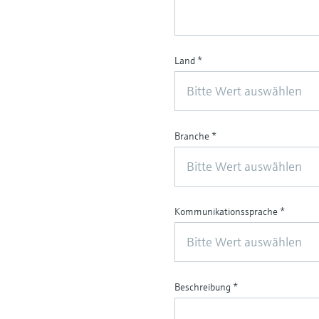
Land
*
Bitte Wert auswählen
Branche
*
Bitte Wert auswählen
Kommunikationssprache
*
Bitte Wert auswählen
Beschreibung
*