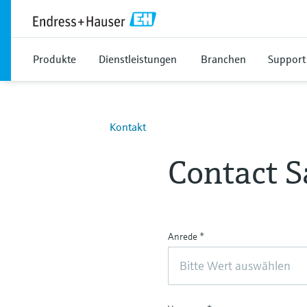
Produkte
Dienstleistungen
Branchen
Support
Kontakt
Contact S
Anrede
*
Bitte Wert auswählen