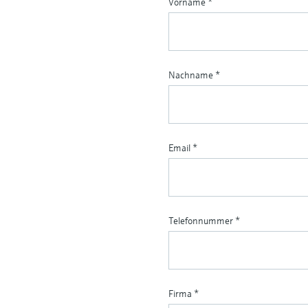
Vorname
*
Nachname
*
Email
*
Telefonnummer
*
Firma
*