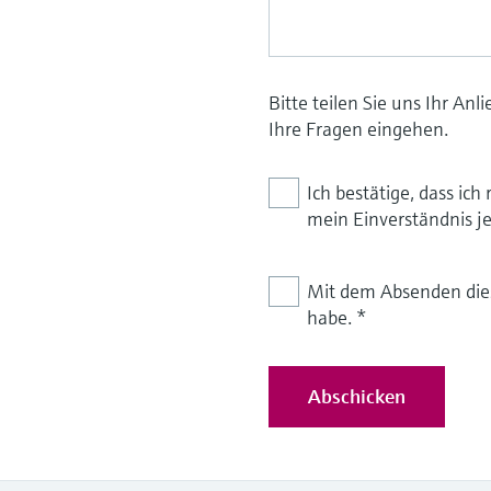
Bitte teilen Sie uns Ihr An
Ihre Fragen eingehen.
Ich bestätige, dass i
mein Einverständnis je
Mit dem Absenden diese
habe.
*
Abschicken