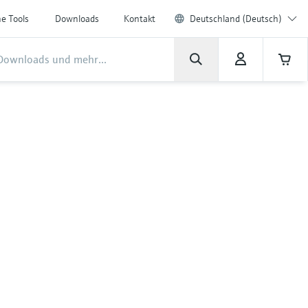
ne Tools
Downloads
Kontakt
Deutschland (Deutsch)