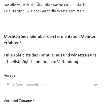
Sie alle Vorteile im Überblick sowie eine einfache
Erläuterung, wie das Gerät die Werte ermittelt.
Möchten Sie mehr über den Fermentation Monitor
erfahren?
Füllen Sie bitte das Formular aus und wir setzen uns
schnellstmöglich mit Ihnen in Verbindung.
Anrede
Bitte Wert auswählen
Vor- und Zuname
*