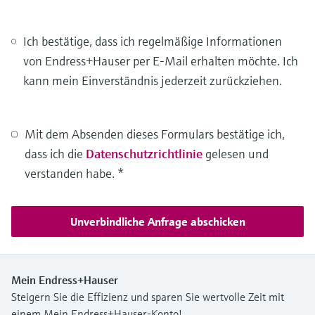
Ich bestätige, dass ich regelmäßige Informationen
von Endress+Hauser per E-Mail erhalten möchte. Ich
kann mein Einverständnis jederzeit zurückziehen.
Mit dem Absenden dieses Formulars bestätige ich,
dass ich die
Datenschutzrichtlinie
gelesen und
verstanden habe.
*
Unverbindliche Anfrage abschicken
Mein Endress+Hauser
Steigern Sie die Effizienz und sparen Sie wertvolle Zeit mit
einem Mein Endress+Hauser-Konto!