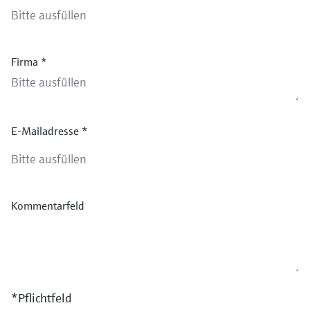
Firma
*
E-Mailadresse
*
Kommentarfeld
*Pflichtfeld