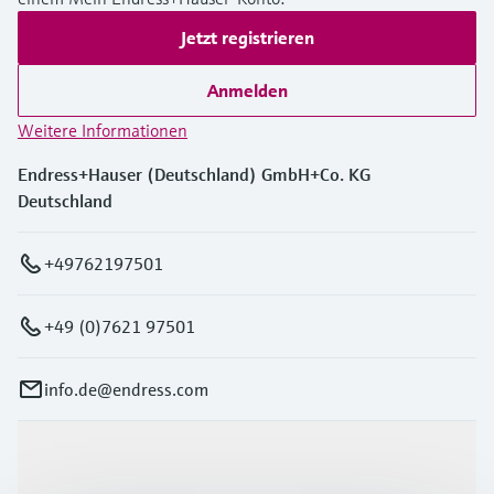
Jetzt registrieren
Anmelden
Weitere Informationen
Endress+Hauser (Deutschland) GmbH+Co. KG
Deutschland
+49762197501
+49 (0)7621 97501
info.de@endress.com
Produkte & Dienstleistungen