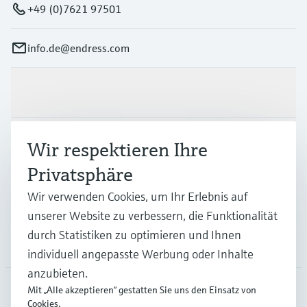
+49 (0)7621 97501
info.de@endress.com
Produkte & Dienstleistungen
Branchen
Wir respektieren Ihre
Privatsphäre
Support
Wir verwenden Cookies, um Ihr Erlebnis auf
unserer Website zu verbessern, die Funktionalität
durch Statistiken zu optimieren und Ihnen
Unternehmen
individuell angepasste Werbung oder Inhalte
anzubieten.
Mit „Alle akzeptieren“ gestatten Sie uns den Einsatz von
Cookies.