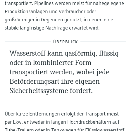
transportiert. Pipelines werden meist für nahegelegene
Produktionsanlagen und Verbraucher oder
großräumiger in Gegenden genutzt, in denen eine
stabile langfristige Nachfrage erwartet wird.
ÜBERBLICK
Wasserstoff kann gasförmig, flüssig
oder in kombinierter Form
transportiert werden, wobei jede
Beförderungsart ihre eigenen
Sicherheitssysteme fordert.
Über kurze Entfernungen erfolgt der Transport meist
per Lkw, entweder in langen Hochdruckbehältern auf
Tube-Trailern oder in Tankwagen für Flüssigwasserstoff