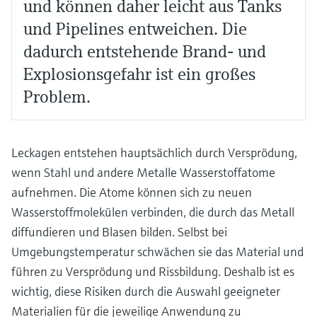
und können daher leicht aus Tanks
und Pipelines entweichen. Die
dadurch entstehende Brand- und
Explosionsgefahr ist ein großes
Problem.
Leckagen entstehen hauptsächlich durch Versprödung,
wenn Stahl und andere Metalle Wasserstoffatome
aufnehmen. Die Atome können sich zu neuen
Wasserstoffmolekülen verbinden, die durch das Metall
diffundieren und Blasen bilden. Selbst bei
Umgebungstemperatur schwächen sie das Material und
führen zu Versprödung und Rissbildung. Deshalb ist es
wichtig, diese Risiken durch die Auswahl geeigneter
Materialien für die jeweilige Anwendung zu