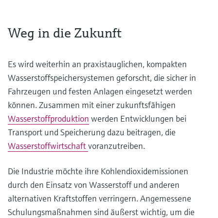
Weg in die Zukunft
Es wird weiterhin an praxistauglichen, kompakten
Wasserstoffspeichersystemen geforscht, die sicher in
Fahrzeugen und festen Anlagen eingesetzt werden
können. Zusammen mit einer zukunftsfähigen
Wasserstoffproduktion
werden Entwicklungen bei
Transport und Speicherung dazu beitragen, die
Wasserstoffwirtschaft
voranzutreiben.
Die Industrie möchte ihre Kohlendioxidemissionen
durch den Einsatz von Wasserstoff und anderen
alternativen Kraftstoffen verringern. Angemessene
Schulungsmaßnahmen sind äußerst wichtig, um die