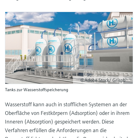
©Adobe Stock/ Grispb
Tanks zur Wasserstoffspeicherung
Wasserstoff kann auch in stofflichen Systemen an der
Oberfläche von Festkörpern (Adsorption) oder in ihrem
Inneren (Absorption) gespeichert werden. Diese
Verfahren erfüllen die Anforderungen an die