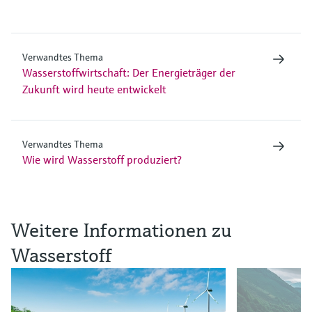
Verwandtes Thema
Wasserstoffwirtschaft: Der Energieträger der
Zukunft wird heute entwickelt
Verwandtes Thema
Wie wird Wasserstoff produziert?
Weitere Informationen zu
Wasserstoff