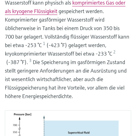
Wasserstoff kann physisch als
komprimiertes Gas oder
als kryogene Flüssigkeit
gespeichert werden.
Komprimierter gasförmiger Wasserstoff wird
üblicherweise in Tanks bei einem Druck von 350 bis
700 bar gelagert. Vollständig flüssiger Wasserstoff kann
1
bei etwa -253 °C
(-423 °F) gelagert werden,
2
kryokomprimierter Wasserstoff bei etwa -233 °C
3
(-387 °F).
Die Speicherung im gasförmigen Zustand
stellt geringere Anforderungen an die Ausrüstung und
ist wesentlich wirtschaftlicher, aber auch die
Flüssigspeicherung hat ihre Vorteile, vor allem die viel
höhere Energiespeicherdichte.