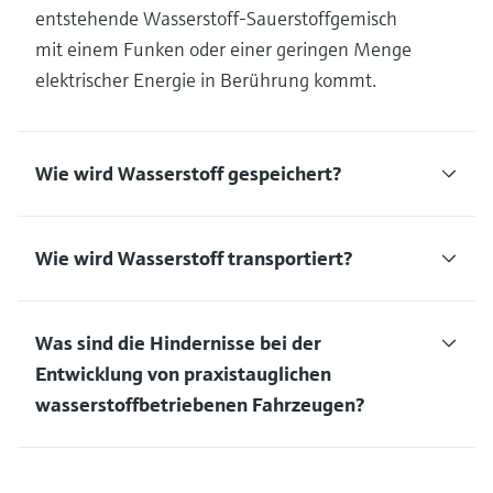
entstehende Wasserstoff-Sauerstoffgemisch
mit einem Funken oder einer geringen Menge
elektrischer Energie in Berührung kommt.
Wie wird Wasserstoff gespeichert?
Wie wird Wasserstoff transportiert?
Was sind die Hindernisse bei der
Entwicklung von praxistauglichen
wasserstoffbetriebenen Fahrzeugen?