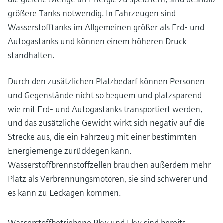
größere Tanks notwendig. In Fahrzeugen sind
Wasserstofftanks im Allgemeinen größer als Erd- und
Autogastanks und können einem höheren Druck
standhalten.
Durch den zusätzlichen Platzbedarf können Personen
und Gegenstände nicht so bequem und platzsparend
wie mit Erd- und Autogastanks transportiert werden,
und das zusätzliche Gewicht wirkt sich negativ auf die
Strecke aus, die ein Fahrzeug mit einer bestimmten
Energiemenge zurücklegen kann.
Wasserstoffbrennstoffzellen brauchen außerdem mehr
Platz als Verbrennungsmotoren, sie sind schwerer und
es kann zu Leckagen kommen.
Wasserstoffbetriebene Pkw und Lkw sind bereits