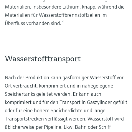
Materialien, insbesondere Lithium, knapp, während die
Materialien für Wasserstoffbrennstoffzellen im
4
Überfluss vorhanden sind.
Wasserstofftransport
Nach der Produktion kann gasförmiger Wasserstoff vor
Ort verbraucht, komprimiert und in nahegelegene
Speichertanks geleitet werden. Er kann auch
komprimiert und für den Transport in Gaszylinder gefüllt
oder für eine höhere Speicherdichte und lange
Transportstrecken verflüssigt werden. Wasserstoff wird
üblicherweise per Pipeline, Lkw, Bahn oder Schiff