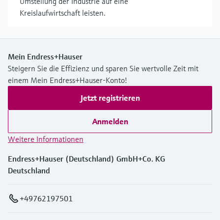
Umstellung der Industrie auf eine
Kreislaufwirtschaft leisten.
Mein Endress+Hauser
Steigern Sie die Effizienz und sparen Sie wertvolle Zeit mit
einem Mein Endress+Hauser-Konto!
Jetzt registrieren
Anmelden
Weitere Informationen
Endress+Hauser (Deutschland) GmbH+Co. KG
Deutschland
+49762197501