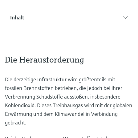
Inhalt
Die Herausforderung
Die derzeitige Infrastruktur wird größtenteils mit
fossilen Brennstoffen betrieben, die jedoch bei ihrer
Verbrennung Schadstoffe ausstoßen, insbesondere
Kohlendioxid. Dieses Treibhausgas wird mit der globalen
Erwärmung und dem Klimawandel in Verbindung
gebracht.