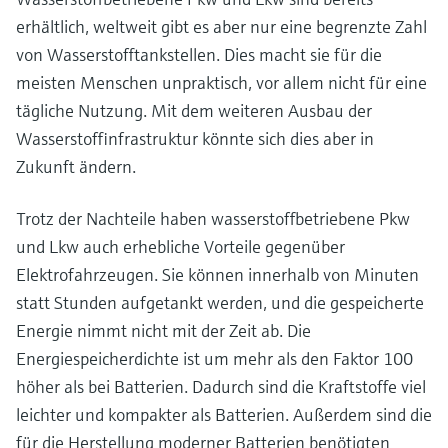
erhältlich, weltweit gibt es aber nur eine begrenzte Zahl
von Wasserstofftankstellen. Dies macht sie für die
meisten Menschen unpraktisch, vor allem nicht für eine
tägliche Nutzung. Mit dem weiteren Ausbau der
Wasserstoffinfrastruktur könnte sich dies aber in
Zukunft ändern.
Trotz der Nachteile haben wasserstoffbetriebene Pkw
und Lkw auch erhebliche Vorteile gegenüber
Elektrofahrzeugen. Sie können innerhalb von Minuten
statt Stunden aufgetankt werden, und die gespeicherte
Energie nimmt nicht mit der Zeit ab. Die
Energiespeicherdichte ist um mehr als den Faktor 100
höher als bei Batterien. Dadurch sind die Kraftstoffe viel
leichter und kompakter als Batterien. Außerdem sind die
für die Herstellung moderner Batterien benötigten