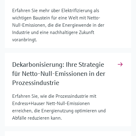
Erfahren Sie mehr über Elektrifizierung als
wichtigen Baustein für eine Welt mit Netto-
Null-Emissionen, die die Energiewende in der
Industrie und eine nachhaltigere Zukunft
voranbringt.
Dekarbonisierung: Ihre Strategie
für Netto-Null-Emissionen in der
Prozessindustrie
Erfahren Sie, wie die Prozessindustrie mit
Endress+Hauser Nett-Null-Emissionen
erreichen, die Energienutzung optimieren und
Abfälle reduzieren kann.