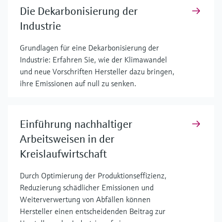
Die Dekarbonisierung der
Industrie
Grundlagen für eine Dekarbonisierung der
Industrie: Erfahren Sie, wie der Klimawandel
und neue Vorschriften Hersteller dazu bringen,
ihre Emissionen auf null zu senken.
Einführung nachhaltiger
Arbeitsweisen in der
Kreislaufwirtschaft
Durch Optimierung der Produktionseffizienz,
Reduzierung schädlicher Emissionen und
Weiterverwertung von Abfällen können
Hersteller einen entscheidenden Beitrag zur