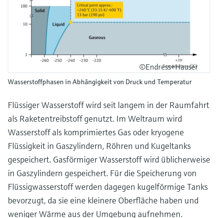
©Endress+Hauser
Wasserstoffphasen in Abhängigkeit von Druck und Temperatur
Flüssiger Wasserstoff wird seit langem in der Raumfahrt
als Raketentreibstoff genutzt. Im Weltraum wird
Wasserstoff als komprimiertes Gas oder kryogene
Flüssigkeit in Gaszylindern, Röhren und Kugeltanks
gespeichert. Gasförmiger Wasserstoff wird üblicherweise
in Gaszylindern gespeichert. Für die Speicherung von
Flüssigwasserstoff werden dagegen kugelförmige Tanks
bevorzugt, da sie eine kleinere Oberfläche haben und
weniger Wärme aus der Umgebung aufnehmen.