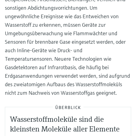
sonstigen Abdichtungsvorrichtungen. Um
ungewöhnliche Ereignisse wie das Entweichen von
Wasserstoff zu erkennen, müssen Geräte zur
Umgebungsüberwachung wie Flammwächter und
Sensoren für brennbare Gase eingesetzt werden, oder
auch Inline-Geräte wie Druck- und
Temperatursensoren. Neuere Technologien wie
Gasdetektoren auf Infrarotbasis, die häufig bei
Erdgasanwendungen verwendet werden, sind aufgrund
des zweiatomigen Aufbaus des Wasserstoffmoleküls
nicht zum Nachweis von Wasserstoffgas geeignet.
ÜBERBLICK
Wasserstoffmoleküle sind die
kleinsten Moleküle aller Elemente