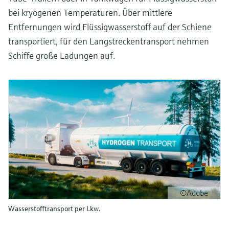
bei kryogenen Temperaturen. Über mittlere
Entfernungen wird Flüssigwasserstoff auf der Schiene
transportiert, für den Langstreckentransport nehmen
Schiffe große Ladungen auf.
©Adobe
Wasserstofftransport per Lkw.