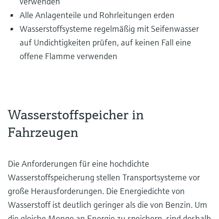
verwenden
Alle Anlagenteile und Rohrleitungen erden
Wasserstoffsysteme regelmäßig mit Seifenwasser
auf Undichtigkeiten prüfen, auf keinen Fall eine
offene Flamme verwenden
Wasserstoffspeicher in
Fahrzeugen
Die Anforderungen für eine hochdichte
Wasserstoffspeicherung stellen Transportsysteme vor
große Herausforderungen. Die Energiedichte von
Wasserstoff ist deutlich geringer als die von Benzin. Um
die gleiche Menge an Energie zu speichern, sind deshalb