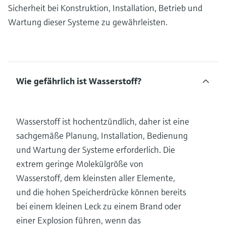
Sicherheit bei Konstruktion, Installation, Betrieb und
Wartung dieser Systeme zu gewährleisten.
Wie gefährlich ist Wasserstoff?
Wasserstoff ist hochentzündlich, daher ist eine
sachgemäße Planung, Installation, Bedienung
und Wartung der Systeme erforderlich. Die
extrem geringe Molekülgröße von
Wasserstoff, dem kleinsten aller Elemente,
und die hohen Speicherdrücke können bereits
bei einem kleinen Leck zu einem Brand oder
einer Explosion führen, wenn das