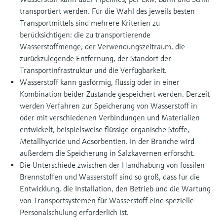
transportiert werden. Für die Wahl des jeweils besten
Transportmittels sind mehrere Kriterien zu
berücksichtigen: die zu transportierende
Wasserstoffmenge, der Verwendungszeitraum, die
zurückzulegende Entfernung, der Standort der
Transportinfrastruktur und die Verfügbarkeit.
Wasserstoff kann gasförmig, flüssig oder in einer
Kombination beider Zustände gespeichert werden. Derzeit
werden Verfahren zur Speicherung von Wasserstoff in
oder mit verschiedenen Verbindungen und Materialien
entwickelt, beispielsweise flüssige organische Stoffe,
Metallhydride und Adsorbentien. In der Branche wird
außerdem die Speicherung in Salzkavernen erforscht.
Die Unterschiede zwischen der Handhabung von fossilen
Brennstoffen und Wasserstoff sind so groß, dass für die
Entwicklung, die Installation, den Betrieb und die Wartung
von Transportsystemen für Wasserstoff eine spezielle
Personalschulung erforderlich ist.