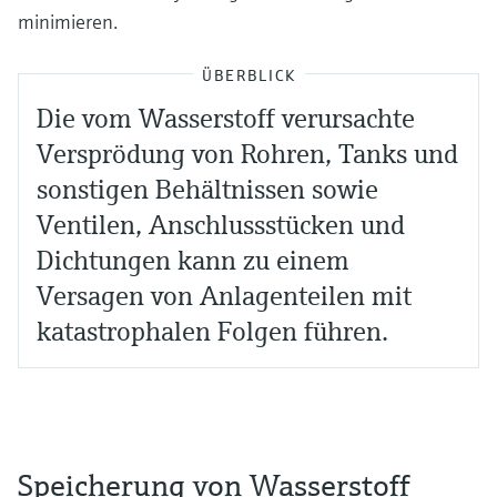
minimieren.
ÜBERBLICK
Die vom Wasserstoff verursachte
Versprödung von Rohren, Tanks und
sonstigen Behältnissen sowie
Ventilen, Anschlussstücken und
Dichtungen kann zu einem
Versagen von Anlagenteilen mit
katastrophalen Folgen führen.
Speicherung von Wasserstoff