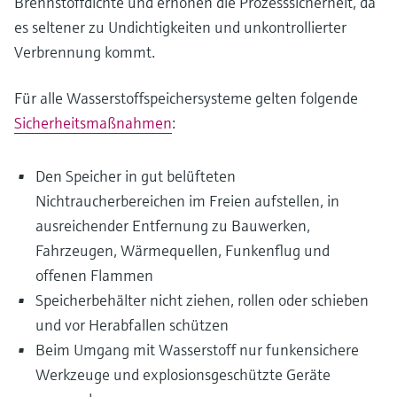
Brennstoffdichte und erhöhen die Prozesssicherheit, da
es seltener zu Undichtigkeiten und unkontrollierter
Verbrennung kommt.
Für alle Wasserstoffspeichersysteme gelten folgende
Sicherheitsmaßnahmen
:
Den Speicher in gut belüfteten
Nichtraucherbereichen im Freien aufstellen, in
ausreichender Entfernung zu Bauwerken,
Fahrzeugen, Wärmequellen, Funkenflug und
offenen Flammen
Speicherbehälter nicht ziehen, rollen oder schieben
und vor Herabfallen schützen
Beim Umgang mit Wasserstoff nur funkensichere
Werkzeuge und explosionsgeschützte Geräte