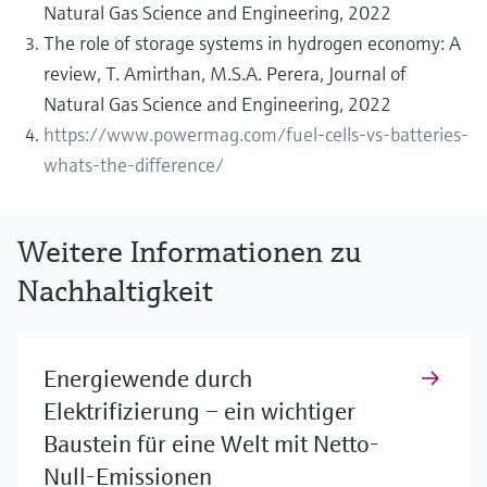
Natural Gas Science and Engineering, 2022
The role of storage systems in hydrogen economy: A
review, T. Amirthan, M.S.A. Perera, Journal of
Natural Gas Science and Engineering, 2022
https://www.powermag.com/fuel-cells-vs-batteries-
whats-the-difference/
Weitere Informationen zu
Nachhaltigkeit
Energiewende durch
Elektrifizierung – ein wichtiger
Baustein für eine Welt mit Netto-
Null-Emissionen