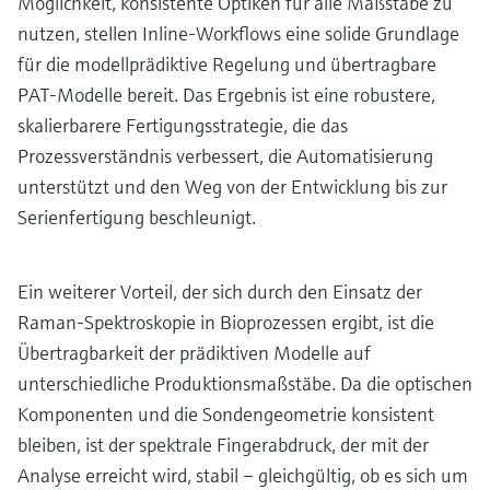
Möglichkeit, konsistente Optiken für alle Maßstäbe zu
nutzen, stellen Inline-Workflows eine solide Grundlage
für die modellprädiktive Regelung und übertragbare
PAT-Modelle bereit. Das Ergebnis ist eine robustere,
skalierbarere Fertigungsstrategie, die das
Prozessverständnis verbessert, die Automatisierung
unterstützt und den Weg von der Entwicklung bis zur
Serienfertigung beschleunigt.
Ein weiterer Vorteil, der sich durch den Einsatz der
Raman-Spektroskopie in Bioprozessen ergibt, ist die
Übertragbarkeit der prädiktiven Modelle auf
unterschiedliche Produktionsmaßstäbe. Da die optischen
Komponenten und die Sondengeometrie konsistent
bleiben, ist der spektrale Fingerabdruck, der mit der
Analyse erreicht wird, stabil – gleichgültig, ob es sich um