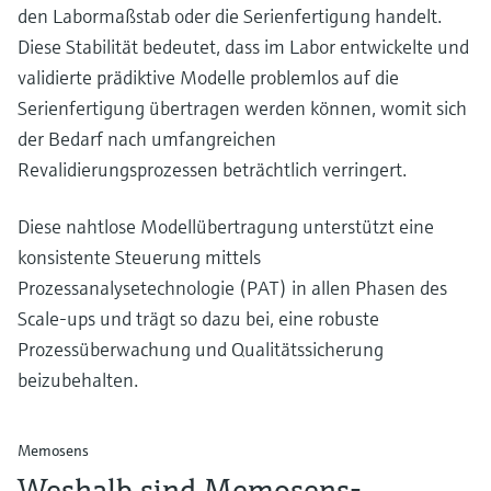
den Labormaßstab oder die Serienfertigung handelt.
Diese Stabilität bedeutet, dass im Labor entwickelte und
validierte prädiktive Modelle problemlos auf die
Serienfertigung übertragen werden können, womit sich
der Bedarf nach umfangreichen
Revalidierungsprozessen beträchtlich verringert.
Diese nahtlose Modellübertragung unterstützt eine
konsistente Steuerung mittels
Prozessanalysetechnologie (PAT) in allen Phasen des
Scale-ups und trägt so dazu bei, eine robuste
Prozessüberwachung und Qualitätssicherung
beizubehalten.
Memosens
Weshalb sind Memosens-