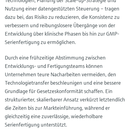
Technologien, Planung der Scale-up-Strategie und
Nutzung einer datengestützten Steuerung – tragen
dazu bei, das Risiko zu reduzieren, die Konsistenz zu
verbessern und reibungslosere Übergänge von der
Entwicklung über klinische Phasen bis hin zur GMP-
Serienfertigung zu ermöglichen.
Durch eine frühzeitige Abstimmung zwischen
Entwicklungs- und Fertigungsteams können
Unternehmen teure Nacharbeiten vermeiden, den
Technologietransfer beschleunigen und eine bessere
Grundlage für Gesetzeskonformität schaffen. Ein
strukturierter, skalierbarer Ansatz verkürzt letztendlich
die Zeiten bis zur Markteinführung, während er
gleichzeitig eine zuverlässige, wiederholbare
Serienfertigung unterstützt.