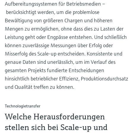
Aufbereitungssystemen für Betriebsmedien –
berücksichtigt werden, um die problemlose
Bewältigung von größeren Chargen und höheren
Mengen zu ermöglichen, ohne dass dies zu Lasten der
Leistung geht oder Engpässe entstehen. Und schließlich
können zuverlässige Messungen über Erfolg oder
Misserfolg des Scale-up entscheiden. Konsistente und
genaue Daten sind unerlässlich, um im Verlauf des
gesamten Projekts fundierte Entscheidungen
hinsichtlich betrieblicher Effizienz, Produktionsdurchsatz
und Qualität treffen zu können.
Technologietransfer
Welche Herausforderungen
stellen sich bei Scale-up und