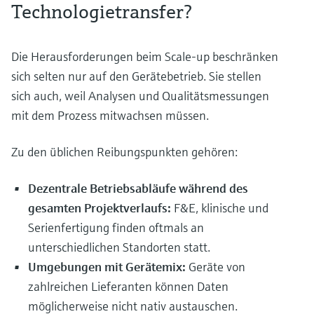
Technologietransfer?
Die Herausforderungen beim Scale-up beschränken
sich selten nur auf den Gerätebetrieb. Sie stellen
sich auch, weil Analysen und Qualitätsmessungen
mit dem Prozess mitwachsen müssen.
Zu den üblichen Reibungspunkten gehören:
Dezentrale Betriebsabläufe während des
gesamten Projektverlaufs:
F&E, klinische und
Serienfertigung finden oftmals an
unterschiedlichen Standorten statt.
Umgebungen mit Gerätemix:
Geräte von
zahlreichen Lieferanten können Daten
möglicherweise nicht nativ austauschen.