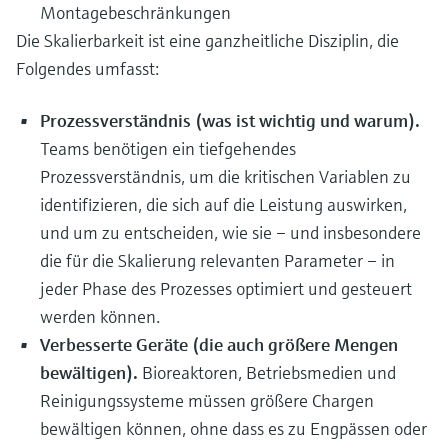
Montagebeschränkungen
Die Skalierbarkeit ist eine ganzheitliche Disziplin, die
Folgendes umfasst:
Prozessverständnis (was ist wichtig und warum).
Teams benötigen ein tiefgehendes
Prozessverständnis, um die kritischen Variablen zu
identifizieren, die sich auf die Leistung auswirken,
und um zu entscheiden, wie sie – und insbesondere
die für die Skalierung relevanten Parameter – in
jeder Phase des Prozesses optimiert und gesteuert
werden können.
Verbesserte Geräte (die auch größere Mengen
bewältigen).
Bioreaktoren, Betriebsmedien und
Reinigungssysteme müssen größere Chargen
bewältigen können, ohne dass es zu Engpässen oder