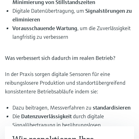
Minimierung von Stillstandszeiten
Digitale Datenübertragung, um
Signalstörungen zu
eliminieren
Vorausschauende Wartung
, um die Zuverlässigkeit
langfristig zu verbessern
Was verbessert sich dadurch im realen Betrieb?
In der Praxis sorgen digitale Sensoren für eine
reibungslosere Produktion und standortübergreifend
konsistentere Betriebsabläufe indem sie:
Dazu beitragen, Messverfahren zu
standardisieren
Die
Datenzuverlässigkeit
durch digitale
Signalübertragung in berührungslosen
Steckverbindern maximieren