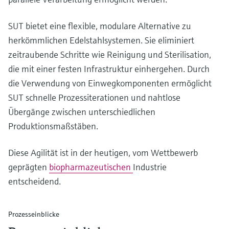
SUT bietet eine flexible, modulare Alternative zu
herkömmlichen Edelstahlsystemen. Sie eliminiert
zeitraubende Schritte wie Reinigung und Sterilisation,
die mit einer festen Infrastruktur einhergehen. Durch
die Verwendung von Einwegkomponenten ermöglicht
SUT schnelle Prozessiterationen und nahtlose
Übergänge zwischen unterschiedlichen
Produktionsmaßstäben.
Diese Agilität ist in der heutigen, vom Wettbewerb
geprägten
biopharmazeutischen
Industrie
entscheidend.
Prozesseinblicke