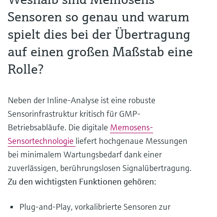
Sensoren so genau und warum
spielt dies bei der Übertragung
auf einen großen Maßstab eine
Rolle?
Neben der Inline-Analyse ist eine robuste
Sensorinfrastruktur kritisch für GMP-
Betriebsabläufe. Die digitale
Memosens-
Sensortechnologie
liefert hochgenaue Messungen
bei minimalem Wartungsbedarf dank einer
zuverlässigen, berührungslosen Signalübertragung.
Zu den wichtigsten Funktionen gehören:
Plug-and-Play, vorkalibrierte Sensoren zur