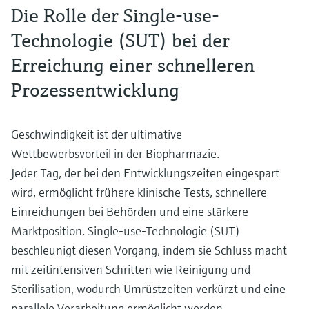
Die Rolle der Single-use-
Technologie (SUT) bei der
Erreichung einer schnelleren
Prozessentwicklung
Geschwindigkeit ist der ultimative
Wettbewerbsvorteil in der Biopharmazie.
Jeder Tag, der bei den Entwicklungszeiten eingespart
wird, ermöglicht frühere klinische Tests, schnellere
Einreichungen bei Behörden und eine stärkere
Marktposition. Single-use-Technologie (SUT)
beschleunigt diesen Vorgang, indem sie Schluss macht
mit zeitintensiven Schritten wie Reinigung und
Sterilisation, wodurch Umrüstzeiten verkürzt und eine
parallele Verarbeitung ermöglicht werden.