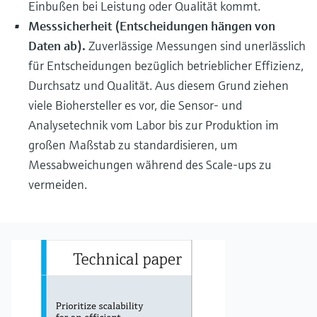
Einbußen bei Leistung oder Qualität kommt.
Messsicherheit (Entscheidungen hängen von
Daten ab).
Zuverlässige Messungen sind unerlässlich
für Entscheidungen bezüglich betrieblicher Effizienz,
Durchsatz und Qualität. Aus diesem Grund ziehen
viele Biohersteller es vor, die Sensor- und
Analysetechnik vom Labor bis zur Produktion im
großen Maßstab zu standardisieren, um
Messabweichungen während des Scale-ups zu
vermeiden.