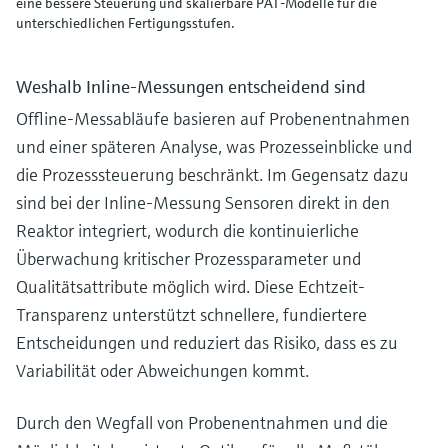
eine bessere Steuerung und skalierbare PAT-Modelle für die
unterschiedlichen Fertigungsstufen.
Weshalb Inline-Messungen entscheidend sind
Offline-Messabläufe basieren auf Probenentnahmen
und einer späteren Analyse, was Prozesseinblicke und
die Prozesssteuerung beschränkt. Im Gegensatz dazu
sind bei der Inline-Messung Sensoren direkt in den
Reaktor integriert, wodurch die kontinuierliche
Überwachung kritischer Prozessparameter und
Qualitätsattribute möglich wird. Diese Echtzeit-
Transparenz unterstützt schnellere, fundiertere
Entscheidungen und reduziert das Risiko, dass es zu
Variabilität oder Abweichungen kommt.
Durch den Wegfall von Probenentnahmen und die