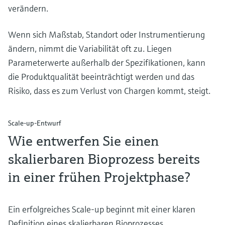
verändern.
Wenn sich Maßstab, Standort oder Instrumentierung
ändern, nimmt die Variabilität oft zu. Liegen
Parameterwerte außerhalb der Spezifikationen, kann
die Produktqualität beeinträchtigt werden und das
Risiko, dass es zum Verlust von Chargen kommt, steigt.
Scale-up-Entwurf
Wie entwerfen Sie einen
skalierbaren Bioprozess bereits
in einer frühen Projektphase?
Ein erfolgreiches Scale-up beginnt mit einer klaren
Definition eines skalierbaren Bioprozesses,