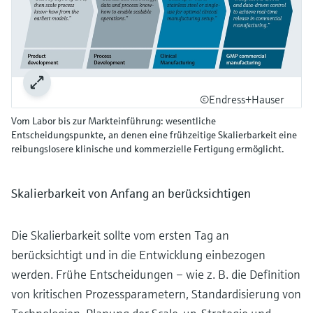
©Endress+Hauser
Vom Labor bis zur Markteinführung: wesentliche
Entscheidungspunkte, an denen eine frühzeitige Skalierbarkeit eine
reibungslosere klinische und kommerzielle Fertigung ermöglicht.
Skalierbarkeit von Anfang an berücksichtigen
Die Skalierbarkeit sollte vom ersten Tag an
berücksichtigt und in die Entwicklung einbezogen
werden. Frühe Entscheidungen – wie z. B. die Definition
von kritischen Prozessparametern, Standardisierung von