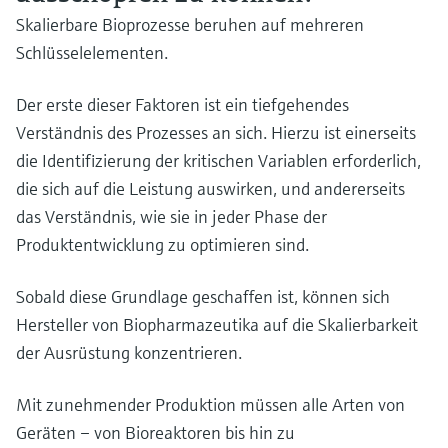
Skalierbare Bioprozesse beruhen auf mehreren
Schlüsselelementen.
Der erste dieser Faktoren ist ein tiefgehendes
Verständnis des Prozesses an sich. Hierzu ist einerseits
die Identifizierung der kritischen Variablen erforderlich,
die sich auf die Leistung auswirken, und andererseits
das Verständnis, wie sie in jeder Phase der
Produktentwicklung zu optimieren sind.
Sobald diese Grundlage geschaffen ist, können sich
Hersteller von Biopharmazeutika auf die Skalierbarkeit
der Ausrüstung konzentrieren.
Mit zunehmender Produktion müssen alle Arten von
Geräten – von Bioreaktoren bis hin zu