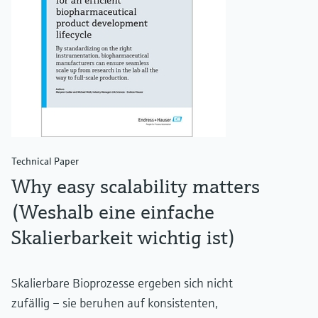
Technical Paper
Why easy scalability matters
(Weshalb eine einfache
Skalierbarkeit wichtig ist)
Skalierbare Bioprozesse ergeben sich nicht
zufällig – sie beruhen auf konsistenten,