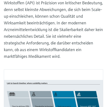
Wirkstoffen (API) ist Präzision von kritischer Bedeutung,
denn selbst kleinste Abweichungen, die sich beim Scale-
up einschleichen, können schon Qualität und
Wirksamkeit beeinträchtigen. In der modernen
Arzneimittelentwicklung ist die Skalierbarkeit daher kein
nebensächliches Detail. Sie ist vielmehr eine
strategische Anforderung, die darüber entscheiden
kann, ob aus einem Wirkstoffkandidaten ein
marktfähiges Medikament wird.