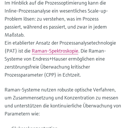
Im Hinblick auf die Prozessoptimierung kann die
Inline-Prozessanalyse ein wesentliches Scale-up-
Problem lösen: zu verstehen, was im Prozess
passiert, während es passiert, und zwar in jedem
Maßstab.
Ein etablierter Ansatz der Prozessanalysetechnologie
(PAT) ist die
Raman-Spektroskopie
. Die Raman-
Systeme von Endress+Hauser ermöglichen eine
zerstörungsfreie Überwachung kritischer
Prozessparameter (CPP) in Echtzeit.
Raman-Systeme nutzen robuste optische Verfahren,
um Zusammensetzung und Konzentration zu messen
und unterstützen die kontinuierliche Überwachung von
Parametern wie: