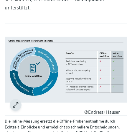
unterstützt.
©Endress+Hauser
Die Inline-Messung ersetzt die Offline-Probenentnahme durch
Echtzeit-Einblicke und ermöglicht so schnellere Entscheidungen,