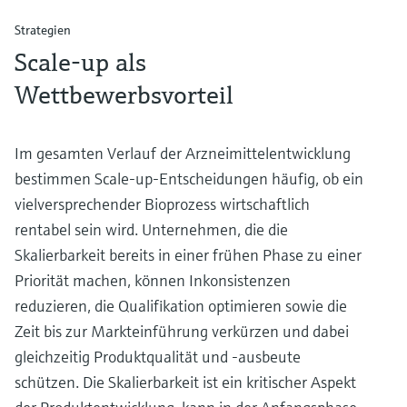
Strategien
Scale-up als
Wettbewerbsvorteil
Im gesamten Verlauf der Arzneimittelentwicklung
bestimmen Scale-up-Entscheidungen häufig, ob ein
vielversprechender Bioprozess wirtschaftlich
rentabel sein wird. Unternehmen, die die
Skalierbarkeit bereits in einer frühen Phase zu einer
Priorität machen, können Inkonsistenzen
reduzieren, die Qualifikation optimieren sowie die
Zeit bis zur Markteinführung verkürzen und dabei
gleichzeitig Produktqualität und -ausbeute
schützen. Die Skalierbarkeit ist ein kritischer Aspekt