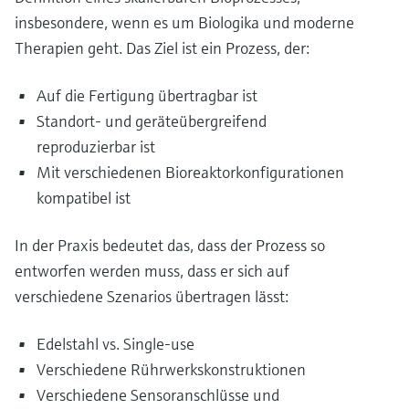
insbesondere, wenn es um Biologika und moderne
Therapien geht. Das Ziel ist ein Prozess, der:
Auf die Fertigung übertragbar ist
Standort- und geräteübergreifend
reproduzierbar ist
Mit verschiedenen Bioreaktorkonfigurationen
kompatibel ist
In der Praxis bedeutet das, dass der Prozess so
entworfen werden muss, dass er sich auf
verschiedene Szenarios übertragen lässt:
Edelstahl vs. Single-use
Verschiedene Rührwerkskonstruktionen
Verschiedene Sensoranschlüsse und