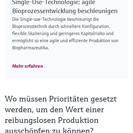
Single-Use-Technologie: agile
Bioprozessentwicklung beschleunigen
Die Single-use-Technologie beschleunigt die
Bioprozesstechnik durch schnellere Konfiguration,
flexible Skalierung und geringeres Kapitalrisiko und
ermöglicht so eine agile und effiziente Produktion von
Biopharmazeutika.
Mehr erfahren
Wo müssen Prioritäten gesetzt
werden, um den Wert einer
reibungslosen Produktion
ausschöpfen zu können?