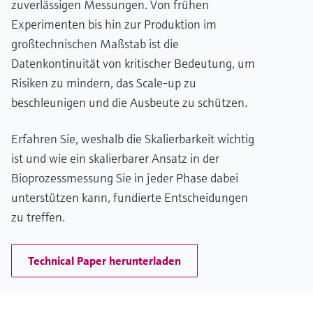
zuverlässigen Messungen. Von frühen
Experimenten bis hin zur Produktion im
großtechnischen Maßstab ist die
Datenkontinuität von kritischer Bedeutung, um
Risiken zu mindern, das Scale-up zu
beschleunigen und die Ausbeute zu schützen.
Erfahren Sie, weshalb die Skalierbarkeit wichtig
ist und wie ein skalierbarer Ansatz in der
Bioprozessmessung Sie in jeder Phase dabei
unterstützen kann, fundierte Entscheidungen
zu treffen.
Technical Paper herunterladen