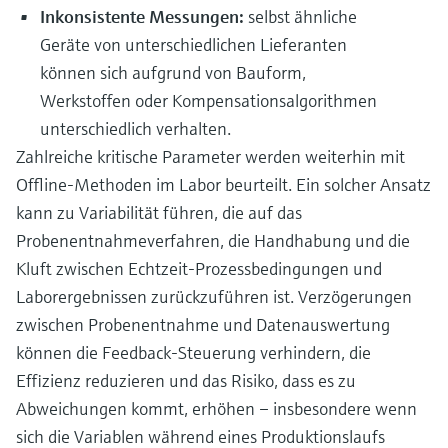
Inkonsistente Messungen:
selbst ähnliche
Geräte von unterschiedlichen Lieferanten
können sich aufgrund von Bauform,
Werkstoffen oder Kompensationsalgorithmen
unterschiedlich verhalten.
Zahlreiche kritische Parameter werden weiterhin mit
Offline-Methoden im Labor beurteilt. Ein solcher Ansatz
kann zu Variabilität führen, die auf das
Probenentnahmeverfahren, die Handhabung und die
Kluft zwischen Echtzeit-Prozessbedingungen und
Laborergebnissen zurückzuführen ist. Verzögerungen
zwischen Probenentnahme und Datenauswertung
können die Feedback-Steuerung verhindern, die
Effizienz reduzieren und das Risiko, dass es zu
Abweichungen kommt, erhöhen – insbesondere wenn
sich die Variablen während eines Produktionslaufs