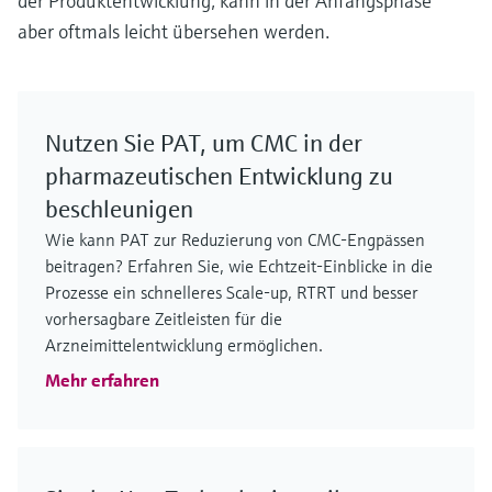
der Produktentwicklung, kann in der Anfangsphase
aber oftmals leicht übersehen werden.
Nutzen Sie PAT, um CMC in der
pharmazeutischen Entwicklung zu
beschleunigen
Wie kann PAT zur Reduzierung von CMC-Engpässen
beitragen? Erfahren Sie, wie Echtzeit-Einblicke in die
Prozesse ein schnelleres Scale-up, RTRT und besser
vorhersagbare Zeitleisten für die
Arzneimittelentwicklung ermöglichen.
Mehr erfahren