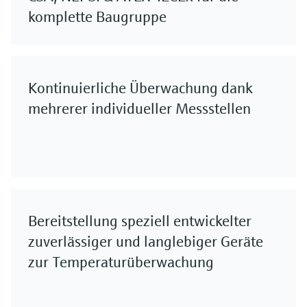
komplette Baugruppe
Kontinuierliche Überwachung dank
mehrerer individueller Messstellen
Bereitstellung speziell entwickelter
zuverlässiger und langlebiger Geräte
zur Temperaturüberwachung