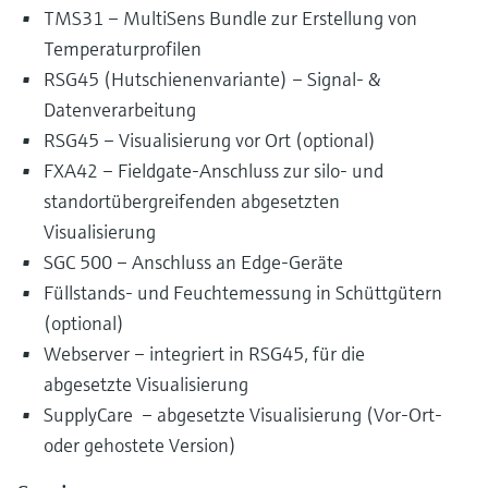
TMS31 – MultiSens Bundle zur Erstellung von
Temperaturprofilen
RSG45 (Hutschienenvariante) – Signal- &
Datenverarbeitung
RSG45 – Visualisierung vor Ort (optional)
FXA42 – Fieldgate-Anschluss zur silo- und
standortübergreifenden abgesetzten
Visualisierung
SGC 500 – Anschluss an Edge-Geräte
Füllstands- und Feuchtemessung in Schüttgütern
(optional)
Webserver – integriert in RSG45, für die
abgesetzte Visualisierung
SupplyCare – abgesetzte Visualisierung (Vor-Ort-
oder gehostete Version)