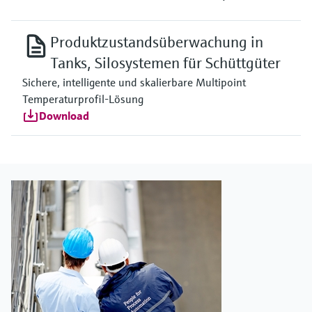
Produktzustandsüberwachung in
Tanks, Silosystemen für Schüttgüter
Sichere, intelligente und skalierbare Multipoint
Temperaturprofil-Lösung
Download