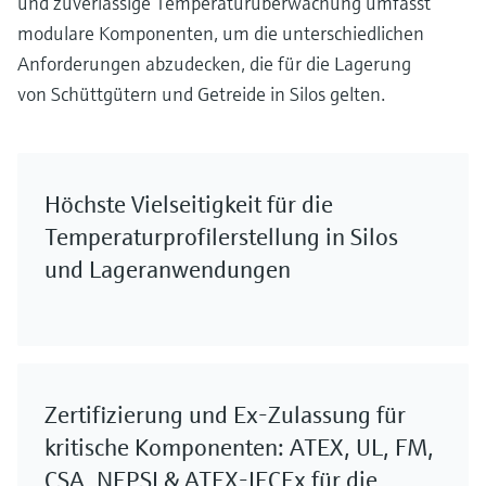
und zuverlässige Temperaturüberwachung umfasst
modulare Komponenten, um die unterschiedlichen
Anforderungen abzudecken, die für die Lagerung
von Schüttgütern und Getreide in Silos gelten.
Höchste Vielseitigkeit für die
Temperaturprofilerstellung in Silos
und Lageranwendungen
Zertifizierung und Ex-Zulassung für
kritische Komponenten: ATEX, UL, FM,
CSA, NEPSI & ATEX-IECEx für die