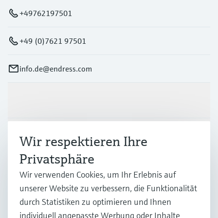
+49762197501
+49 (0)7621 97501
info.de@endress.com
Produkte & Dienstleistungen
Branchen
Wir respektieren Ihre
Privatsphäre
Support
Wir verwenden Cookies, um Ihr Erlebnis auf
unserer Website zu verbessern, die Funktionalität
durch Statistiken zu optimieren und Ihnen
Unternehmen
individuell angepasste Werbung oder Inhalte