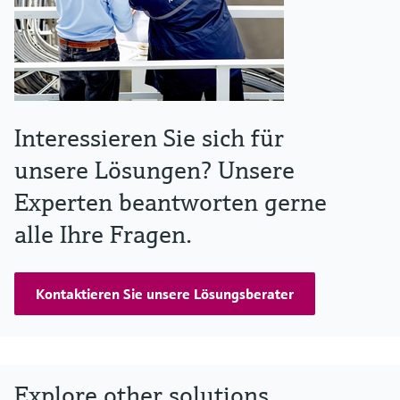
Interessieren Sie sich für
unsere Lösungen? Unsere
Experten beantworten gerne
alle Ihre Fragen.
Kontaktieren Sie unsere Lösungsberater
Explore other solutions