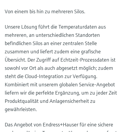
Von einem bis hin zu mehreren Silos.
Unsere Lösung führt die Temperaturdaten aus
mehreren, an unterschiedlichen Standorten
befindlichen Silos an einer zentralen Stelle
zusammen und liefert zudem eine grafische
Übersicht. Der Zugriff auf Echtzeit-Prozessdaten ist
sowohl vor Ort als auch abgesetzt möglich; zudem
steht die Cloud-Integration zur Verfügung.
Kombiniert mit unserem globalen Service-Angebot
liefern wir die perfekte Ergänzung, um zu jeder Zeit
Produktqualität und Anlagensicherheit zu
gewährleisten.
Das Angebot von Endress+Hauser für eine sichere