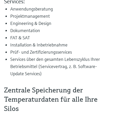
Services:
Anwendungsberatung
Projektmanagement
Engineering & Design
Dokumentation
FAT & SAT
Installation & Inbetriebnahme
Prüf- und Zertifizierungsservices
Services über den gesamten Lebenszyklus Ihrer
Betriebsmittel (Servicevertrag, z. B. Software-
Update Services)
Zentrale Speicherung der
Temperaturdaten für alle Ihre
Silos