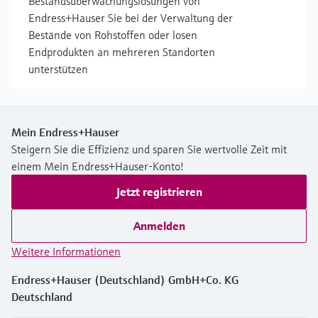
Bestandsüberwachungslösungen von
Endress+Hauser Sie bei der Verwaltung der
Bestände von Rohstoffen oder losen
Endprodukten an mehreren Standorten
unterstützen
Mein Endress+Hauser
Steigern Sie die Effizienz und sparen Sie wertvolle Zeit mit
einem Mein Endress+Hauser-Konto!
Jetzt registrieren
Anmelden
Weitere Informationen
Endress+Hauser (Deutschland) GmbH+Co. KG
Deutschland