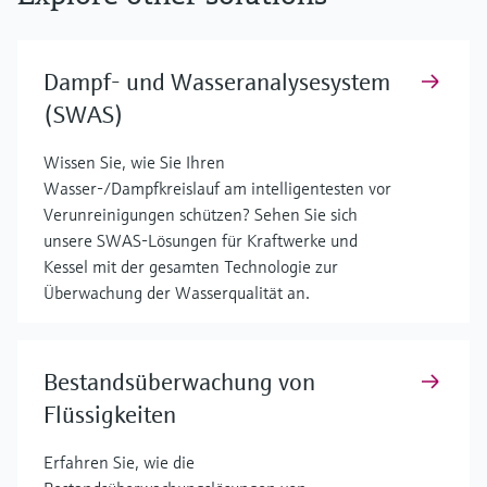
Dampf- und Wasseranalysesystem
(SWAS)
Wissen Sie, wie Sie Ihren
Wasser-/Dampfkreislauf am intelligentesten vor
Verunreinigungen schützen? Sehen Sie sich
unsere SWAS-Lösungen für Kraftwerke und
Kessel mit der gesamten Technologie zur
Überwachung der Wasserqualität an.
Bestandsüberwachung von
Flüssigkeiten
Erfahren Sie, wie die