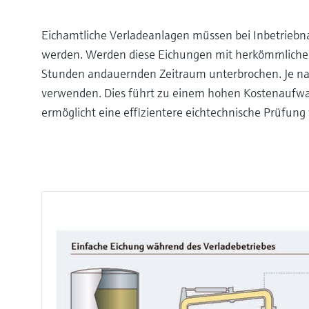
Eichamtliche Verladeanlagen müssen bei Inbetriebn
werden. Werden diese Eichungen mit herkömmlichen 
Stunden andauernden Zeitraum unterbrochen. Je na
verwenden. Dies führt zu einem hohen Kostenaufwa
ermöglicht eine effizientere eichtechnische Prüfung