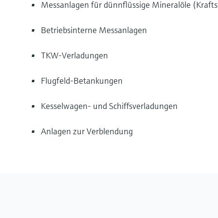
Messanlagen für dünnflüssige Mineralöle (Krafts
Betriebsinterne Messanlagen
TKW-Verladungen
Flugfeld-Betankungen
Kesselwagen- und Schiffsverladungen
Anlagen zur Verblendung