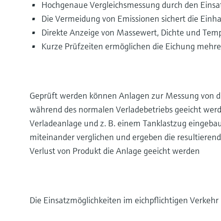
Hochgenaue Vergleichsmessung durch den Einsatz
Die Vermeidung von Emissionen sichert die Ein
Direkte Anzeige von Massewert, Dichte und Tem
Kurze Prüfzeiten ermöglichen die Eichung mehrer
Geprüft werden können Anlagen zur Messung von dün
während des normalen Verladebetriebs geeicht werd
Verladeanlage und z. B. einem Tanklastzug eingeba
miteinander verglichen und ergeben die resultiere
Verlust von Produkt die Anlage geeicht werden
Die Einsatzmöglichkeiten im eichpflichtigen Verkehr 