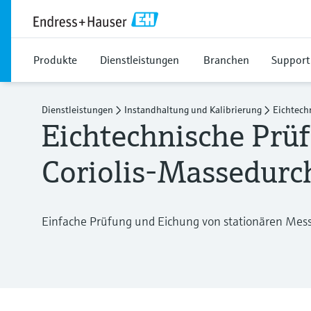
Produkte
Dienstleistungen
Branchen
Support
Dienstleistungen
Instandhaltung und Kalibrierung
Eichtech
Eichtechnische Prü
Coriolis-Massedurc
Einfache Prüfung und Eichung von stationären Mes