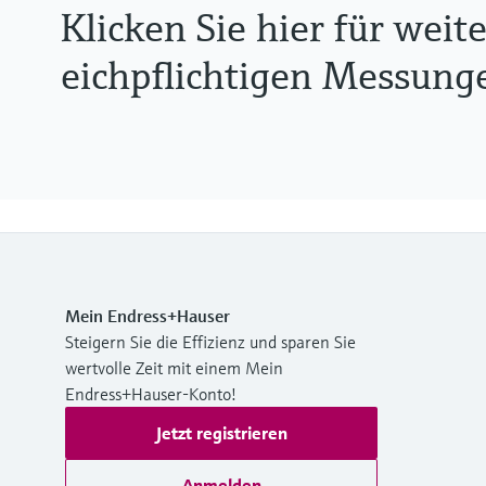
Klicken Sie hier für wei
eichpflichtigen Messung
Mein Endress+Hauser
Steigern Sie die Effizienz und sparen Sie
wertvolle Zeit mit einem Mein
Endress+Hauser-Konto!
Jetzt registrieren
Anmelden