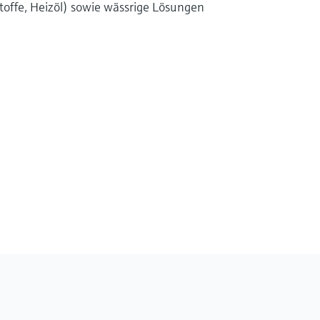
toffe, Heizöl) sowie wässrige Lösungen