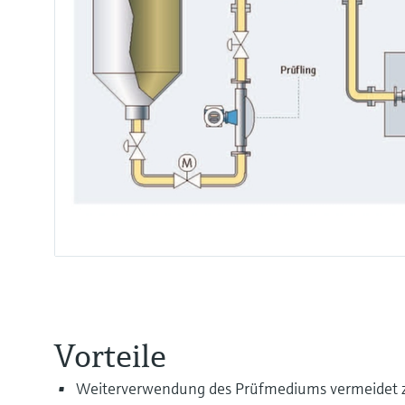
Vorteile
Weiterverwendung des Prüfmediums vermeidet zu