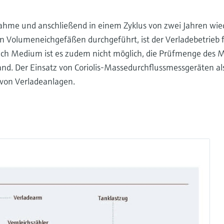
ahme und anschließend in einem Zyklus von zwei Jahren wie
Volumeneichgefäßen durchgeführt, ist der Verladebetrieb 
ch Medium ist es zudem nicht möglich, die Prüfmenge des 
nd. Der Einsatz von Coriolis-Massedurchflussmessgeräten a
 von Verladeanlagen.