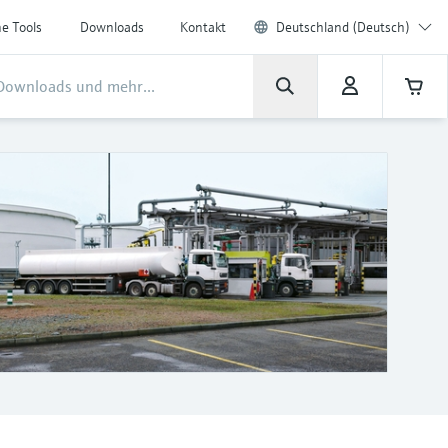
ne Tools
Downloads
Kontakt
Deutschland (Deutsch)