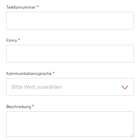
Telefonnummer
*
Firma
*
Kommunikationssprache
*
Bitte Wert auswählen
Beschreibung
*