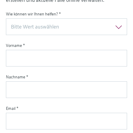
Wie können wir Ihnen helfen?
*
Bitte Wert auswählen
Vorname
*
Nachname
*
Email
*