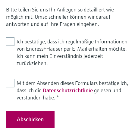
Bitte teilen Sie uns Ihr Anliegen so detailliert wie
möglich mit. Umso schneller können wir darauf
antworten und auf Ihre Fragen eingehen.
Ich bestätige, dass ich regelmäßige Informationen
von Endress+Hauser per E-Mail erhalten möchte.
Ich kann mein Einverständnis jederzeit
zurückziehen.
Mit dem Absenden dieses Formulars bestätige ich,
dass ich die
Datenschutzrichtlinie
gelesen und
verstanden habe.
*
Abschicken