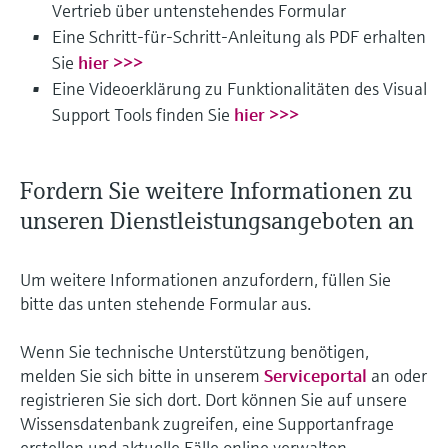
Vertrieb über untenstehendes Formular
Eine Schritt-für-Schritt-Anleitung als PDF erhalten
Sie
hier >>>
Eine Videoerklärung zu Funktionalitäten des Visual
Support Tools finden Sie
hier >>>
Fordern Sie weitere Informationen zu
unseren Dienstleistungsangeboten an
Um weitere Informationen anzufordern, füllen Sie
bitte das unten stehende Formular aus.
Wenn Sie technische Unterstützung benötigen,
melden Sie sich bitte in unserem
Serviceportal
an oder
registrieren Sie sich dort. Dort können Sie auf unsere
Wissensdatenbank zugreifen, eine Supportanfrage
erstellen und aktuelle Fälle online verwalten.