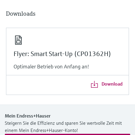
Downloads
Flyer: Smart Start-Up (CP01362H)
Optimaler Betrieb von Anfang an!
Download
Mein Endress+Hauser
Steigern Sie die Effizienz und sparen Sie wertvolle Zeit mit
einem Mein Endress+Hauser-Konto!