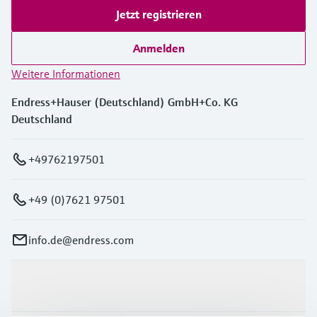
Jetzt registrieren
Anmelden
Weitere Informationen
Endress+Hauser (Deutschland) GmbH+Co. KG
Deutschland
+49762197501
+49 (0)7621 97501
info.de@endress.com
Produkte & Dienstleistungen