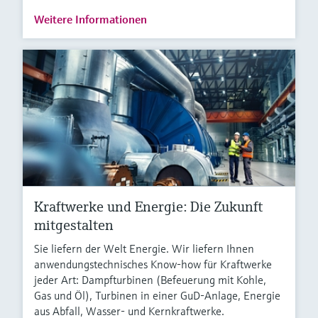
Weitere Informationen
Kraftwerke und Energie: Die Zukunft
mitgestalten
Sie liefern der Welt Energie. Wir liefern Ihnen
anwendungstechnisches Know-how für Kraftwerke
jeder Art: Dampfturbinen (Befeuerung mit Kohle,
Gas und Öl), Turbinen in einer GuD-Anlage, Energie
aus Abfall, Wasser- und Kernkraftwerke.