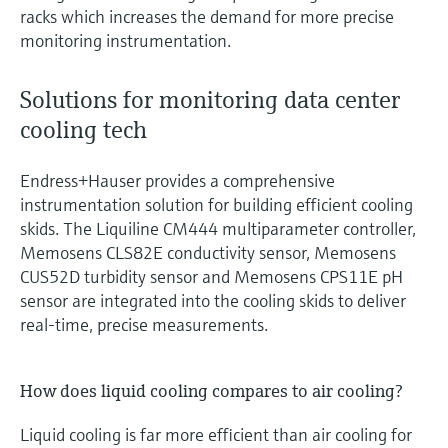
racks which increases the demand for more precise
monitoring instrumentation.
Solutions for monitoring data center
cooling tech
Endress+Hauser provides a comprehensive
instrumentation solution for building efficient cooling
skids. The Liquiline CM444 multiparameter controller,
Memosens CLS82E conductivity sensor, Memosens
CUS52D turbidity sensor and Memosens CPS11E pH
sensor are integrated into the cooling skids to deliver
real-time, precise measurements.
How does liquid cooling compares to air cooling?
Liquid cooling is far more efficient than air cooling for