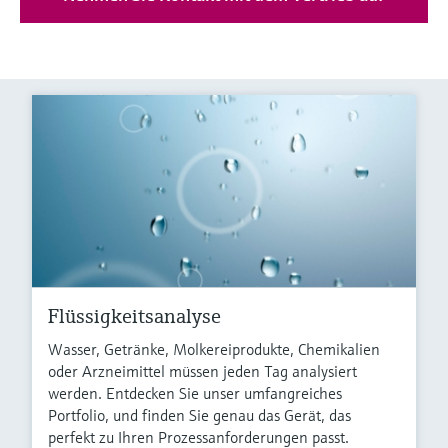
Flüssigkeitsanalyse
Wasser, Getränke, Molkereiprodukte, Chemikalien
oder Arzneimittel müssen jeden Tag analysiert
werden. Entdecken Sie unser umfangreiches
Portfolio, und finden Sie genau das Gerät, das
perfekt zu Ihren Prozessanforderungen passt.