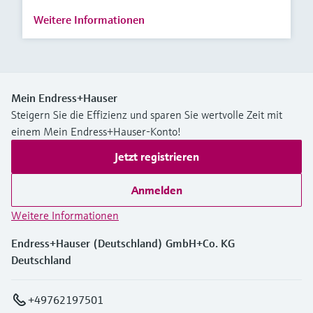
Weitere Informationen
Mein Endress+Hauser
Steigern Sie die Effizienz und sparen Sie wertvolle Zeit mit
einem Mein Endress+Hauser-Konto!
Jetzt registrieren
Anmelden
Weitere Informationen
Endress+Hauser (Deutschland) GmbH+Co. KG
Deutschland
+49762197501