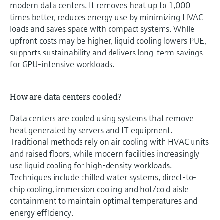
modern data centers. It removes heat up to 1,000
times better, reduces energy use by minimizing HVAC
loads and saves space with compact systems. While
upfront costs may be higher, liquid cooling lowers PUE,
supports sustainability and delivers long-term savings
for GPU-intensive workloads.
How are data centers cooled?
Data centers are cooled using systems that remove
heat generated by servers and IT equipment.
Traditional methods rely on air cooling with HVAC units
and raised floors, while modern facilities increasingly
use liquid cooling for high-density workloads.
Techniques include chilled water systems, direct-to-
chip cooling, immersion cooling and hot/cold aisle
containment to maintain optimal temperatures and
energy efficiency.