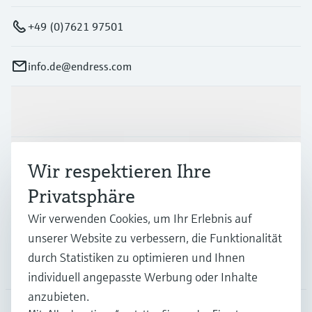
+49 (0)7621 97501
info.de@endress.com
Produkte & Dienstleistungen
Branchen
Wir respektieren Ihre
Privatsphäre
Support
Wir verwenden Cookies, um Ihr Erlebnis auf
unserer Website zu verbessern, die Funktionalität
durch Statistiken zu optimieren und Ihnen
Unternehmen
individuell angepasste Werbung oder Inhalte
anzubieten.