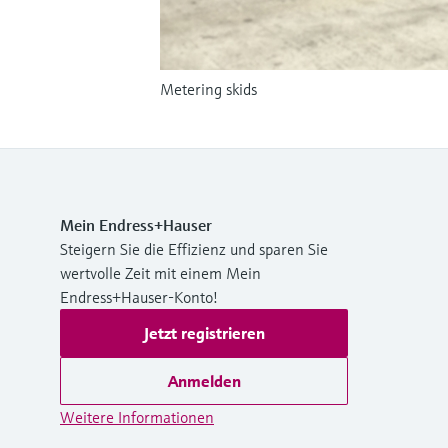
Metering skids
Mein Endress+Hauser
Steigern Sie die Effizienz und sparen Sie
wertvolle Zeit mit einem Mein
Endress+Hauser-Konto!
Jetzt registrieren
Anmelden
Weitere Informationen