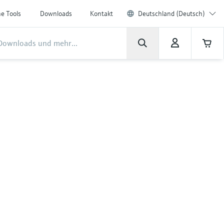
ne Tools
Downloads
Kontakt
Deutschland (Deutsch)