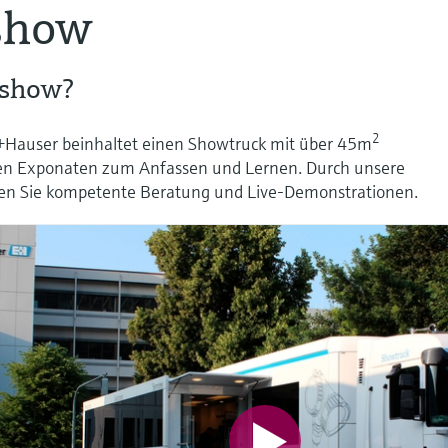
show
dshow?
2
Hauser beinhaltet einen Showtruck mit über 45m
elen Exponaten zum Anfassen und Lernen. Durch unsere
en Sie kompetente Beratung und Live-Demonstrationen.