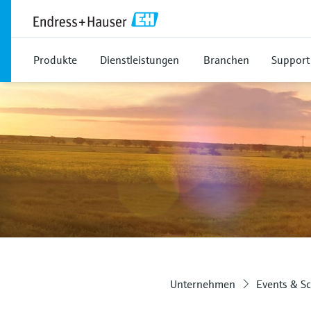
Produkte
Dienstleistungen
Branchen
Support
Unternehmen
Events & S