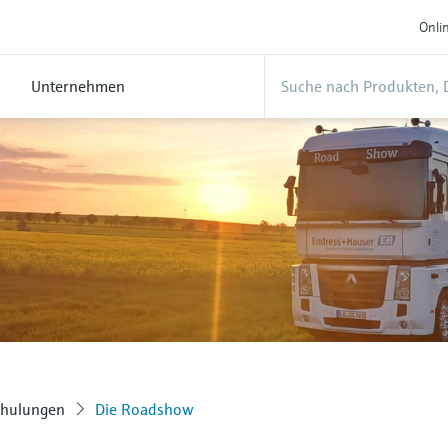
Onli
Unternehmen
chulungen
Die Roadshow