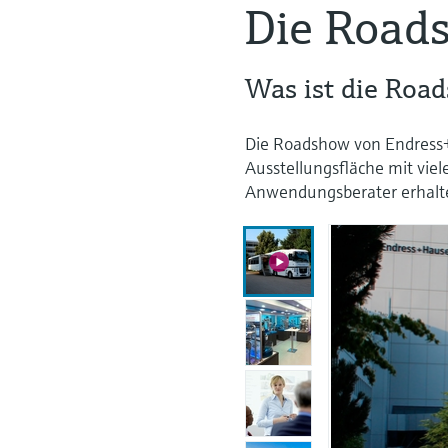
Die Road
Was ist die Roa
Die Roadshow von Endress+
Ausstellungsfläche mit vi
Anwendungsberater erhalt