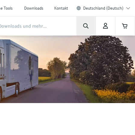
ne Tools
Downloads
Kontakt
Deutschland (Deutsch)