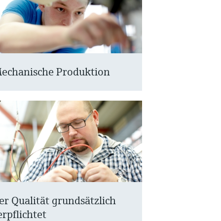
echanische Produktion
er Qualität grundsätzlich
erpflichtet