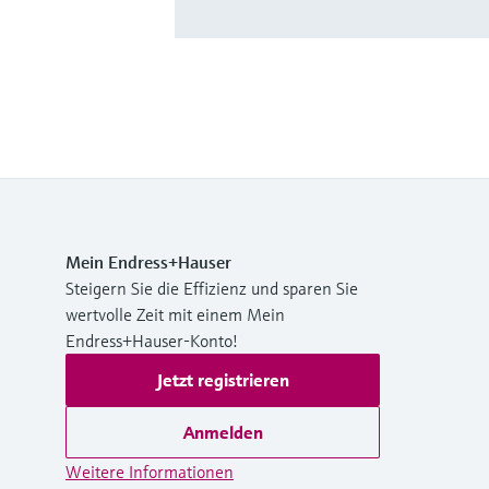
Mein Endress+Hauser
Steigern Sie die Effizienz und sparen Sie
wertvolle Zeit mit einem Mein
Endress+Hauser-Konto!
Jetzt registrieren
Anmelden
Weitere Informationen