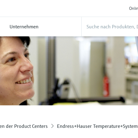
Onli
Unternehmen
n der Product Centers
Endress+Hauser Temperature+System