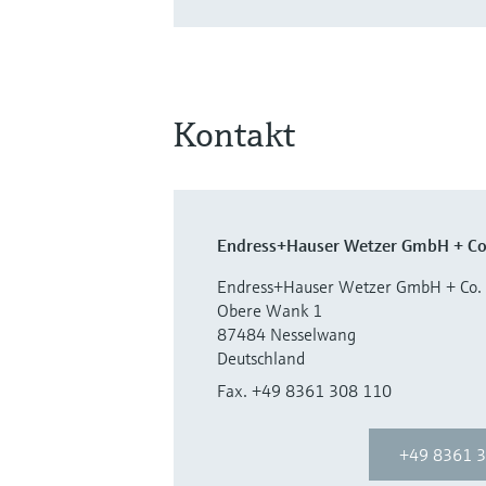
Kontakt
Endress+Hauser Wetzer GmbH + Co
Endress+Hauser Wetzer GmbH + Co.
Obere Wank 1
87484 Nesselwang
Deutschland
Fax. +49 8361 308 110
+49 8361 3