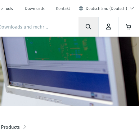
ne Tools
Downloads
Kontakt
Deutschland (Deutsch)
 Products