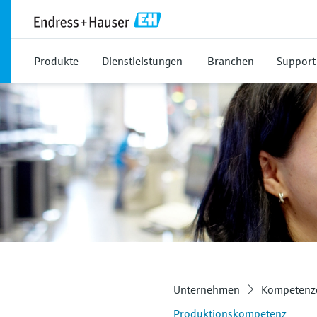
Produkte
Dienstleistungen
Branchen
Support
Unternehmen
Kompetenze
Produktionskompetenz