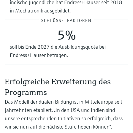
indische Jugendliche hat Endress+Hauser seit 2018
in Mechatronik ausgebildet.
SCHLÜSSELFAKTOREN
5%
soll bis Ende 2027 die Ausbildungsquote bei
Endress+Hauser betragen.
Erfolgreiche Erweiterung des
Programms
Das Modell der dualen Bildung ist in Mitteleuropa seit
Jahrzehnten etabliert. „In den USA und Indien sind
unsere entsprechenden Initiativen so erfolgreich, dass
wir sie nun auf die nächste Stufe heben können“,