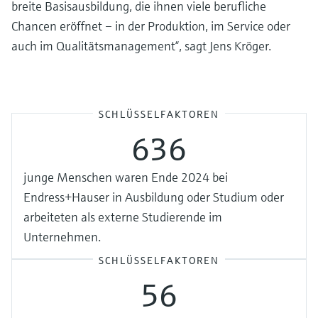
breite Basisausbildung, die ihnen viele berufliche
Chancen eröffnet – in der Produktion, im Service oder
auch im Qualitätsmanagement“, sagt Jens Kröger.
SCHLÜSSELFAKTOREN
636
junge Menschen waren Ende 2024 bei
Endress+Hauser in Ausbildung oder Studium oder
arbeiteten als externe Studierende im
Unternehmen.
SCHLÜSSELFAKTOREN
56