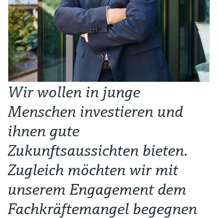
Wir wollen in junge
Menschen investieren und
ihnen gute
Zukunftsaussichten bieten.
Zugleich möchten wir mit
unserem Engagement dem
Fachkräftemangel begegnen