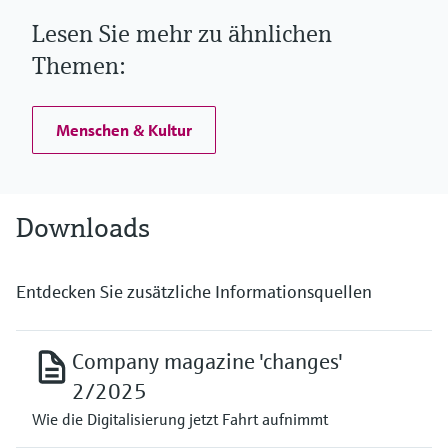
Lesen Sie mehr zu ähnlichen
Themen:
Menschen & Kultur
Downloads
Entdecken Sie zusätzliche Informationsquellen
Company magazine 'changes'
2/2025
Wie die Digitalisierung jetzt Fahrt aufnimmt