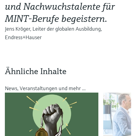
und Nachwuchstalente für
MINT-Berufe begeistern.
Jens Kröger, Leiter der globalen Ausbildung,
Endress+Hauser
Ähnliche Inhalte
News, Veranstaltungen und mehr ...