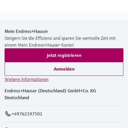
Mein Endress+Hauser
Steigern Sie die Effizienz und sparen Sie wertvolle Zeit mit
einem Mein Endress+Hauser-Konto!
Jetzt registrieren
Anmelden
Weitere Informationen
Endress+Hauser (Deutschland) GmbH+Co. KG
Deutschland
+49762197501