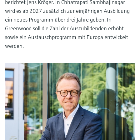
berichtet Jens Kröger. In Chhatrapati Sambhajinagar
wird es ab 2027 zusätzlich zur einjährigen Ausbildung
ein neues Programm über drei Jahre geben. In
Greenwood soll die Zahl der Auszubildenden erhöht
sowie ein Austauschprogramm mit Europa entwickelt
werden.