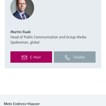
Martin Raab
Head of Public Communication and Group Media
Spokesman, global
E-Mail
Telefon
Mein Endress+Hauser