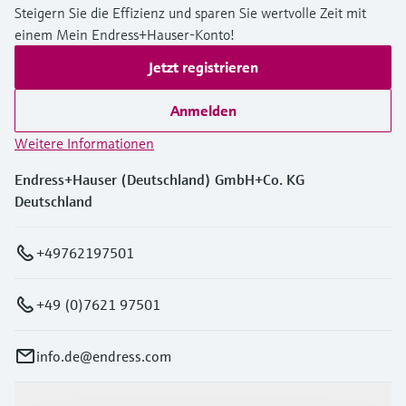
Steigern Sie die Effizienz und sparen Sie wertvolle Zeit mit
einem Mein Endress+Hauser-Konto!
Jetzt registrieren
Anmelden
Weitere Informationen
Endress+Hauser (Deutschland) GmbH+Co. KG
Deutschland
+49762197501
+49 (0)7621 97501
info.de@endress.com