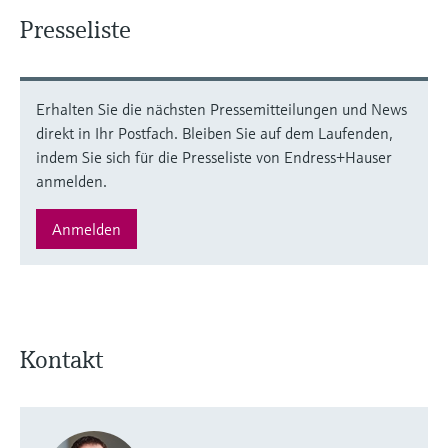
Presseliste
Erhalten Sie die nächsten Pressemitteilungen und News
direkt in Ihr Postfach. Bleiben Sie auf dem Laufenden,
indem Sie sich für die Presseliste von Endress+Hauser
anmelden.
Anmelden
Kontakt