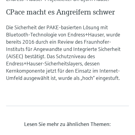
CPace macht es Angreifern schwer
Die Sicherheit der PAKE-basierten Lösung mit
Bluetooth-Technologie von Endress+Hauser, wurde
bereits 2016 durch ein Review des Fraunhofer-
Instituts für Angewandte und Integrierte Sicherheit
(AISEC) bestätigt. Das Schutzniveau des
Endress+Hauser-Sicherheitslayers, dessen
Kernkomponente jetzt für den Einsatz im Internet-
Umfeld ausgewählt ist, wurde als „hoch“ eingestuft.
Lesen Sie mehr zu ähnlichen Themen: