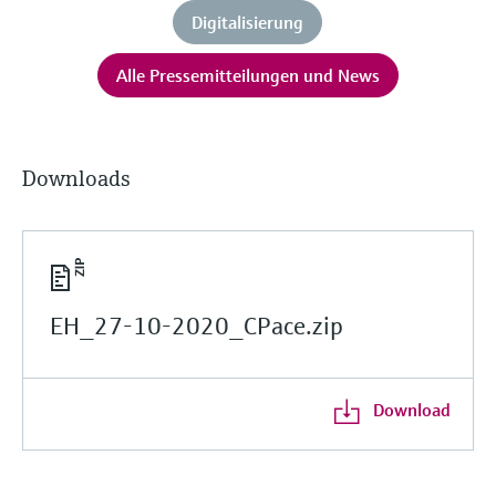
Digitalisierung
Alle Pressemitteilungen und News
Downloads
EH_27-10-2020_CPace.zip
Download