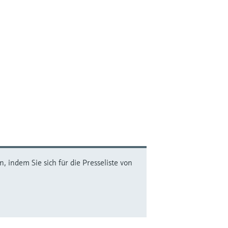
 indem Sie sich für die Presseliste von