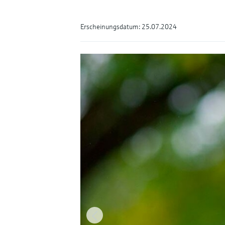
Erscheinungsdatum: 25.07.2024