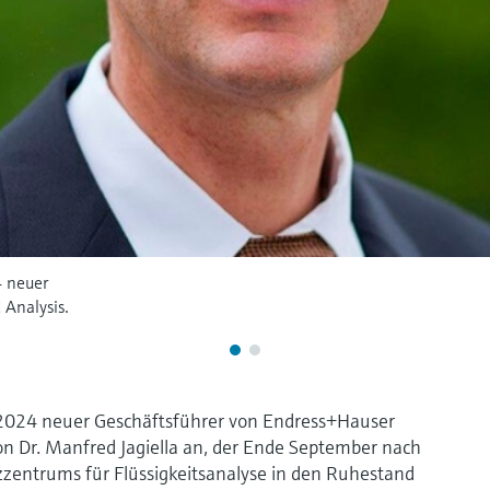
4 neuer
 Analysis.
 2024 neuer Geschäftsführer von Endress+Hauser
 von Dr. Manfred Jagiella an, der Ende September nach
zentrums für Flüssigkeitsanalyse in den Ruhestand