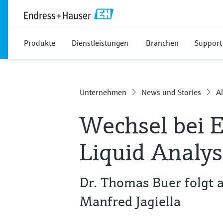
Produkte
Dienstleistungen
Branchen
Support
Unternehmen
News und Stories
Al
Wechsel bei 
Liquid Analys
Dr. Thomas Buer folgt a
Manfred Jagiella