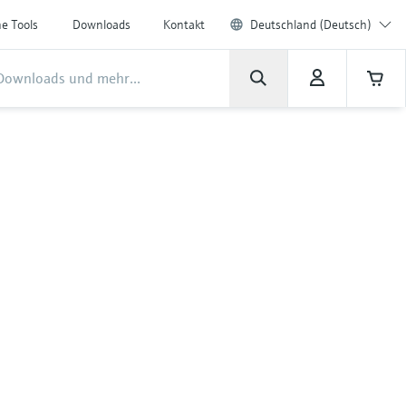
ne Tools
Downloads
Kontakt
Deutschland (Deutsch)