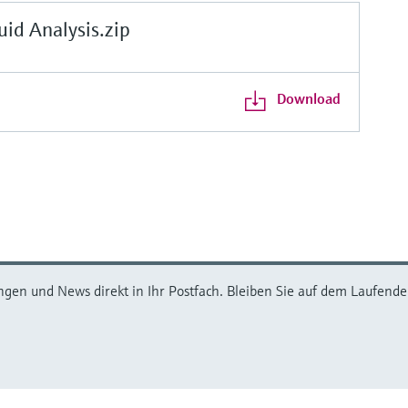
d Analysis.zip
Download
ngen und News direkt in Ihr Postfach. Bleiben Sie auf dem Laufenden,