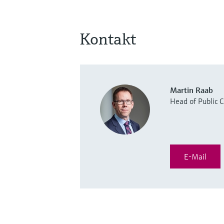
Kontakt
Martin Raab
Head of Public
E-Mail