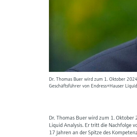
Dr. Thomas Buer wird zum 1. Oktober 202
Geschäftsführer von Endress+Hauser Liquid
Dr. Thomas Buer wird zum 1. Oktober
Liquid Analysis. Er tritt die Nachfolge
17 Jahren an der Spitze des Kompetenz