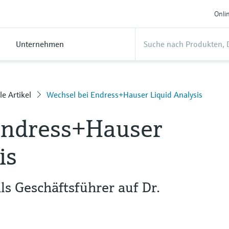
Onli
Unternehmen
le Artikel
Wechsel bei Endress+Hauser Liquid Analysis
Endress+Hauser
is
ls Geschäftsführer auf Dr.