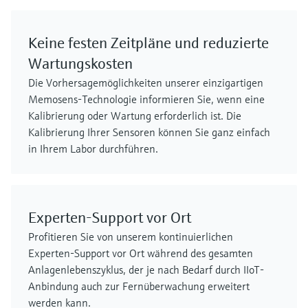
Keine festen Zeitpläne und reduzierte
Wartungskosten
Die Vorhersagemöglichkeiten unserer einzigartigen
Memosens-Technologie informieren Sie, wenn eine
Kalibrierung oder Wartung erforderlich ist. Die
Kalibrierung Ihrer Sensoren können Sie ganz einfach
in Ihrem Labor durchführen.
Experten-Support vor Ort
Profitieren Sie von unserem kontinuierlichen
Experten-Support vor Ort während des gesamten
Anlagenlebenszyklus, der je nach Bedarf durch IIoT-
Anbindung auch zur Fernüberwachung erweitert
werden kann.