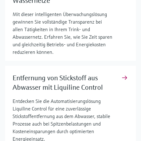
Wassernetze
Mit dieser intelligenten Überwachungslösung
gewinnen Sie vollständige Transparenz bei
allen Tätigkeiten in Ihrem Trink- und
Abwassernetz. Erfahren Sie, wie Sie Zeit sparen
und gleichzeitig Betriebs- und Energiekosten
reduzieren können.
Entfernung von Stickstoff aus
Abwasser mit Liquiline Control
Entdecken Sie die Automatisierungslösung
Liquiline Control für eine zuverlässige
Stickstoffentfernung aus dem Abwasser, stabile
Prozesse auch bei Spitzenbelastungen und
Kosteneinsparungen durch optimierten
Energieeinsatz.