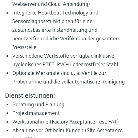
Webserver und Cloud-Anbindung)
Integrierte Heartbeat Technology und
Sensordiagnosefunktionen für eine
zustandsbasierte Instandhaltung und
benutzerfreundliche Verifikation der gesamten
Messstelle
Verschiedene Werkstoffe verfügbar, inklusive
hygienisches PTFE, PVC-U oder rostfreier Stahl
Optionale Merkmale sind u. a. Ventile zur
Probenahme und die vollautomatische Reinigung
Dienstleistungen:
Beratung und Planung
Projektmanagement
Werksabnahme (Factory Acceptance Test, FAT)
Abnahme vor Ort beim Kunden (Site Acceptance