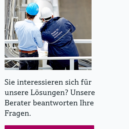
Sie interessieren sich für
unsere Lösungen? Unsere
Berater beantworten Ihre
Fragen.