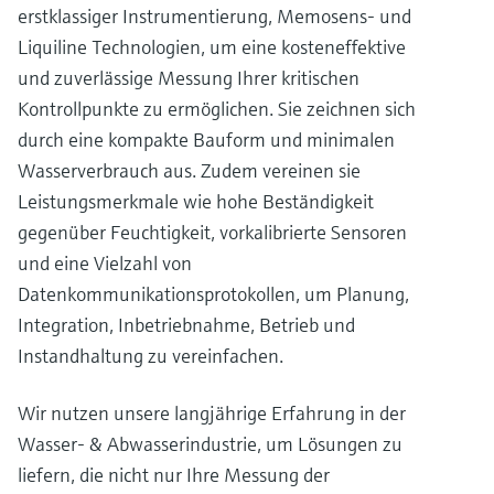
erstklassiger Instrumentierung, Memosens- und
Liquiline Technologien, um eine kosteneffektive
und zuverlässige Messung Ihrer kritischen
Kontrollpunkte zu ermöglichen. Sie zeichnen sich
durch eine kompakte Bauform und minimalen
Wasserverbrauch aus. Zudem vereinen sie
Leistungsmerkmale wie hohe Beständigkeit
gegenüber Feuchtigkeit, vorkalibrierte Sensoren
und eine Vielzahl von
Datenkommunikationsprotokollen, um Planung,
Integration, Inbetriebnahme, Betrieb und
Instandhaltung zu vereinfachen.
Wir nutzen unsere langjährige Erfahrung in der
Wasser- & Abwasserindustrie, um Lösungen zu
liefern, die nicht nur Ihre Messung der