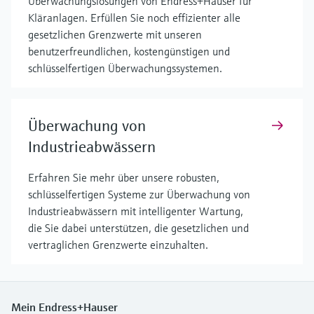
Überwachungslösungen von Endress+Hauser für
Kläranlagen. Erfüllen Sie noch effizienter alle
gesetzlichen Grenzwerte mit unseren
benutzerfreundlichen, kostengünstigen und
schlüsselfertigen Überwachungssystemen.
Überwachung von
Industrieabwässern
Erfahren Sie mehr über unsere robusten,
schlüsselfertigen Systeme zur Überwachung von
Industrieabwässern mit intelligenter Wartung,
die Sie dabei unterstützen, die gesetzlichen und
vertraglichen Grenzwerte einzuhalten.
Mein Endress+Hauser