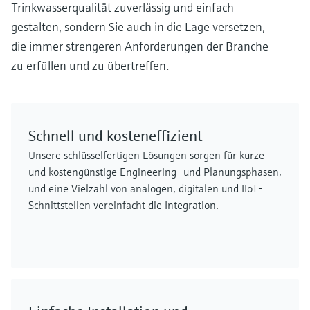
Trinkwasserqualität zuverlässig und einfach
gestalten, sondern Sie auch in die Lage versetzen,
die immer strengeren Anforderungen der Branche
zu erfüllen und zu übertreffen.
Schnell und kosteneffizient
Unsere schlüsselfertigen Lösungen sorgen für kurze
und kostengünstige Engineering- und Planungsphasen,
und eine Vielzahl von analogen, digitalen und IIoT-
Schnittstellen vereinfacht die Integration.