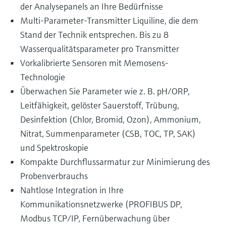
der Analysepanels an Ihre Bedürfnisse
Multi-Parameter-Transmitter Liquiline, die dem
Stand der Technik entsprechen. Bis zu 8
Wasserqualitätsparameter pro Transmitter
Vorkalibrierte Sensoren mit Memosens-
Technologie
Überwachen Sie Parameter wie z. B. pH/ORP,
Leitfähigkeit, gelöster Sauerstoff, Trübung,
Desinfektion (Chlor, Bromid, Ozon), Ammonium,
Nitrat, Summenparameter (CSB, TOC, TP, SAK)
und Spektroskopie
Kompakte Durchflussarmatur zur Minimierung des
Probenverbrauchs
Nahtlose Integration in Ihre
Kommunikationsnetzwerke (PROFIBUS DP,
Modbus TCP/IP, Fernüberwachung über