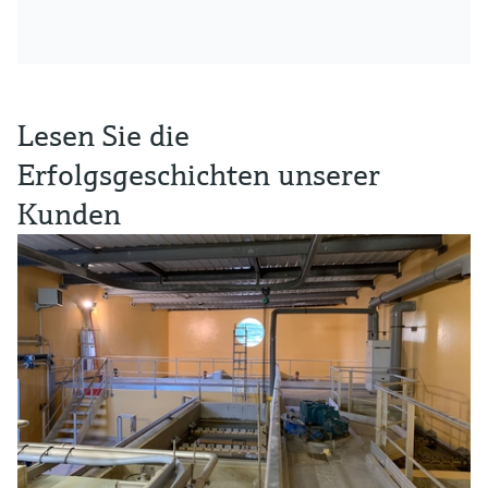
Lesen Sie die
Erfolgsgeschichten unserer
Kunden