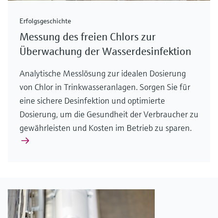
Erfolgsgeschichte
Messung des freien Chlors zur
Überwachung der Wasserdesinfektion
Analytische Messlösung zur idealen Dosierung
von Chlor in Trinkwasseranlagen. Sorgen Sie für
eine sichere Desinfektion und optimierte
Dosierung, um die Gesundheit der Verbraucher zu
gewährleisten und Kosten im Betrieb zu sparen.