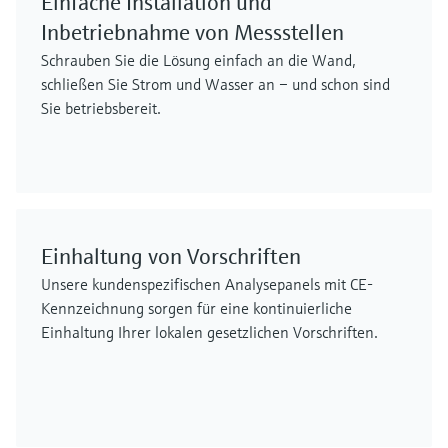
Einfache Installation und
Inbetriebnahme von Messstellen
Schrauben Sie die Lösung einfach an die Wand,
schließen Sie Strom und Wasser an – und schon sind
Sie betriebsbereit.
Einhaltung von Vorschriften
Unsere kundenspezifischen Analysepanels mit CE-
Kennzeichnung sorgen für eine kontinuierliche
Einhaltung Ihrer lokalen gesetzlichen Vorschriften.