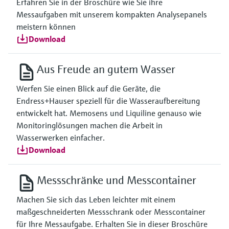
Erfahren Sie in der Broschüre wie Sie ihre
Messaufgaben mit unserem kompakten Analysepanels
meistern können
Download
Aus Freude an gutem Wasser
Werfen Sie einen Blick auf die Geräte, die
Endress+Hauser speziell für die Wasseraufbereitung
entwickelt hat. Memosens und Liquiline genauso wie
Monitoringlösungen machen die Arbeit in
Wasserwerken einfacher.
Download
Messschränke und Messcontainer
Machen Sie sich das Leben leichter mit einem
maßgeschneiderten Messschrank oder Messcontainer
für Ihre Messaufgabe. Erhalten Sie in dieser Broschüre