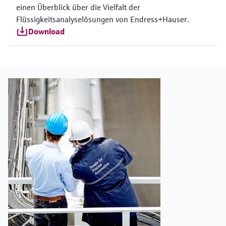
einen Überblick über die Vielfalt der
Flüssigkeitsanalyselösungen von Endress+Hauser.
Download