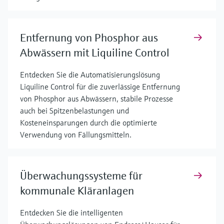
Entfernung von Phosphor aus
Abwässern mit Liquiline Control
Entdecken Sie die Automatisierungslösung
Liquiline Control für die zuverlässige Entfernung
von Phosphor aus Abwässern, stabile Prozesse
auch bei Spitzenbelastungen und
Kosteneinsparungen durch die optimierte
Verwendung von Fällungsmitteln.
Überwachungssysteme für
kommunale Kläranlagen
Entdecken Sie die intelligenten