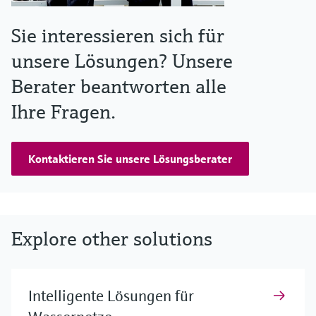
Sie interessieren sich für
unsere Lösungen? Unsere
Berater beantworten alle
Ihre Fragen.
Kontaktieren Sie unsere Lösungsberater
Explore other solutions
Intelligente Lösungen für