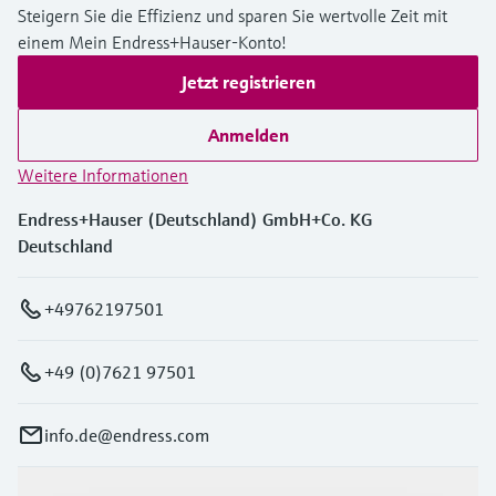
Steigern Sie die Effizienz und sparen Sie wertvolle Zeit mit
einem Mein Endress+Hauser-Konto!
Jetzt registrieren
Anmelden
Weitere Informationen
Endress+Hauser (Deutschland) GmbH+Co. KG
Deutschland
+49762197501
+49 (0)7621 97501
info.de@endress.com