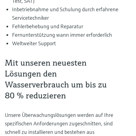
Test, SAT)
Inbetriebnahme und Schulung durch erfahrene
Servicetechniker
Fehlerbehebung und Reparatur
Fernunterstützung wann immer erforderlich
Weltweiter Support
Mit unseren neuesten
Lösungen den
Wasserverbrauch um bis zu
80 % reduzieren
Unsere Überwachungslösungen werden auf Ihre
spezifischen Anforderungen zugeschnitten, sind
schnell zu installieren und bestehen aus