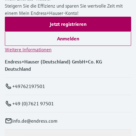
Steigern Sie die Effizienz und sparen Sie wertvolle Zeit mit
einem Mein Endress+Hauser-Konto!
Jetzt registrieren
Anmelden
Weitere Informationen
Endress+Hauser (Deutschland) GmbH+Co. KG
Deutschland
+49762197501
+49 (0)7621 97501
info.de@endress.com