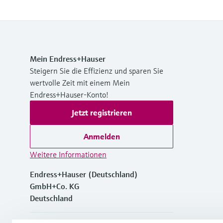
Mein Endress+Hauser
Steigern Sie die Effizienz und sparen Sie
wertvolle Zeit mit einem Mein
Endress+Hauser-Konto!
Jetzt registrieren
Anmelden
Weitere Informationen
Endress+Hauser (Deutschland)
GmbH+Co. KG
Deutschland