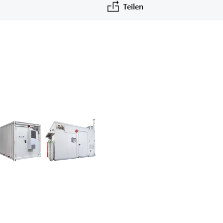
Teilen