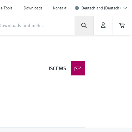
ne Tools
Downloads
Kontakt
Deutschland (Deutsch)
ISCEMS