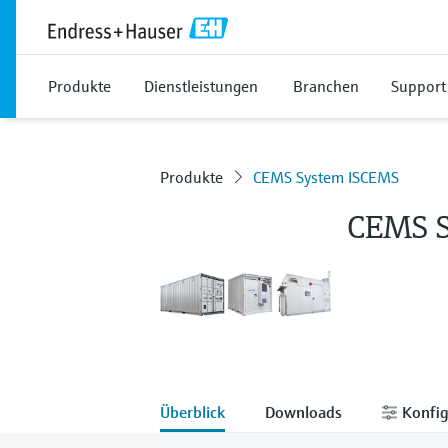
Produkte
Dienstleistungen
Branchen
Support
Produkte
CEMS System ISCEMS
CEMS S
Überblick
Downloads
Konfig