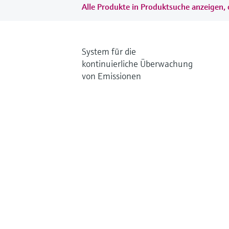
Alle Produkte in Produktsuche anzeigen, 
System für die
kontinuierliche Überwachung
von Emissionen