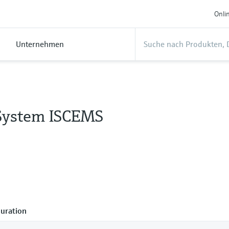
Onli
Unternehmen
ystem ISCEMS
uration