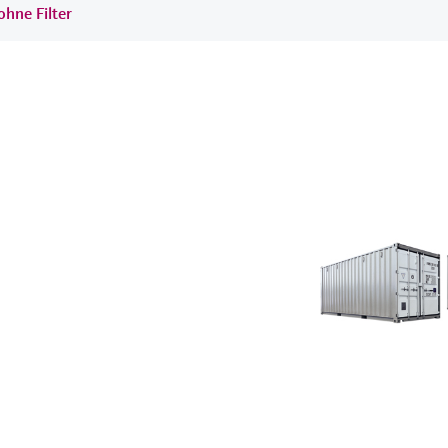
ohne Filter