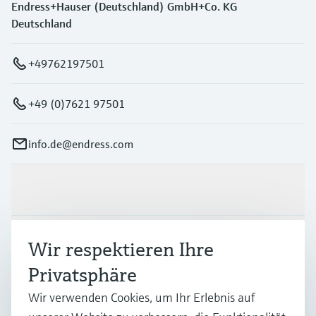
Endress+Hauser (Deutschland) GmbH+Co. KG
Deutschland
+49762197501
+49 (0)7621 97501
info.de@endress.com
Produkte & Dienstleistungen
Branchen
Wir respektieren Ihre
Privatsphäre
Support
Wir verwenden Cookies, um Ihr Erlebnis auf