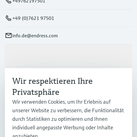
+49762197501
+49 (0)7621 97501
info.de@endress.com
Produkte & Dienstleistungen
Branchen
Wir respektieren Ihre
Privatsphäre
Support
Wir verwenden Cookies, um Ihr Erlebnis auf
unserer Website zu verbessern, die Funktionalität
durch Statistiken zu optimieren und Ihnen
Unternehmen
individuell angepasste Werbung oder Inhalte
anzubieten.