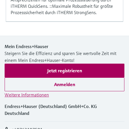
iTHERM QuickSens. ::Maximale Robustheit für größte
Prozesssicherheit durch iTHERM StrongSens.
Mein Endress+Hauser
Steigern Sie die Effizienz und sparen Sie wertvolle Zeit mit
einem Mein Endress+Hauser-Konto!
Jetzt registrieren
Anmelden
Weitere Informationen
Endress+Hauser (Deutschland) GmbH+Co. KG
Deutschland