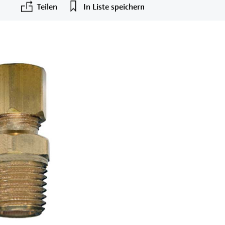
Teilen
In Liste speichern