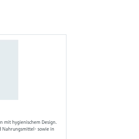
 mit hygienischem Design.
 Nahrungsmittel- sowie in