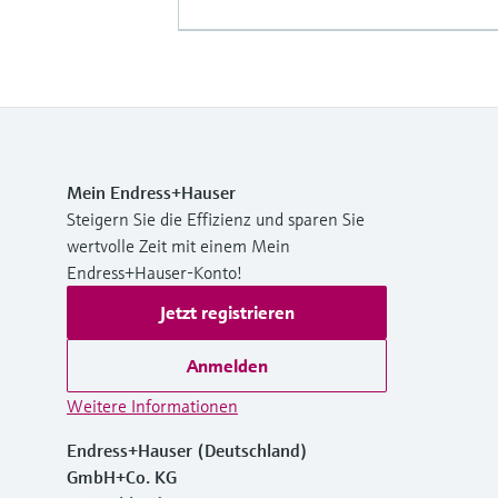
Mein Endress+Hauser
Steigern Sie die Effizienz und sparen Sie
wertvolle Zeit mit einem Mein
Endress+Hauser-Konto!
Jetzt registrieren
Anmelden
Weitere Informationen
Endress+Hauser (Deutschland)
GmbH+Co. KG