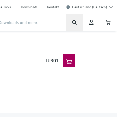
ne Tools
Downloads
Kontakt
Deutschland (Deutsch)
TU301