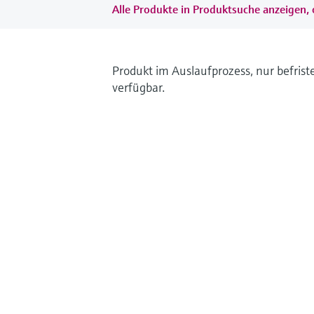
Alle Produkte in Produktsuche anzeigen, 
Produkt im Auslaufprozess, nur befrist
verfügbar.