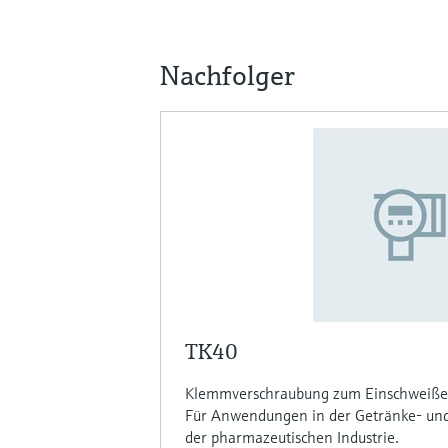
Nachfolger
TK40
Klemmverschraubung zum Einschweißen
Für Anwendungen in der Getränke- und
der pharmazeutischen Industrie.