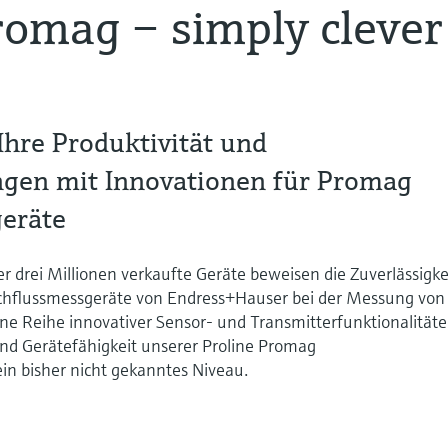
romag – simply clever
Ihre Produktivität und
gen mit Innovationen für Promag
eräte
r drei Millionen verkaufte Geräte beweisen die Zuverlässigke
chflussmessgeräte von Endress+Hauser bei der Messung von
Eine Reihe innovativer Sensor- und Transmitterfunktionalität
nd Gerätefähigkeit unserer Proline Promag
in bisher nicht gekanntes Niveau.