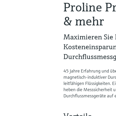
Proline P
& mehr
Maximieren Sie 
Kosteneinsparun
Durchflussmessg
45 Jahre Erfahrung und übe
magnetisch-induktiver Dur
leitfähigen Flüssigkeiten. 
heben die Messsicherheit u
Durchflussmessgeräte auf e