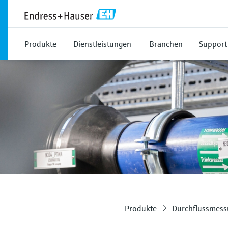
Produkte
Dienstleistungen
Branchen
Support
Produkte
Durchflussmes