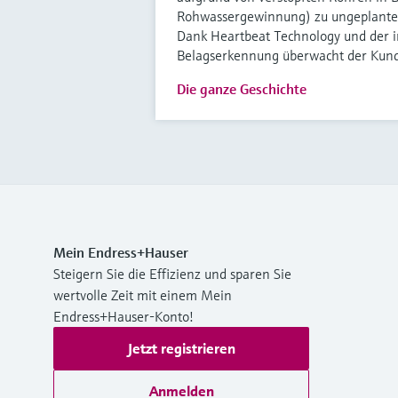
Rohwassergewinnung) zu ungeplanten 
Dank Heartbeat Technology und der i
Belagserkennung überwacht der Kund
Die ganze Geschichte
Mein Endress+Hauser
Steigern Sie die Effizienz und sparen Sie
wertvolle Zeit mit einem Mein
Endress+Hauser-Konto!
Jetzt registrieren
Anmelden