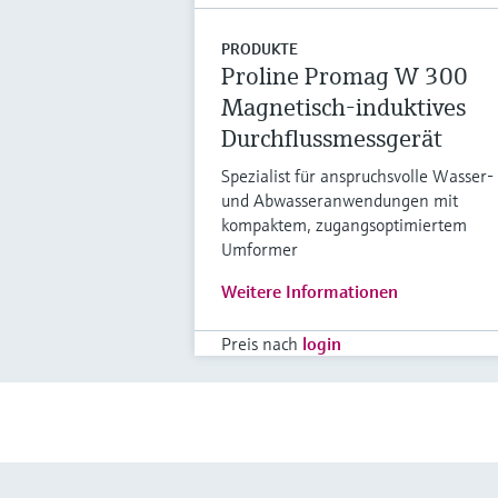
PRODUKTE
Proline Promag W 300
Magnetisch-induktives
Durchflussmessgerät
Spezialist für anspruchsvolle Wasser-
und Abwasseranwendungen mit
kompaktem, zugangsoptimiertem
Umformer
Weitere Informationen
Preis nach
login