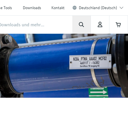
ne Tools
Downloads
Kontakt
Deutschland (Deutsch)