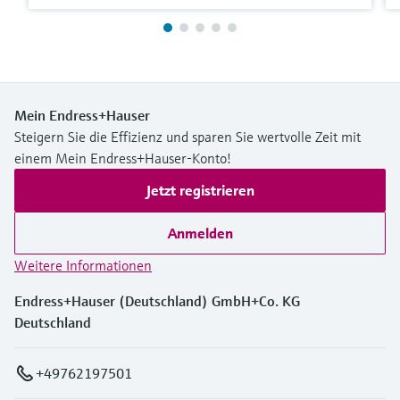
Mein Endress+Hauser
Steigern Sie die Effizienz und sparen Sie wertvolle Zeit mit
einem Mein Endress+Hauser-Konto!
Jetzt registrieren
Anmelden
Weitere Informationen
Endress+Hauser (Deutschland) GmbH+Co. KG
Deutschland
+49762197501