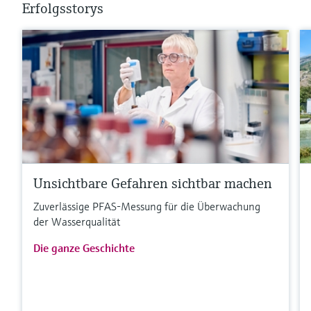
Erfolgsstorys
Unsichtbare Gefahren sichtbar machen
Zuverlässige PFAS-Messung für die Überwachung
der Wasserqualität
Die ganze Geschichte