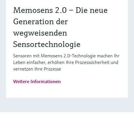
Memosens 2.0 – Die neue
Generation der
wegweisenden
Sensortechnologie
Sensoren mit Memosens 2.0-Technologie machen Ihr
Leben einfacher, erhöhen Ihre Prozesssicherheit und
vernetzen Ihre Prozesse
Weitere Informationen