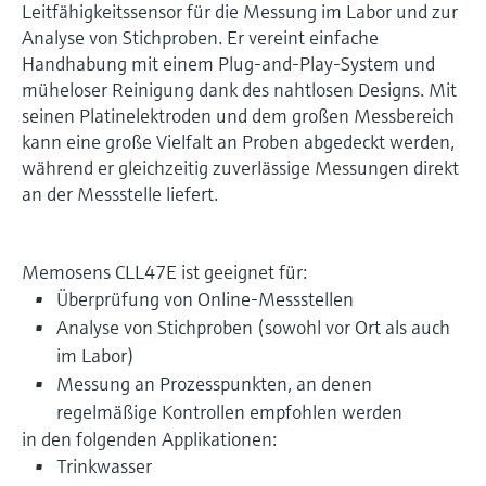
Leitfähigkeitssensor für die Messung im Labor und zur
Analyse von Stichproben. Er vereint einfache
Handhabung mit einem Plug-and-Play-System und
müheloser Reinigung dank des nahtlosen Designs. Mit
seinen Platinelektroden und dem großen Messbereich
kann eine große Vielfalt an Proben abgedeckt werden,
während er gleichzeitig zuverlässige Messungen direkt
an der Messstelle liefert.
Memosens CLL47E ist geeignet für:
Überprüfung von Online-Messstellen
Analyse von Stichproben (sowohl vor Ort als auch
im Labor)
Messung an Prozesspunkten, an denen
regelmäßige Kontrollen empfohlen werden
in den folgenden Applikationen:
Trinkwasser