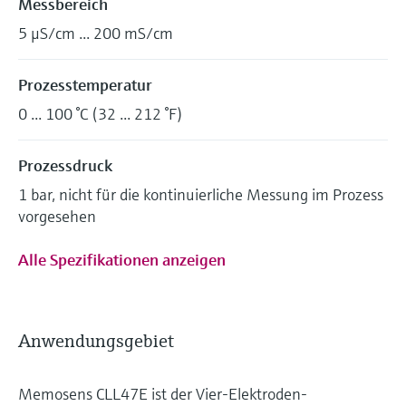
Messbereich
5 μS/cm ... 200 mS/cm
Prozesstemperatur
0 ... 100 °C (32 ... 212 °F)
Prozessdruck
1 bar, nicht für die kontinuierliche Messung im Prozess
vorgesehen
Alle Spezifikationen anzeigen
Anwendungsgebiet
Memosens CLL47E ist der Vier-Elektroden-