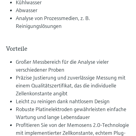
Kühlwasser
Abwasser
Analyse von Prozessmedien, z. B.
Reinigungslösungen
Vorteile
Großer Messbereich für die Analyse vieler
verschiedener Proben
Präzise Justierung und zuverlässige Messung mit
einem Qualitätszertifikat, das die individuelle
Zellenkonstante angibt
Leicht zu reinigen dank nahtlosem Design
Robuste Platinelektroden gewährleisten einfache
Wartung und lange Lebensdauer
Profitieren Sie von der Memosens 2.0-Technologie
mit implementierter Zellkonstante, echtem Plug-