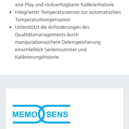
and-Play und rückverfolgbarer Kalibrierhistorie
Integrierter Temperatursensor zur automatischen
Temperaturkompensation
Unterstützt die Anforderungen des
Qualitätsmanagements durch
manipulationssichere Datenspeicherung
einschließlich Seriennummer und
Kalibrierungshistorie