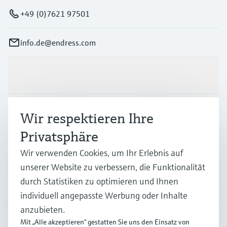
+49 (0)7621 97501
info.de@endress.com
Produkte & Dienstleistungen
Branchen
Wir respektieren Ihre
Privatsphäre
Support
Wir verwenden Cookies, um Ihr Erlebnis auf
unserer Website zu verbessern, die Funktionalität
durch Statistiken zu optimieren und Ihnen
Unternehmen
individuell angepasste Werbung oder Inhalte
anzubieten.
Mit „Alle akzeptieren“ gestatten Sie uns den Einsatz von