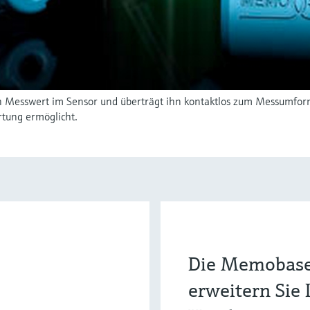
en Messwert im Sensor und überträgt ihn kontaktlos zum Messumfor
tung ermöglicht.
Die Memobase
erweitern Sie 