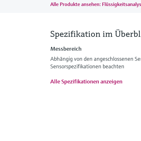
Alle Produkte ansehen: Flüssigkeitsanaly
Spezifikation im Überbl
Messbereich
Abhängig von den angeschlossenen Sen
Sensorspezifikationen beachten
Alle Spezifikationen anzeigen