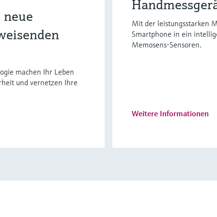
Handmessger
 neue
Mit der leistungsstarken
weisenden
Smartphone in ein intellig
Memosens-Sensoren.
ogie machen Ihr Leben
rheit und vernetzen Ihre
Weitere Informationen