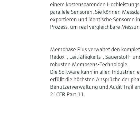
einem kostensparenden Hochleistungs-
parallele Sensoren. Sie können Messda
exportieren und identische Sensoren 
Prozess, um real vergleichbare Messun
Memobase Plus verwaltet den komplet
Redox-, Leitfähigkeits-, Sauerstoff- u
robusten Memosens-Technologie.
Die Software kann in allen Industrien
erfüllt die höchsten Ansprüche der ph
Benutzerverwaltung und Audit Trail e
21CFR Part 11.