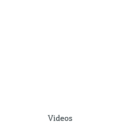
Videos