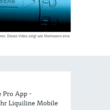
mer. Dieses Video zeigt wie Memosens eine
 Pro App -
Ihr Liquiline Mobile