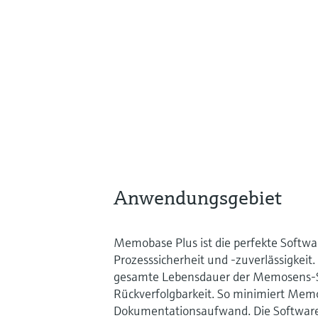
Anwendungsgebiet
Memobase Plus ist die perfekte Softwa
Prozesssicherheit und -zuverlässigkeit
gesamte Lebensdauer der Memosens-Se
Rückverfolgbarkeit. So minimiert Mem
Dokumentationsaufwand. Die Softwar