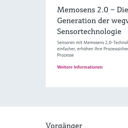
Memosens 2.0 – Die
Generation der weg
Sensortechnologie
Sensoren mit Memosens 2.0-Technol
einfacher, erhöhen Ihre Prozesssiche
Prozesse
Weitere Informationen
Vorgänger