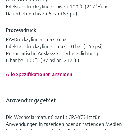
Edelstahldruckzylinder: bis zu 100 °C (212 °F) bei
Dauerbetrieb bis zu 6 bar (87 psi)
Prozessdruck
PA-Druckzylinder: max. 6 bar
Edelstahldruckzylinder: max. 10 bar (145 psi)
Pneumatische Auslass-Sicherheitsdichtung:
6 bar bei 100 °C (87 psi bei 212 °F)
Alle Spezifikationen anzeigen
Anwendungsgebiet
Die Wechselarmatur Cleanfit CPA473 ist für
Anwendungen in faserigen oder anhaftenden Medien