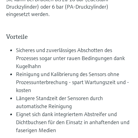
Druckzylinder) oder 6 bar (PA-Druckzylinder)
eingesetzt werden.
Vorteile
Sicheres und zuverlässiges Abschotten des
Prozesses sogar unter rauen Bedingungen dank
Kugelhahn
Reinigung und Kalibrierung des Sensors ohne
Prozessunterbrechung - spart Wartungszeit und -
kosten
Längere Standzeit der Sensoren durch
automatische Reinigung
Eignet sich dank integriertem Abstreifer und
Dichtbuchsen für den Einsatz in anhaftenden und
faserigen Medien