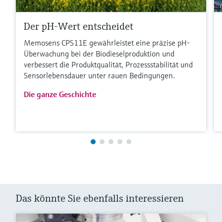
Der pH-Wert entscheidet
Memosens CPS11E gewährleistet eine präzise pH-
Überwachung bei der Biodieselproduktion und
verbessert die Produktqualität, Prozessstabilität und
Sensorlebensdauer unter rauen Bedingungen.
Die ganze Geschichte
Das könnte Sie ebenfalls interessieren