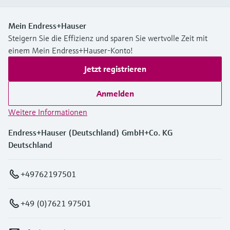
Mein Endress+Hauser
Steigern Sie die Effizienz und sparen Sie wertvolle Zeit mit
einem Mein Endress+Hauser-Konto!
Jetzt registrieren
Anmelden
Weitere Informationen
Endress+Hauser (Deutschland) GmbH+Co. KG
Deutschland
+49762197501
+49 (0)7621 97501