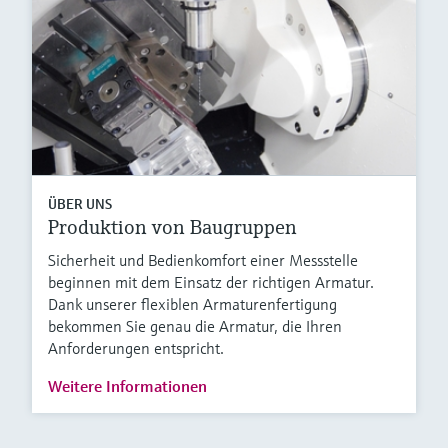
ÜBER UNS
Produktion von Baugruppen
Sicherheit und Bedienkomfort einer Messstelle
beginnen mit dem Einsatz der richtigen Armatur.
Dank unserer flexiblen Armaturenfertigung
bekommen Sie genau die Armatur, die Ihren
Anforderungen entspricht.
Weitere Informationen