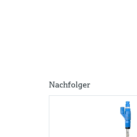
Nachfolger