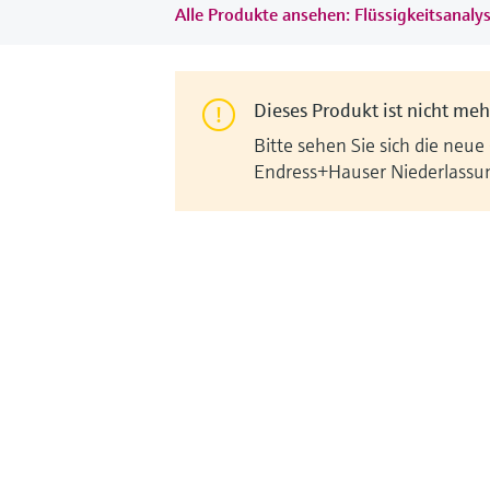
Alle Produkte ansehen: Flüssigkeitsanaly
Dieses Produkt ist nicht mehr
Bitte sehen Sie sich die neue
Endress+Hauser Niederlassu