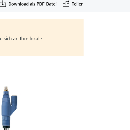
Download als PDF-Datei
Teilen
 sich an Ihre lokale