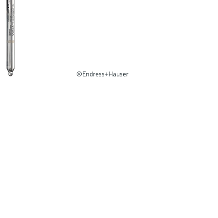
©Endress+Hauser