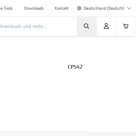
ne Tools
Downloads
Kontakt
Deutschland (Deutsch)
CPS42