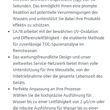
90
Sekunden. Das ermöglicht Ihnen eine prompte
Reaktion auf potentielle Verunreinigungen des
Wassers und unterstützt Sie dabei Ihre Produkte
effektiv zu schützen.
CA78 arbeitet mit der bewährten UV-Oxidation
und Differenzleitfähigkeit - die etablierte Methode
für zuverlässige TOC-Spurenanalyse im
Reinstwasser.
Das wartungsfreundliche Design und unser
weltweites Service-Netzwerk bietet Ihnen volle
Unterstützung für Ihre Messstelle, von der
Inbetriebnahme über die gesamte Lebenszeit des
Geräts.
Perfekte Anpassung an Ihre Prozesse:
Wählen Sie die hochpräzise Ausführung für
Wasser bis zu einer Leitfähigkeit von 2 µS/cm oder
die robuste Ausführung für Wasser bis zu einer