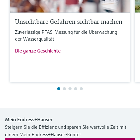
Unsichtbare Gefahren sichtbar machen
Zuverlässige PFAS-Messung für die Überwachung
der Wasserqualität
Die ganze Geschichte
Mein Endress+Hauser
Steigern Sie die Effizienz und sparen Sie wertvolle Zeit mit
einem Mein Endress+Hauser-Konto!