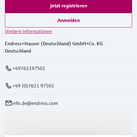
Jetzt registrieren
Anmelden
Weitere Informationen
Endress+Hauser (Deutschland) GmbH+Co. KG
Deutschland
+49762197501
+49 (0)7621 97501
info.de@endress.com
Produkte & Dienstleistungen