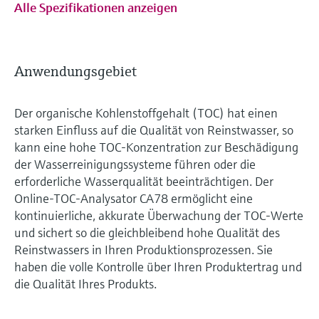
Alle Spezifikationen anzeigen
Anwendungsgebiet
Der organische Kohlenstoffgehalt (TOC) hat einen
starken Einfluss auf die Qualität von Reinstwasser, so
kann eine hohe TOC-Konzentration zur Beschädigung
der Wasserreinigungssysteme führen oder die
erforderliche Wasserqualität beeinträchtigen. Der
Online-TOC-Analysator CA78 ermöglicht eine
kontinuierliche, akkurate Überwachung der TOC-Werte
und sichert so die gleichbleibend hohe Qualität des
Reinstwassers in Ihren Produktionsprozessen. Sie
haben die volle Kontrolle über Ihren Produktertrag und
die Qualität Ihres Produkts.