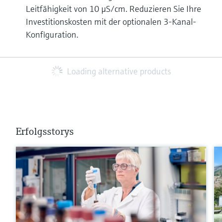
Leitfähigkeit von 10 µS/cm. Reduzieren Sie Ihre
Investitionskosten mit der optionalen 3-Kanal-
Konfiguration.
Loading alternative products
Erfolgsstorys