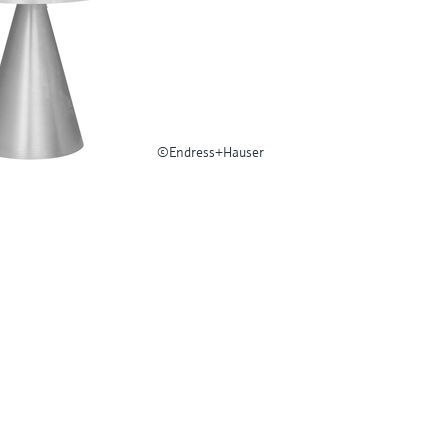
©Endress+Hauser