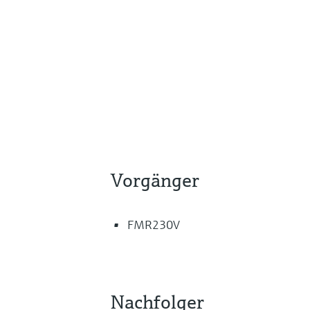
Vorgänger
FMR230V
Nachfolger