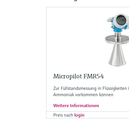
Micropilot FMR54
Zur Füllstandsmessung in Flüssigkeiten
Ammoniak vorkommen können
Weitere Informationen
Preis nach
login