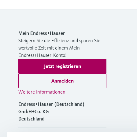
Mein Endress+Hauser
Steigern Sie die Effizienz und sparen Sie
wertvolle Zeit mit einem Mein
Endress+Hauser-Konto!
Jetzt registrieren
Anmelden
Weitere Informationen
Endress+Hauser (Deutschland)
GmbH+Co. KG
Deutschland
+49762197501