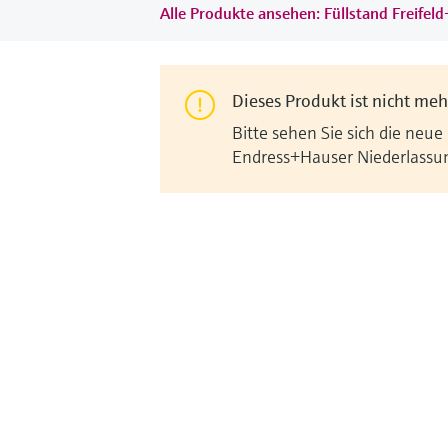
Alle Produkte ansehen: Füllstand Freifel
Dieses Produkt ist nicht mehr
Bitte sehen Sie sich die neue
Endress+Hauser Niederlassu