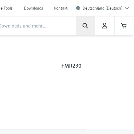
ne Tools
Downloads
Kontakt
Deutschland (Deutsch)
FMR230