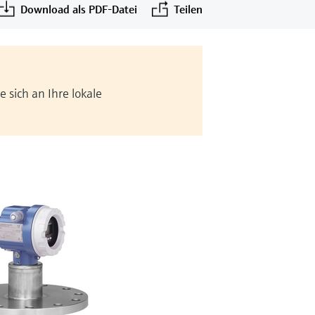
Download als PDF-Datei
Teilen
 sich an Ihre lokale