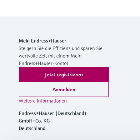
Mein Endress+Hauser
Steigern Sie die Effizienz und sparen Sie
wertvolle Zeit mit einem Mein
Endress+Hauser-Konto!
Jetzt registrieren
Anmelden
Weitere Informationen
Endress+Hauser (Deutschland)
GmbH+Co. KG
Deutschland