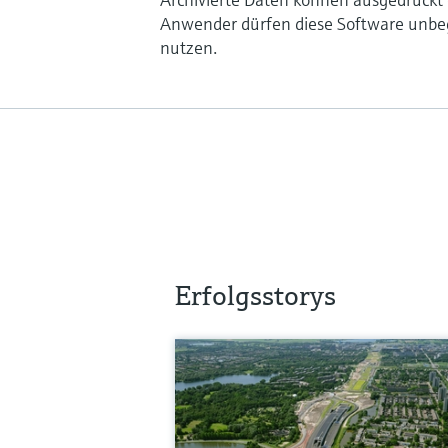
Anwender dürfen diese Software unbeg
nutzen.
Erfolgsstorys