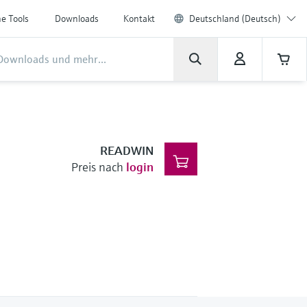
ne Tools
Downloads
Kontakt
Deutschland (Deutsch)
READWIN
Preis nach
login