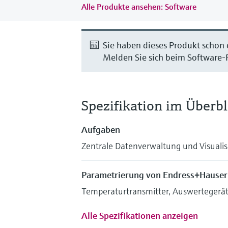
Alle Produkte ansehen: Software
Sie haben dieses Produkt schon
Melden Sie sich beim Software-P
Spezifikation im Überbl
Aufgaben
Zentrale Datenverwaltung und Visuali
Parametrierung von Endress+Hauser
Temperaturtransmitter, Auswerteger
Alle Spezifikationen anzeigen