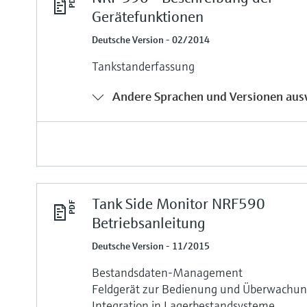
Gerätefunktionen
Deutsche Version - 02/2014
Tankstanderfassung
Andere Sprachen und Versionen aus
Tank Side Monitor NRF590
Betriebsanleitung
Deutsche Version - 11/2015
Bestandsdaten-Management
Feldgerät zur Bedienung und Überwachun
Integration in Lagerbestandsysteme