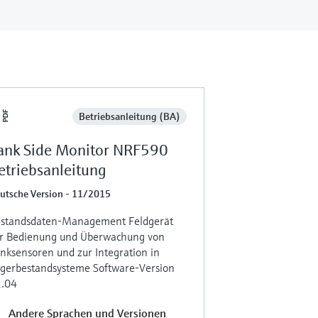
Betriebsanleitung (BA)
ank Side Monitor NRF590
etriebsanleitung
utsche Version - 11/2015
standsdaten-Management Feldgerät
r Bedienung und Überwachung von
nksensoren und zur Integration in
gerbestandsysteme Software-Version
.04
Andere Sprachen und Versionen