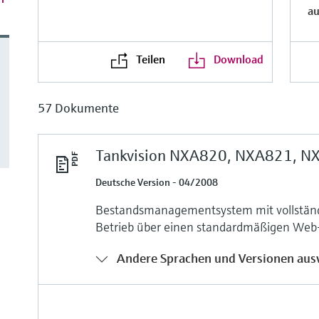
au
Teilen
Download
57 Dokumente
Tankvision NXA820, NXA821, N
Deutsche Version - 04/2008
Bestandsmanagementsystem mit vollständi
Betrieb über einen standardmäßigen Web
Andere Sprachen und Versionen aus