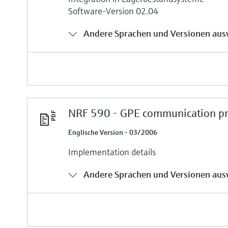
Software-Version 02.04
Andere Sprachen und Versionen aus
NRF 590 - GPE communication pr
Englische Version - 03/2006
Implementation details
Andere Sprachen und Versionen aus