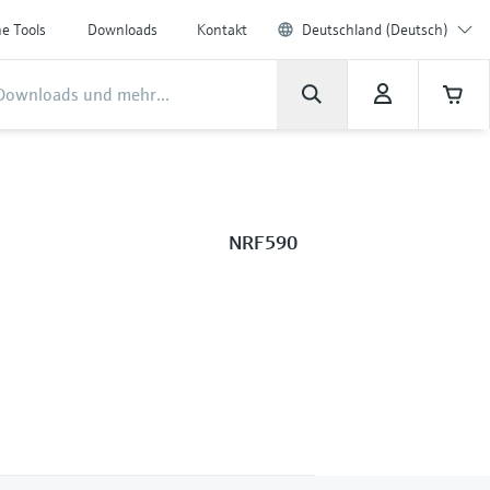
ne Tools
Downloads
Kontakt
Deutschland (Deutsch)
NRF590