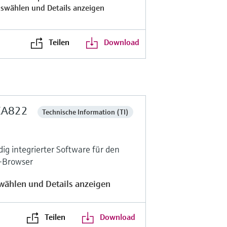
swählen und Details anzeigen
Teilen
Download
XA822
Technische Information (TI)
g integrierter Software für den
-Browser
wählen und Details anzeigen
Teilen
Download