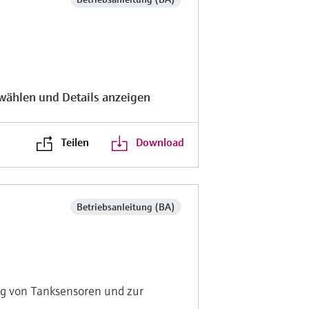
wählen und Details anzeigen
Teilen
Download
Betriebsanleitung (BA)
g von Tanksensoren und zur