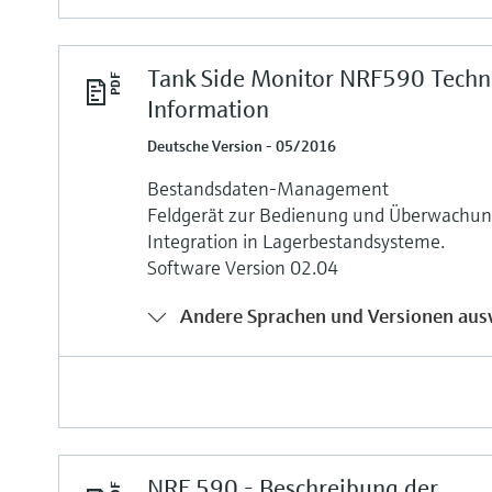
Tank Side Monitor NRF590 Techn
Information
Deutsche Version - 05/2016
Bestandsdaten-Management
Feldgerät zur Bedienung und Überwachun
Integration in Lagerbestandsysteme.
Software Version 02.04
Andere Sprachen und Versionen aus
NRF 590 - Beschreibung der