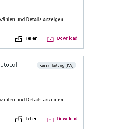
wählen und Details anzeigen
Teilen
Download
otocol
Kurzanleitung (KA)
wählen und Details anzeigen
Teilen
Download