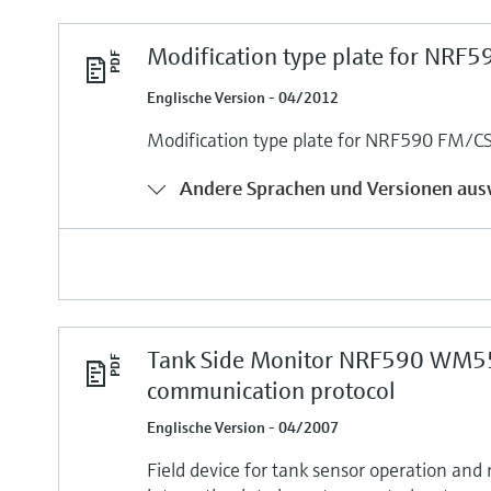
Modification type plate for NRF
Englische Version - 04/2012
Modification type plate for NRF590 FM/C
Andere Sprachen und Versionen aus
Tank Side Monitor NRF590 WM5
communication protocol
Englische Version - 04/2007
Field device for tank sensor operation and