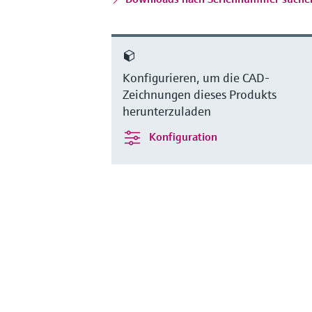
Konfigurieren, um die CAD-
Zeichnungen dieses Produkts
herunterzuladen
Konfiguration