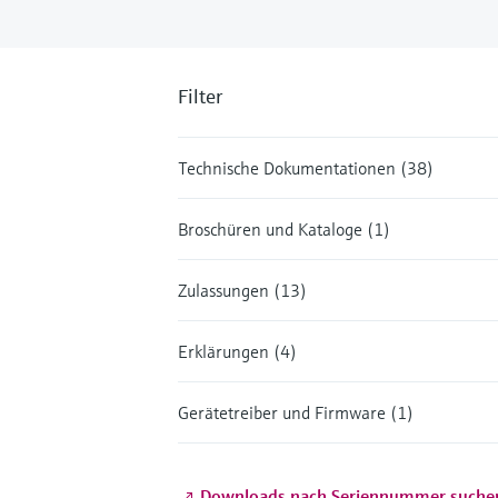
Filter
Technische Dokumentationen (38)
Broschüren und Kataloge (1)
Zulassungen (13)
Erklärungen (4)
Gerätetreiber und Firmware (1)
Downloads nach Seriennummer suche