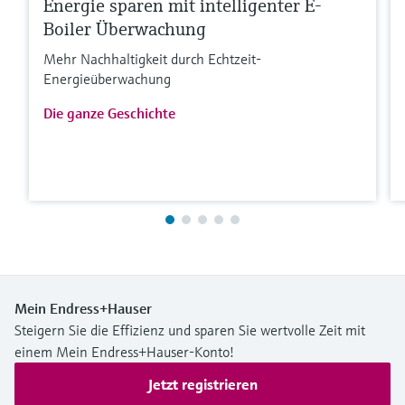
Energie sparen mit intelligenter E-
Boiler Überwachung
Mehr Nachhaltigkeit durch Echtzeit-
Energieüberwachung
Die ganze Geschichte
Mein Endress+Hauser
Steigern Sie die Effizienz und sparen Sie wertvolle Zeit mit
einem Mein Endress+Hauser-Konto!
Jetzt registrieren