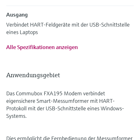
Ausgang
Verbindet HART-Feldgeräte mit der USB-Schnittstelle
eines Laptops
Alle Spezifikationen anzeigen
Anwendungsgebiet
Das Commubox FXA195 Modem verbindet
eigensichere Smart-Messumformer mit HART-
Protokoll mit der USB-Schnittstelle eines Windows-
Systems.
Dies ermöglicht die Fernbedienung der Messumformer