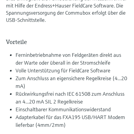
mit Hilfe der Endress+Hauser FieldCare Software. Die
Spannungsversorgung der Commubox erfolgt über die
USB-Schnittstelle.
Vorteile
Ferninbetriebnahme von Feldgeräten direkt aus
der Warte oder überall in der Stromschleife
Volle Unterstützung für FieldCare Software
Zum Anschluss an eigensichere Regelkreise (4...20
mA)
Rückwirkungsfrei nach IEC 61508 zum Anschluss
an 4...20 mA SIL 2 Regelkreise
Einschaltbarer Kommunikationswiderstand
Adapterkabel für das FXA195 USB/HART Modem
lieferbar (4mm/2mm)